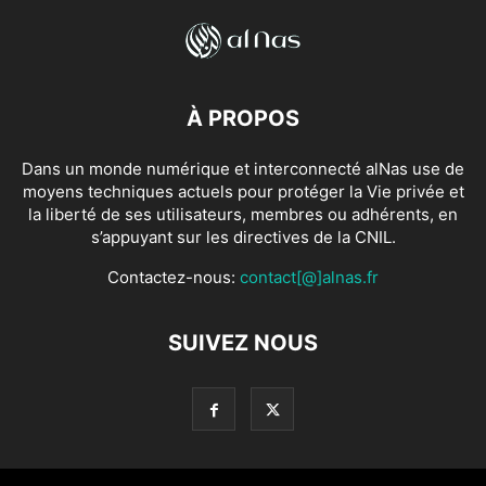
À PROPOS
Dans un monde numérique et interconnecté alNas use de
moyens techniques actuels pour protéger la Vie privée et
la liberté de ses utilisateurs, membres ou adhérents, en
s’appuyant sur les directives de la CNIL.
Contactez-nous:
contact[@]alnas.fr
SUIVEZ NOUS