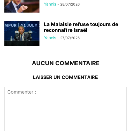
Yannis
-
28/07/2026
La Malaisie refuse toujours de
reconnaître Israël
Yannis
-
27/07/2026
AUCUN COMMENTAIRE
LAISSER UN COMMENTAIRE