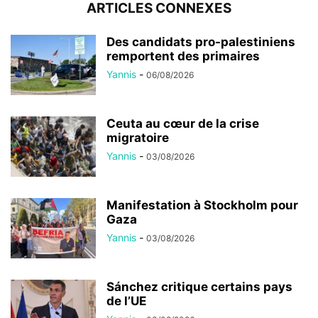
ARTICLES CONNEXES
Des candidats pro-palestiniens
remportent des primaires
Yannis
-
06/08/2026
Ceuta au cœur de la crise
migratoire
Yannis
-
03/08/2026
Manifestation à Stockholm pour
Gaza
Yannis
-
03/08/2026
Sánchez critique certains pays
de l’UE