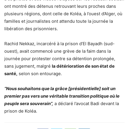
ont montré des détenus retrouvant leurs proches dans
plusieurs régions, dont celle de Koléa, à l’ouest d’Alger, où
familles et journalistes ont attendu toute la journée la
libération des prisonniers.
Rachid Nekkaz, incarcéré à la prison d’El Bayadh (sud-
ouest), avait commencé une grève de la faim dans la
journée pour protester contre sa détention prolongée,
sans jugement, malgré
la détérioration de son état de
santé,
selon son entourage.
“
Nous souhaitons que la grâce [présidentielle] soit un
premier pas vers une véritable transition politique où le
peuple sera souverain
”
,
a déclaré l’avocat Badi devant la
prison de Koléa.