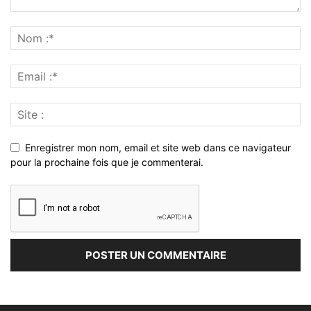
Enregistrer mon nom, email et site web dans ce navigateur
pour la prochaine fois que je commenterai.