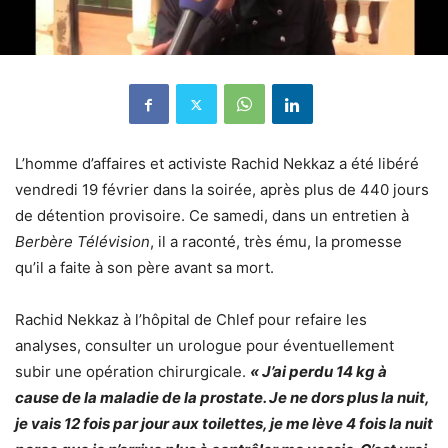
L’homme d’affaires et activiste Rachid
Nekkaz
a été libéré
vendredi 19 février dans la soirée, après plus de 440 jours
de détention provisoire.
Ce samedi, dans un entretien à
Berbère Télévision
, il a raconté
, très ému, la promesse
qu’il a faite à son père avant sa mort.
Rachid Nekkaz à l’hôpital de Chlef pour refaire les
analyses, consulter un urologue pour éventuellement
subir une opération chirurgicale.
« J’ai perdu 14 kg à
cause de la maladie de la prostate. Je ne dors plus la nuit,
je vais 12 fois par jour aux toilettes, je me lève 4 fois la nuit