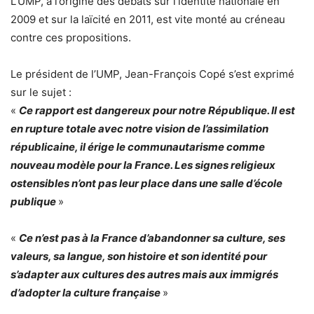
L’UMP, à l’origine des débats sur l’identité nationale en
2009 et sur la laïcité en 2011, est vite monté au créneau
contre ces propositions.
Le président de l’UMP, Jean-François Copé s’est exprimé
sur le sujet :
«
Ce rapport est dangereux pour notre République. Il est
en rupture totale avec notre vision de l’assimilation
républicaine, il érige le communautarisme comme
nouveau modèle pour la France. Les signes religieux
ostensibles n’ont pas leur place dans une salle d’école
publique
»
«
Ce n’est pas à la France d’abandonner sa culture, ses
valeurs, sa langue, son histoire et son identité pour
s’adapter aux cultures des autres mais aux immigrés
d’adopter la culture française
»