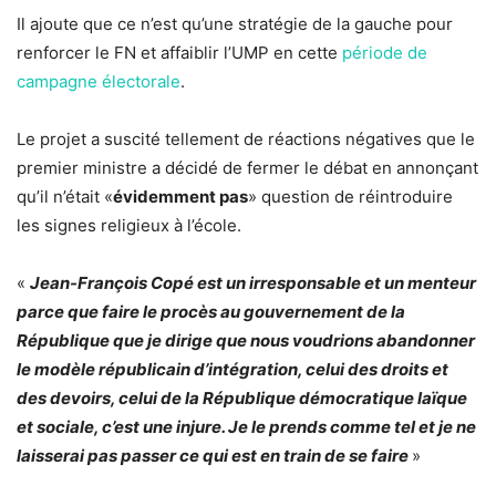
Il ajoute que ce n’est qu’une stratégie de la gauche pour
renforcer le FN et affaiblir l’UMP en cette
période de
campagne électorale
.
Le projet a suscité tellement de réactions négatives que le
premier ministre a décidé de fermer le débat en annonçant
qu’il n’était «
évidemment pas
» question de réintroduire
les signes religieux à l’école.
«
Jean-François Copé est un irresponsable et un menteur
parce que faire le procès au gouvernement de la
République que je dirige que nous voudrions abandonner
le modèle républicain d’intégration, celui des droits et
des devoirs, celui de la République démocratique laïque
et sociale, c’est une injure. Je le prends comme tel et je ne
laisserai pas passer ce qui est en train de se faire
»