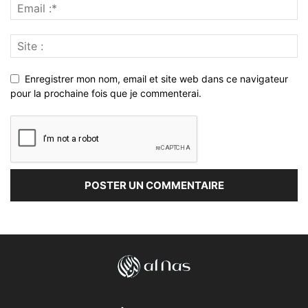
Enregistrer mon nom, email et site web dans ce navigateur
pour la prochaine fois que je commenterai.