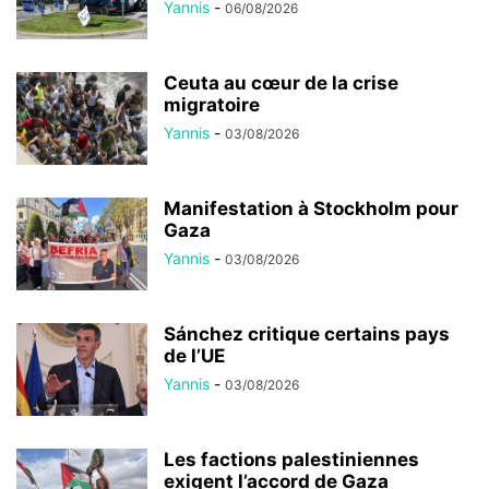
Yannis
-
06/08/2026
Ceuta au cœur de la crise
migratoire
Yannis
-
03/08/2026
Manifestation à Stockholm pour
Gaza
Yannis
-
03/08/2026
Sánchez critique certains pays
de l’UE
Yannis
-
03/08/2026
Les factions palestiniennes
exigent l’accord de Gaza