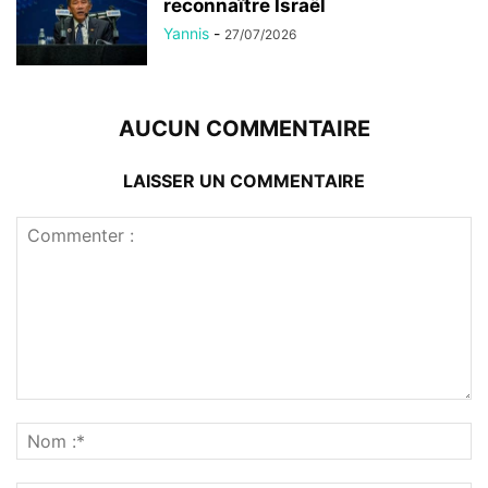
reconnaître Israël
Yannis
-
27/07/2026
AUCUN COMMENTAIRE
LAISSER UN COMMENTAIRE