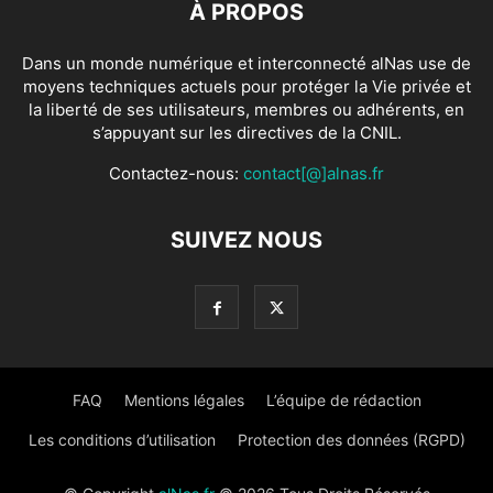
À PROPOS
Dans un monde numérique et interconnecté alNas use de
moyens techniques actuels pour protéger la Vie privée et
la liberté de ses utilisateurs, membres ou adhérents, en
s’appuyant sur les directives de la CNIL.
Contactez-nous:
contact[@]alnas.fr
SUIVEZ NOUS
FAQ
Mentions légales
L’équipe de rédaction
Les conditions d’utilisation
Protection des données (RGPD)