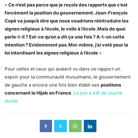
«
Ce n’est pas parce que je reçois des rapports que c’est
forcément la position du gouvernement. Jean-François
Copé va jusqu’à dire que nous voudrions réintroduire les
signes religieux à l’école, le voile à l’école. Mais de quoi
parle-t-il ? Est-ce qu’on a dit ça une fois ? A-t-on cette
intention ? Evidemment pas. Moi-même, j’ai voté pour la
loi interdisant les signes religieux à l’école
»
Pour celles et ceux qui avaient vu dans ce rapport un
espoir pour la communauté musulmane, le gouvernement
de gauche a encore une fois bien établi ses
positions
concernant le Hijab en France
.
La joie a été de courte
durée.