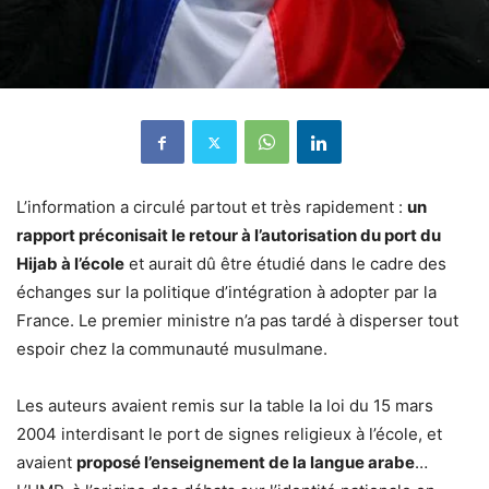
L’information a circulé partout et très rapidement :
un
rapport préconisait le retour à l’autorisation du port du
Hijab à l’école
et aurait dû être étudié dans le cadre des
échanges sur la politique d’intégration à adopter par la
France. Le premier ministre n’a pas tardé à disperser tout
espoir chez la communauté musulmane.
Les auteurs avaient remis sur la table la loi du 15 mars
2004 interdisant le port de signes religieux à l’école, et
avaient
proposé l’enseignement de la langue arabe
…