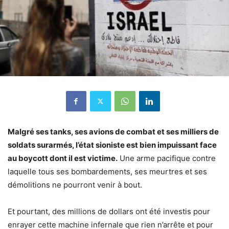
Malgré ses tanks, ses avions de combat et ses milliers de
soldats surarmés, l’état sioniste est bien impuissant face
au boycott dont il est victime.
Une arme pacifique contre
laquelle tous ses bombardements, ses meurtres et ses
démolitions ne pourront venir à bout.
Et pourtant, des millions de dollars ont été investis pour
enrayer cette machine infernale que rien n’arrête et pour