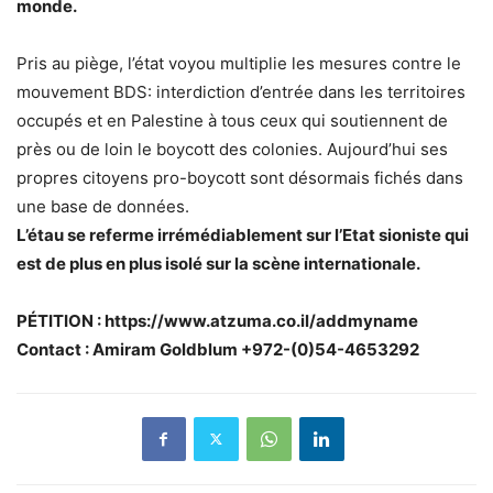
monde.
Pris au piège, l’état voyou multiplie les mesures contre le
mouvement BDS: interdiction d’entrée dans les territoires
occupés et en Palestine à tous ceux qui soutiennent de
près ou de loin le boycott des colonies. Aujourd’hui ses
propres citoyens pro-boycott sont désormais fichés dans
une base de données.
L’étau se referme irrémédiablement sur l’Etat sioniste qui
est de plus en plus isolé sur la scène internationale.
PÉTITION : https://www.atzuma.co.il/addmyname
Contact : Amiram Goldblum +972-(0)54-4653292