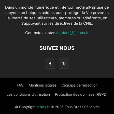
Dans un monde numérique et interconnecté alNas use de
moyens techniques actuels pour protéger la Vie privée et
la liberté de ses utilisateurs, membres ou adhérents, en
s’appuyant sur les directives de la CNIL.
Contactez-nous:
contact[@]alnas.fr
SUIVEZ NOUS
FAQ
Mentions légales
L’équipe de rédaction
Les conditions d’utilisation
Protection des données (RGPD)
© Copyright
alNas.fr
© 2026 Tous Droits Réservés