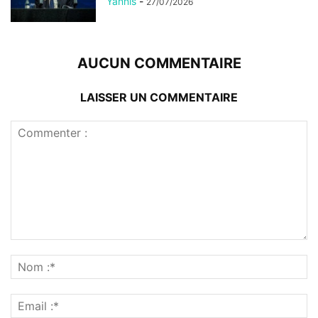
Yannis
-
27/07/2026
AUCUN COMMENTAIRE
LAISSER UN COMMENTAIRE