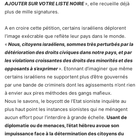
AJOUTER SUR VOTRE LISTE NOIRE
», elle recueille déjà
plus de mille signatures.
A en croire cette pétition, certains israéliens déplorent
l’image exécrable que reflète leur pays dans le monde.
«
Nous, citoyens israéliens, sommes très perturbés par la
détérioration des droits civiques dans notre pays, et par
les violations croissantes des droits des minorités et des
opposants à s’exprimer
». Etonnant d’imaginer que même
certains israéliens ne supportent plus d’être gouvernés
par une bande de criminels dont les agissements n’ont rien
à envier aux pires méthodes des gangs mafieux.
Nous le savons, le boycott de l’Etat sioniste inquiète au
plus haut point les instances sionistes qui ne ménagent
aucun effort pour l’interdire à grande échelle.
Usant de
diplomatie ou de menaces, l’état hébreu avoue son
impuissance face à la détermination des citoyens du