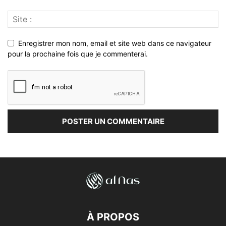
Enregistrer mon nom, email et site web dans ce navigateur
pour la prochaine fois que je commenterai.
À PROPOS