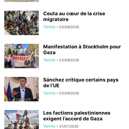
Ceuta au cœur de la crise
migratoire
Yannis
-
03/08/2026
Manifestation à Stockholm pour
Gaza
Yannis
-
03/08/2026
Sánchez critique certains pays
de l’UE
Yannis
-
03/08/2026
Les factions palestiniennes
exigent l’accord de Gaza
Yannis
-
31/07/2026