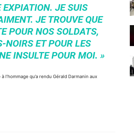
 EXPIATION. JE SUIS
AIMENT. JE TROUVE QUE
TE POUR NOS SOLDATS,
S-NOIRS ET POUR LES
NE INSULTE POUR MOI. »
ite à l’hommage qu’a rendu Gérald Darmanin aux