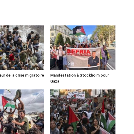
ur de la crise migratoire
Manifestation à Stockholm pour
Gaza