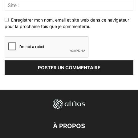
Enregistrer mon nom, email et site web dans ce navigateur
pour la prochaine fois que je commenterai.
À PROPOS