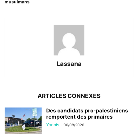
musulmans
Lassana
ARTICLES CONNEXES
Des candidats pro-palestiniens
remportent des primaires
Yannis
-
06/08/2026