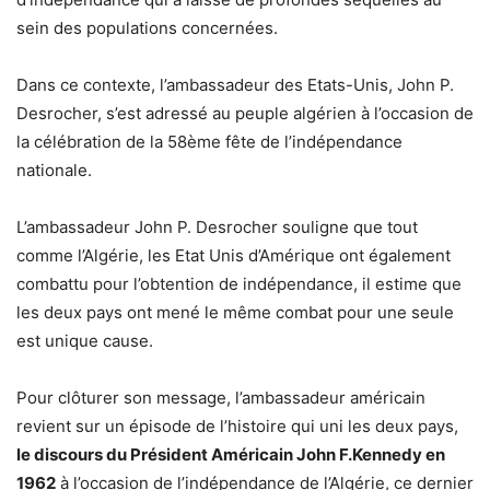
sein des populations concernées.
Dans ce contexte, l’ambassadeur des Etats-Unis,
John P.
Desrocher, s’est adressé au peuple algérien à l’occasion de
la célébration de la 58ème fête de l’indépendance
nationale.
L’ambassadeur John P. Desrocher souligne que tout
comme l’Algérie, les Etat Unis d’Amérique ont également
combattu pour l’obtention de indépendance, il estime que
les deux pays ont mené le même combat pour une seule
est unique cause.
Pour clôturer son message, l’ambassadeur américain
revient sur un épisode de l’histoire qui uni les deux pays,
le discours du Président Américain John F.Kennedy en
1962
à l’occasion de l’indépendance de l’Algérie, ce dernier