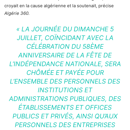
croyait en la cause algérienne et la soutenait, précise
Algérie 360.
« LA JOURNÉE DU DIMANCHE 5
JUILLET, COÏNCIDANT AVEC LA
CÉLÉBRATION DU 58ÈME
ANNIVERSAIRE DE LA FÊTE DE
L’INDÉPENDANCE NATIONALE, SERA
CHÔMÉE ET PAYÉE POUR
L’ENSEMBLE DES PERSONNELS DES
INSTITUTIONS ET
ADMINISTRATIONS PUBLIQUES, DES
ÉTABLISSEMENTS ET OFFICES
PUBLICS ET PRIVÉS, AINSI QU’AUX
PERSONNELS DES ENTREPRISES