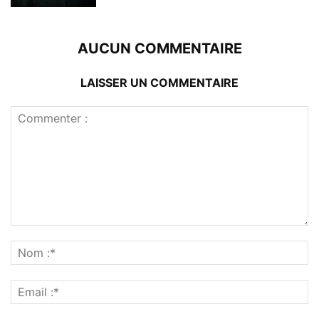
AUCUN COMMENTAIRE
LAISSER UN COMMENTAIRE