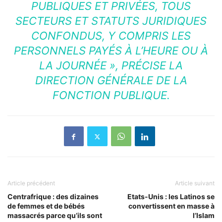
PUBLIQUES ET PRIVÉES, TOUS
SECTEURS ET STATUTS JURIDIQUES
CONFONDUS, Y COMPRIS LES
PERSONNELS PAYÉS À L’HEURE OU À
LA JOURNÉE »
, PRÉCISE LA
DIRECTION GÉNÉRALE DE LA
FONCTION PUBLIQUE.
Article précédent
Article suivant
Centrafrique : des dizaines
Etats-Unis : les Latinos se
de femmes et de bébés
convertissent en masse à
massacrés parce qu’ils sont
l’Islam