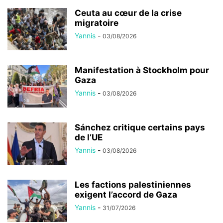
Ceuta au cœur de la crise
migratoire
Yannis
-
03/08/2026
Manifestation à Stockholm pour
Gaza
Yannis
-
03/08/2026
Sánchez critique certains pays
de l’UE
Yannis
-
03/08/2026
Les factions palestiniennes
exigent l’accord de Gaza
Yannis
-
31/07/2026