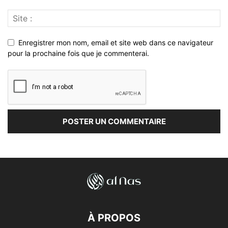
Enregistrer mon nom, email et site web dans ce navigateur
pour la prochaine fois que je commenterai.
À PROPOS