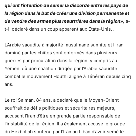
qui ont l’intention de semer la discorde entre les pays de
la région dans le but de créer une division permanente et
de vendre des armes plus meurtrières dans la région»,
a-
t-il déclaré dans un coup apparent aux États-Unis. .
L’Arabie saoudite à majorité musulmane sunnite et l’Iran
dominé par les chiites sont enfermés dans plusieurs
guerres par procuration dans la région, y compris au
Yémen, où une coalition dirigée par l’Arabie saoudite
combat le mouvement Houthi aligné à Téhéran depuis cinq
ans.
Le roi Salman, 84 ans, a déclaré que le Moyen-Orient
souffrait de défis politiques et sécuritaires majeurs,
accusant l’Iran d’être en grande partie responsable de
l’instabilité de la région. Il a également accusé le groupe
du Hezbollah soutenu par l’Iran au Liban d’avoir semé le