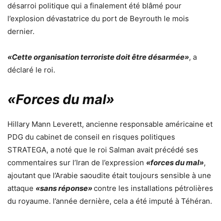
désarroi politique qui a finalement été blâmé pour
l’explosion dévastatrice du port de Beyrouth le mois
dernier.
«Cette organisation terroriste doit être désarmée»
, a
déclaré le roi.
«Forces du mal»
Hillary Mann Leverett, ancienne responsable américaine et
PDG du cabinet de conseil en risques politiques
STRATEGA, a noté que le roi Salman avait précédé ses
commentaires sur l’Iran de l’expression
«forces du mal»
,
ajoutant que l’Arabie saoudite était toujours sensible à une
attaque
«sans réponse»
contre les installations pétrolières
du royaume. l’année dernière, cela a été imputé à Téhéran.