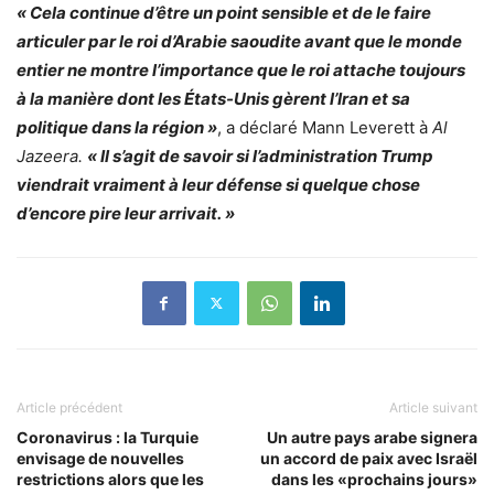
« Cela continue d’être un point sensible et de le faire
articuler par le roi d’Arabie saoudite avant que le monde
entier ne montre l’importance que le roi attache toujours
à la manière dont les États-Unis gèrent l’Iran et sa
politique dans la région »
, a déclaré Mann Leverett à
Al
Jazeera.
« Il s’agit de savoir si l’administration Trump
viendrait vraiment à leur défense si quelque chose
d’encore pire leur arrivait. »
Article précédent
Article suivant
Coronavirus : la Turquie
Un autre pays arabe signera
envisage de nouvelles
un accord de paix avec Israël
restrictions alors que les
dans les «prochains jours»