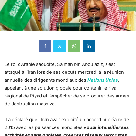
Le roi d’Arabie saoudite, Salman bin Abdulaziz, s’est
attaqué à l’Iran lors de ses débuts mercredi à la réunion
annuelle des dirigeants mondiaux des
Nations Unies
,
appelant à une solution globale pour contenir le rival
régional de Riyad et l’empêcher de se procurer des armes
de destruction massive.
Il a déclaré que l’Iran avait exploité un accord nucléaire de
2015 avec les puissances mondiales
«pour intensifier ses
activités expansionnistes, créer ses réseaux terroristes