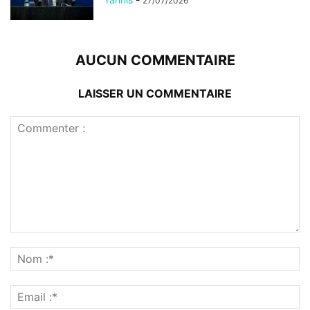
27/07/2026
AUCUN COMMENTAIRE
LAISSER UN COMMENTAIRE