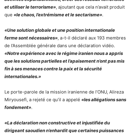
et utiliser le terrorisme»
, ajoutant que cela n’avait produit
que
«le chaos, l’extrémisme et le sectarisme»
.
«Une solution globale et une position internationale
ferme sont nécessaires»
, a-t-il déclaré aux 193 membres
de l’Assemblée générale dans une déclaration vidéo.
«Notre expérience avec le régime iranien nous a appris
que les solutions partielles et l’apaisement n’ont pas mis
fin à ses menaces contre la paix et la sécurité
internationales.»
Le porte-parole de la mission iranienne de l’ONU, Alireza
Miryousefi, a rejeté ce qu’il a appelé
«les allégations sans
fondement»
.
«La déclaration non constructive et injustifiée du
dirigeant saoudien n’enhardit que certaines puissances