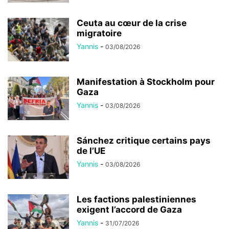
Ceuta au cœur de la crise
migratoire
Yannis
-
03/08/2026
Manifestation à Stockholm pour
Gaza
Yannis
-
03/08/2026
Sánchez critique certains pays
de l’UE
Yannis
-
03/08/2026
Les factions palestiniennes
exigent l’accord de Gaza
Yannis
-
31/07/2026