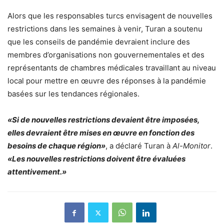
Alors que les responsables turcs envisagent de nouvelles
restrictions dans les semaines à venir, Turan a soutenu
que les conseils de pandémie devraient inclure des
membres d’organisations non gouvernementales et des
représentants de chambres médicales travaillant au niveau
local pour mettre en œuvre des réponses à la pandémie
basées sur les tendances régionales.
«Si de nouvelles restrictions devaient être imposées,
elles devraient être mises en œuvre en fonction des
besoins de chaque région»
, a déclaré Turan à
Al-Monitor
.
«Les nouvelles restrictions doivent être évaluées
attentivement.»