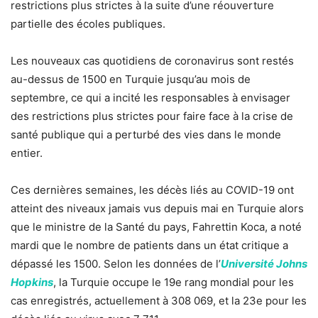
restrictions plus strictes à la suite d’une réouverture
partielle des écoles publiques.
Les nouveaux cas quotidiens de coronavirus sont restés
au-dessus de 1500 en Turquie jusqu’au mois de
septembre, ce qui a incité les responsables à envisager
des restrictions plus strictes pour faire face à la crise de
santé publique qui a perturbé des vies dans le monde
entier.
Ces dernières semaines, les décès liés au COVID-19 ont
atteint des niveaux jamais vus depuis mai en Turquie alors
que le ministre de la Santé du pays, Fahrettin Koca, a noté
mardi que le nombre de patients dans un état critique a
dépassé les 1500. Selon les données de l’
Université Johns
Hopkins
, la Turquie occupe le 19e rang mondial pour les
cas enregistrés, actuellement à 308 069, et la 23e pour les