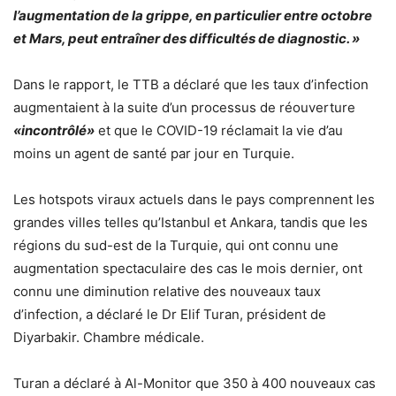
l’augmentation de la grippe, en particulier entre octobre
et Mars, peut entraîner des difficultés de diagnostic. »
Dans le rapport, le TTB a déclaré que les taux d’infection
augmentaient à la suite d’un processus de réouverture
«incontrôlé»
et que le COVID-19 réclamait la vie d’au
moins un agent de santé par jour en Turquie.
Les hotspots viraux actuels dans le pays comprennent les
grandes villes telles qu’Istanbul et Ankara, tandis que les
régions du sud-est de la Turquie, qui ont connu une
augmentation spectaculaire des cas le mois dernier, ont
connu une diminution relative des nouveaux taux
d’infection, a déclaré le Dr Elif Turan, président de
Diyarbakir. Chambre médicale.
Turan a déclaré à Al-Monitor que 350 à 400 nouveaux cas