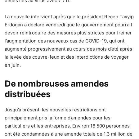
décès liés au virus avec 7 711.
La nouvelle intervient après que le président Recep Tayyip
Erdogan a déclaré vendredi que le gouvernement pourrait
devoir réintroduire des mesures plus strictes pour freiner
l’augmentation des nouveaux cas de COVID-19, qui ont
augmenté progressivement au cours des mois d’été après
la levée des couvre-feux et des interdictions de voyager
en juin.
De nombreuses amendes
distribuées
Jusqu’à présent, les nouvelles restrictions ont
principalement pris la forme d’amendes pour les
particuliers et les entreprises. Environ 16 500 personnes
ont été condamnées à une amende totale de 1,3 million de