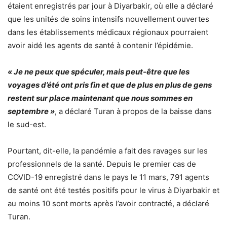
étaient enregistrés par jour à Diyarbakir, où elle a déclaré
que les unités de soins intensifs nouvellement ouvertes
dans les établissements médicaux régionaux pourraient
avoir aidé les agents de santé à contenir l’épidémie.
« Je ne peux que spéculer, mais peut-être que les
voyages d’été ont pris fin et que de plus en plus de gens
restent sur place maintenant que nous sommes en
septembre »
, a déclaré Turan à propos de la baisse dans
le sud-est.
Pourtant, dit-elle, la pandémie a fait des ravages sur les
professionnels de la santé. Depuis le premier cas de
COVID-19 enregistré dans le pays le 11 mars, 791 agents
de santé ont été testés positifs pour le virus à Diyarbakir et
au moins 10 sont morts après l’avoir contracté, a déclaré
Turan.