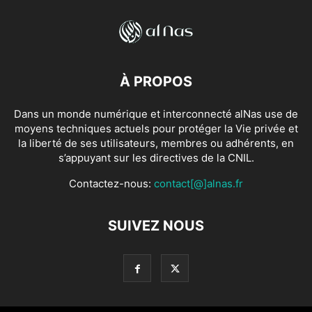
À PROPOS
Dans un monde numérique et interconnecté alNas use de
moyens techniques actuels pour protéger la Vie privée et
la liberté de ses utilisateurs, membres ou adhérents, en
s’appuyant sur les directives de la CNIL.
Contactez-nous:
contact[@]alnas.fr
SUIVEZ NOUS