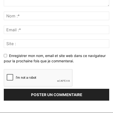
Enregistrer mon nom, email et site web dans ce navigateur
pour la prochaine fois que je commenterai.