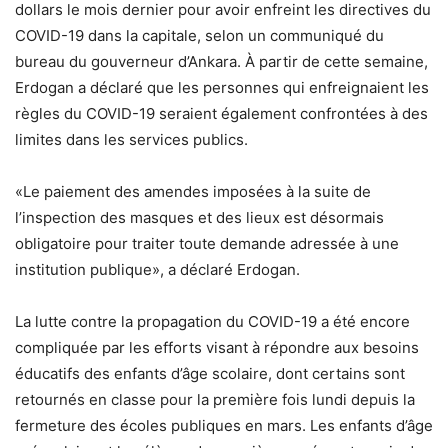
dollars le mois dernier pour avoir enfreint les directives du
COVID-19 dans la capitale, selon un communiqué du
bureau du gouverneur d’Ankara. À partir de cette semaine,
Erdogan a déclaré que les personnes qui enfreignaient les
règles du COVID-19 seraient également confrontées à des
limites dans les services publics.
«Le paiement des amendes imposées à la suite de
l’inspection des masques et des lieux est désormais
obligatoire pour traiter toute demande adressée à une
institution publique», a déclaré Erdogan.
La lutte contre la propagation du COVID-19 a été encore
compliquée par les efforts visant à répondre aux besoins
éducatifs des enfants d’âge scolaire, dont certains sont
retournés en classe pour la première fois lundi depuis la
fermeture des écoles publiques en mars. Les enfants d’âge