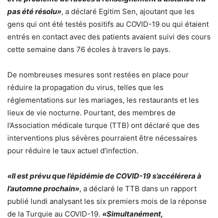
pas été résolu»
, a déclaré Egitim Sen, ajoutant que les
gens qui ont été testés positifs au COVID-19 ou qui étaient
entrés en contact avec des patients avaient suivi des cours
cette semaine dans 76 écoles à travers le pays.
De nombreuses mesures sont restées en place pour
réduire la propagation du virus, telles que les
réglementations sur les mariages, les restaurants et les
lieux de vie nocturne. Pourtant, des membres de
l’Association médicale turque (TTB) ont déclaré que des
interventions plus sévères pourraient être nécessaires
pour réduire le taux actuel d’infection.
«Il est prévu que l’épidémie de COVID-19 s’accélérera à
l’automne prochain»
, a déclaré le TTB dans un rapport
publié lundi analysant les six premiers mois de la réponse
de la Turquie au COVID-19.
«Simultanément,