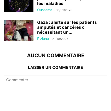
les maladies
Oussama
-
05/01/2026
Gaza : alerte sur les patients
amputés et cancéreux
nécessitant un...
Rizlene
-
21/10/2025
AUCUN COMMENTAIRE
LAISSER UN COMMENTAIRE