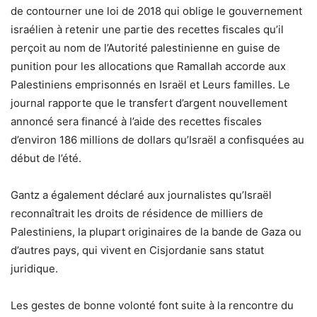
de contourner une loi de 2018 qui oblige le gouvernement
israélien à retenir une partie des recettes fiscales qu’il
perçoit au nom de l’Autorité palestinienne en guise de
punition pour les allocations que Ramallah accorde aux
Palestiniens emprisonnés en Israël et Leurs familles. Le
journal rapporte que le transfert d’argent nouvellement
annoncé sera financé à l’aide des recettes fiscales
d’environ 186 millions de dollars qu’Israël a confisquées au
début de l’été.
Gantz a également déclaré aux journalistes qu’Israël
reconnaîtrait les droits de résidence de milliers de
Palestiniens, la plupart originaires de la bande de Gaza ou
d’autres pays, qui vivent en Cisjordanie sans statut
juridique.
Les gestes de bonne volonté font suite à la rencontre du