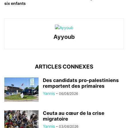
six enfants
Ayyoub
ARTICLES CONNEXES
Des candidats pro-palestiniens
remportent des primaires
Yannis
-
06/08/2026
Ceuta au cœur de la crise
migratoire
Yannis
-
03/08/2026