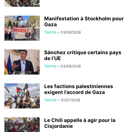
Manifestation à Stockholm pour
Gaza
Yannis
-
03/08/2026
Sánchez critique certains pays
de l’UE
Yannis
-
03/08/2026
Les factions palestiniennes
exigent l’accord de Gaza
Yannis
-
31/07/2026
Le Chili appelle à agir pour la
Cisjordanie