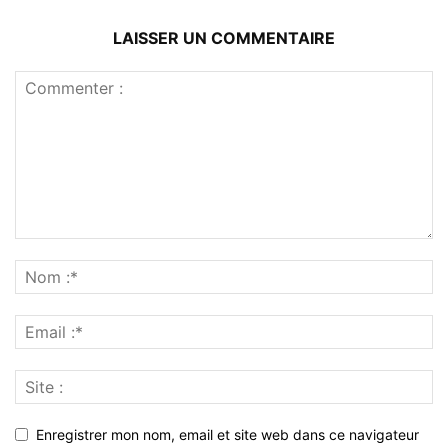
LAISSER UN COMMENTAIRE
Enregistrer mon nom, email et site web dans ce navigateur