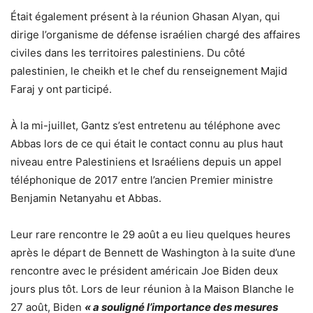
Était également présent à la réunion Ghasan Alyan, qui
dirige l’organisme de défense israélien chargé des affaires
civiles dans les territoires palestiniens. Du côté
palestinien, le cheikh et le chef du renseignement Majid
Faraj y ont participé.
À la mi-juillet, Gantz s’est entretenu au téléphone avec
Abbas lors de ce qui était le contact connu au plus haut
niveau entre Palestiniens et Israéliens depuis un appel
téléphonique de 2017 entre l’ancien Premier ministre
Benjamin Netanyahu et Abbas.
Leur rare rencontre le 29 août a eu lieu quelques heures
après le départ de Bennett de Washington à la suite d’une
rencontre avec le président américain Joe Biden deux
jours plus tôt. Lors de leur réunion à la Maison Blanche le
27 août, Biden
« a souligné l’importance des mesures