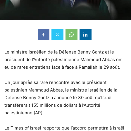
Le ministre israélien de la Défense Benny Gantz et le
président de l’Autorité palestinienne Mahmoud Abbas ont
eu de rares entretiens face à face à Ramallah le 29 août.
Un jour après sa rare rencontre avec le président
palestinien Mahmoud Abbas, le ministre israélien de la
Défense Benny Gantz a annoncé le 30 août qu’Israël
transférerait 155 millions de dollars à l’Autorité
palestinienne (AP).
Le Times of Israel rapporte que l’accord permettra à Israël