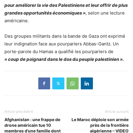
pour améliorer la vie des Palestiniens et leur offrir de plus
grandes opportunités économiques »
, selon une lecture
américaine.
Des groupes militants dans la bande de Gaza ont exprimé
leur indignation face aux pourparlers Abbas-Gantz. Un
porte-parole du Hamas a qualifié les pourparlers de
« coup de poignard dans le dos du peuple palestinien ».
Article précédent
Article suivant
Afghanistan : une frappe de
Le Maroc déploie son armée
drone américain tue 10
près de la frontière
membres d’une famille dont
algérienne – VIDEO