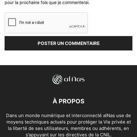
pour la prochaine fois que je commenterai.
À PROPOS
Dans un monde numérique et interconnecté alNas use de
moyens techniques actuels pour protéger la Vie privée et
la liberté de ses utilisateurs, membres ou adhérents, en
s’appuyant sur les directives de la CNIL.