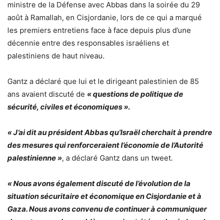
ministre de la Défense avec Abbas dans la soirée du 29
août à Ramallah, en Cisjordanie, lors de ce qui a marqué
les premiers entretiens face à face depuis plus d’une
décennie entre des responsables israéliens et
palestiniens de haut niveau.
Gantz a déclaré que lui et le dirigeant palestinien de 85
ans avaient discuté de
« questions de politique de
sécurité, civiles et économiques ».
« J’ai dit au président Abbas qu’Israël cherchait à prendre
des mesures qui renforceraient l’économie de l’Autorité
palestinienne »
, a déclaré Gantz dans un tweet.
« Nous avons également discuté de l’évolution de la
situation sécuritaire et économique en Cisjordanie et à
Gaza. Nous avons convenu de continuer à communiquer