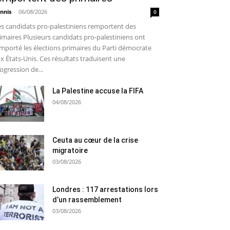
nnis
-
06/08/2026
0
s candidats pro-palestiniens remportent des
imaires Plusieurs candidats pro-palestiniens ont
mporté les élections primaires du Parti démocrate
x États-Unis. Ces résultats traduisent une
ogression de...
La Palestine accuse la FIFA
04/08/2026
Ceuta au cœur de la crise
migratoire
03/08/2026
Londres : 117 arrestations lors
d’un rassemblement
03/08/2026