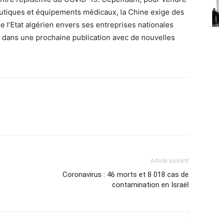
utiques et équipements médicaux, la Chine exige des
 l’Etat algérien envers ses entreprises nationales
a dans une prochaine publication avec de nouvelles
Article suivant
Coronavirus : 46 morts et 8 018 cas de
contamination en Israël