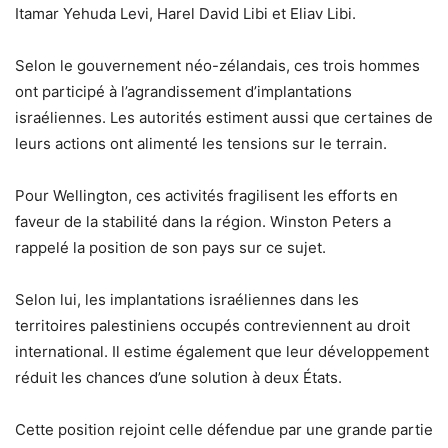
Itamar Yehuda Levi, Harel David Libi et Eliav Libi.
Selon le gouvernement néo-zélandais, ces trois hommes
ont participé à l’agrandissement d’implantations
israéliennes. Les autorités estiment aussi que certaines de
leurs actions ont alimenté les tensions sur le terrain.
Pour Wellington, ces activités fragilisent les efforts en
faveur de la stabilité dans la région. Winston Peters a
rappelé la position de son pays sur ce sujet.
Selon lui, les implantations israéliennes dans les
territoires palestiniens occupés contreviennent au droit
international. Il estime également que leur développement
réduit les chances d’une solution à deux États.
Cette position rejoint celle défendue par une grande partie