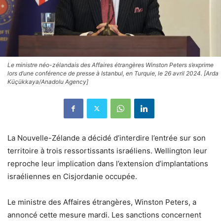
Le ministre néo-zélandais des Affaires étrangères Winston Peters s’exprime
lors d’une conférence de presse à Istanbul, en Turquie, le 26 avril 2024. [Arda
Küçükkaya/Anadolu Agency]
La Nouvelle-Zélande a décidé d’interdire l’entrée sur son
territoire à trois ressortissants israéliens. Wellington leur
reproche leur implication dans l’extension d’implantations
israéliennes en Cisjordanie occupée.
Le ministre des Affaires étrangères, Winston Peters, a
annoncé cette mesure mardi. Les sanctions concernent