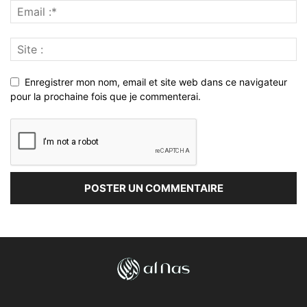
Enregistrer mon nom, email et site web dans ce navigateur
pour la prochaine fois que je commenterai.