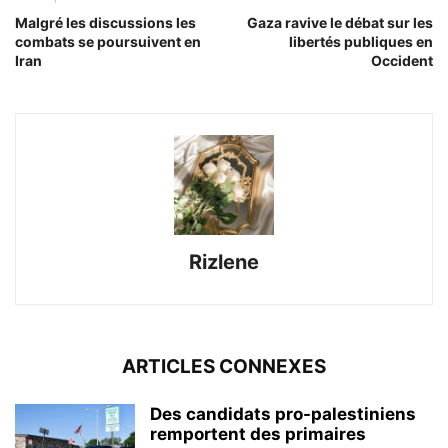
Malgré les discussions les
Gaza ravive le débat sur les
combats se poursuivent en
libertés publiques en
Iran
Occident
Rizlene
ARTICLES CONNEXES
Des candidats pro-palestiniens
remportent des primaires