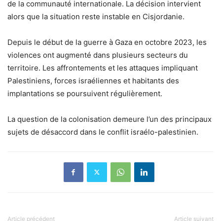
de la communauté internationale. La décision intervient
alors que la situation reste instable en Cisjordanie.
Depuis le début de la guerre à Gaza en octobre 2023, les
violences ont augmenté dans plusieurs secteurs du
territoire. Les affrontements et les attaques impliquant
Palestiniens, forces israéliennes et habitants des
implantations se poursuivent régulièrement.
La question de la colonisation demeure l’un des principaux
sujets de désaccord dans le conflit israélo-palestinien.
Article précédent
Article suivant