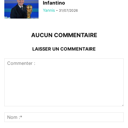
Infantino
Yannis
-
31/07/2026
AUCUN COMMENTAIRE
LAISSER UN COMMENTAIRE