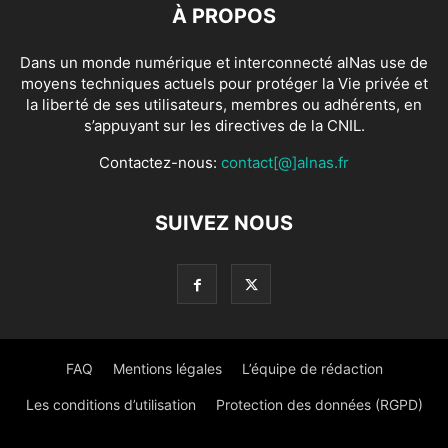
À PROPOS
Dans un monde numérique et interconnecté alNas use de
moyens techniques actuels pour protéger la Vie privée et
la liberté de ses utilisateurs, membres ou adhérents, en
s’appuyant sur les directives de la CNIL.
Contactez-nous:
contact[@]alnas.fr
SUIVEZ NOUS
FAQ
Mentions légales
L’équipe de rédaction
Les conditions d’utilisation
Protection des données (RGPD)