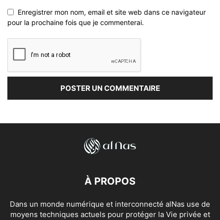
Enregistrer mon nom, email et site web dans ce navigateur
pour la prochaine fois que je commenterai.
À PROPOS
Dans un monde numérique et interconnecté alNas use de
moyens techniques actuels pour protéger la Vie privée et