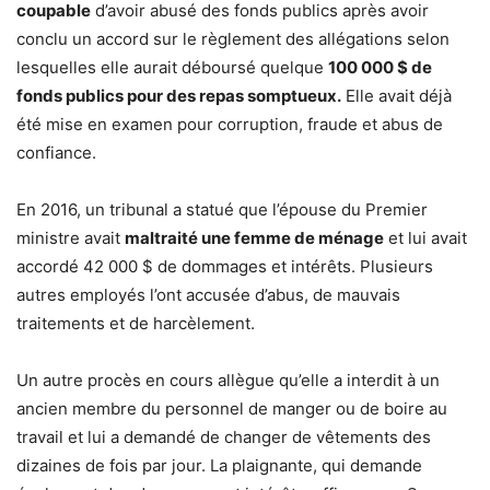
coupable
d’avoir abusé des fonds publics après avoir
conclu un accord sur le règlement des allégations selon
lesquelles elle aurait déboursé quelque
100 000 $ de
fonds publics pour des repas somptueux.
Elle avait déjà
été mise en examen pour corruption, fraude et abus de
confiance.
En 2016, un tribunal a statué que l’épouse du Premier
ministre avait
maltraité une femme de ménage
et lui avait
accordé 42 000 $ de dommages et intérêts. Plusieurs
autres employés l’ont accusée d’abus, de mauvais
traitements et de harcèlement.
Un autre procès en cours allègue qu’elle a interdit à un
ancien membre du personnel de manger ou de boire au
travail et lui a demandé de changer de vêtements des
dizaines de fois par jour. La plaignante, qui demande