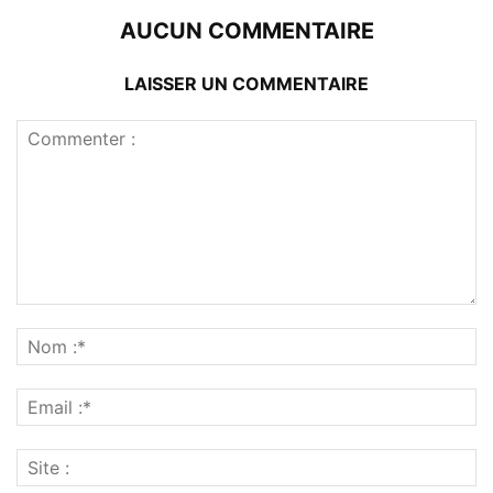
AUCUN COMMENTAIRE
LAISSER UN COMMENTAIRE