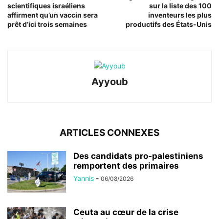
scientifiques israéliens
sur la liste des 100
affirment qu’un vaccin sera
inventeurs les plus
prêt d’ici trois semaines
productifs des États-Unis
Ayyoub
ARTICLES CONNEXES
Des candidats pro-palestiniens
remportent des primaires
Yannis
-
06/08/2026
Ceuta au cœur de la crise