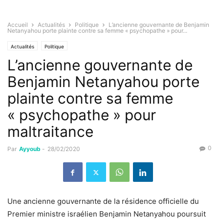
Accueil
Actualités
Politique
L’ancienne gouvernante de Benjamin
Netanyahou porte plainte contre sa femme « psychopathe » pour...
Actualités
Politique
L’ancienne gouvernante de
Benjamin Netanyahou porte
plainte contre sa femme
« psychopathe » pour
maltraitance
0
Par
Ayyoub
-
28/02/2020
Une ancienne gouvernante de la résidence officielle du
Premier ministre israélien Benjamin Netanyahou poursuit