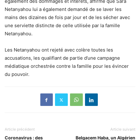
également des dommages et intérêts, affirme que Sara
Netanyahou lui a également demandé de se laver les
mains des dizaines de fois par jour et de les sécher avec
une serviette distincte de celle utilisée par la famille
Netanyahou.
Les Netanyahou ont rejeté avec colère toutes les
accusations, les qualifiant de partie d’une campagne
médiatique orchestrée contre la famille pour les évincer
du pouvoir.
Article précédent
Article suivant
Coronavirus : des
Belgacem Haba, un Algérien