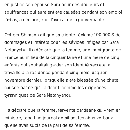
en justice son épouse Sara pour des douleurs et
souffrances qui auraient été causées pendant son emploi
là-bas, a déclaré jeudi l’avocat de la gouvernante.
Opheer Shimson dit que sa cliente réclame 190 000 $ de
dommages et intérêts pour les sévices infligés par Sara
Netanyahu. Il a déclaré que la femme, une immigrante de
France au milieu de la cinquantaine et une mère de cinq
enfants qui souhaitait garder son identité secrète, a
travaillé à la résidence pendant cinq mois jusqu’en
novembre dernier, lorsqu’elle a été blessée d’une chute
causée par ce qu’il a décrit. comme les exigences
tyranniques de Sara Netanyahou.
Il a déclaré que la femme, fervente partisane du Premier
ministre, tenait un journal détaillant les abus verbaux
qu’elle avait subis de la part de sa femme.