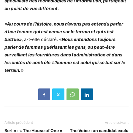
spécialiste des technologies de l’information, partageait
un point de vue différent.
«Au cours de l’histoire, nous n’avons pas entendu parler
d’une femme qui est venue sur le terrain et qui s’est
battue»
, a-t-elle déclaré.
«Nous entendons toujours
parler de femmes guérissant les gens, ou peut-être
surveillant les fournitures dans l’administration et dans
les unités de contrôle. L’homme est celui qui se bat sur le
terrain. »
Article précédent
Article suivant
Berlin : « The House of One »
The Voice : un candidat exclu