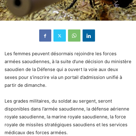
Les femmes peuvent désormais rejoindre les forces
armées saoudiennes, à la suite d’une décision du ministère
saoudien de la Défense qui a ouvert la voie aux deux
sexes pour s’inscrire via un portail d’admission unifié à
partir de dimanche.
Les grades militaires, du soldat au sergent, seront
disponibles dans l’armée saoudienne, la défense aérienne
royale saoudienne, la marine royale saoudienne, la force
royale de missiles stratégiques saoudiens et les services
médicaux des forces armées.