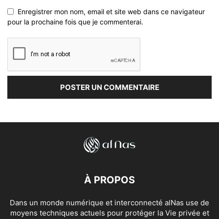
Enregistrer mon nom, email et site web dans ce navigateur
pour la prochaine fois que je commenterai.
À PROPOS
Dans un monde numérique et interconnecté alNas use de
moyens techniques actuels pour protéger la Vie privée et