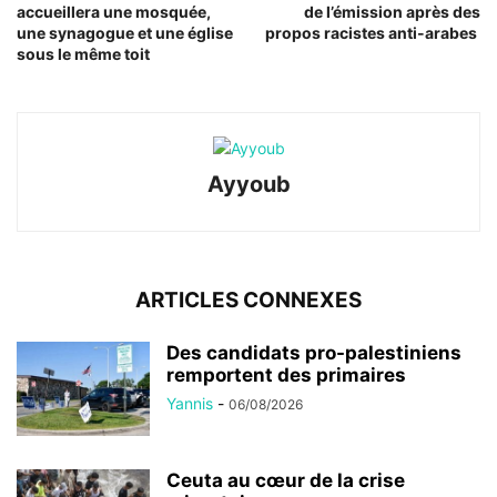
accueillera une mosquée,
de l’émission après des
une synagogue et une église
propos racistes anti-arabes
sous le même toit
Ayyoub
ARTICLES CONNEXES
Des candidats pro-palestiniens
remportent des primaires
Yannis
-
06/08/2026
Ceuta au cœur de la crise