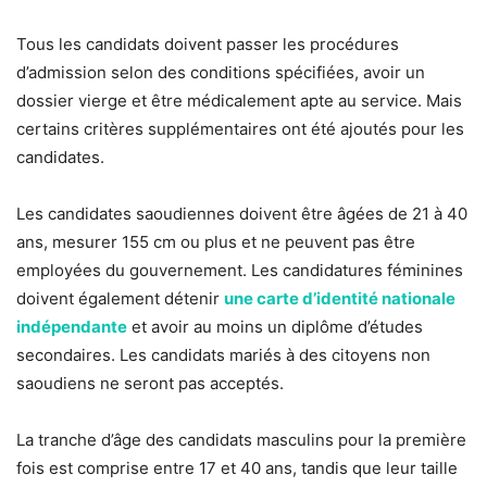
Tous les candidats doivent passer les procédures
d’admission selon des conditions spécifiées, avoir un
dossier vierge et être médicalement apte au service. Mais
certains critères supplémentaires ont été ajoutés pour les
candidates.
Les candidates saoudiennes doivent être âgées de 21 à 40
ans, mesurer 155 cm ou plus et ne peuvent pas être
employées du gouvernement. Les candidatures féminines
doivent également détenir
une carte d’identité nationale
indépendante
et avoir au moins un diplôme d’études
secondaires. Les candidats mariés à des citoyens non
saoudiens ne seront pas acceptés.
La tranche d’âge des candidats masculins pour la première
fois est comprise entre 17 et 40 ans, tandis que leur taille