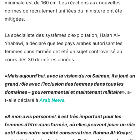
minimale est de 160 cm. Les réactions aux nouvelles
normes de recrutement unifiées du ministère ont été
mitigées.
La spécialiste des systèmes d’exploitation, Halah Al-
Ynabawi, a déclaré que les pays arabes autorisant les
femmes dans l’armée ont été un sujet controversé au
cours des 30 dernières années.
«Mais aujourd’hui, avec la vision du roi Salman, il a joué un
grand rôle avec l’inclusion des femmes dans tous les
domaines – gouvernemental et maintenant militaire»
, a-
t-elle déclaré à
Arab News
.
«À mon avis personnel, il est très important pour les
femmes d’être dans l’armée, où elles peuvent jouer un rôle
actif dans notre société conservatrice. Rahma Al-Khayri,