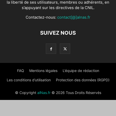
la liberté de ses utilisateurs, membres ou adhérents, en
s’appuyant sur les directives de la CNIL.
Contactez-nous:
contact[@]alnas.fr
SUIVEZ NOUS
FAQ
Mentions légales
L’équipe de rédaction
Les conditions d’utilisation
Protection des données (RGPD)
© Copyright
alNas.fr
© 2026 Tous Droits Réservés