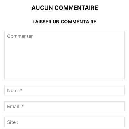
AUCUN COMMENTAIRE
LAISSER UN COMMENTAIRE