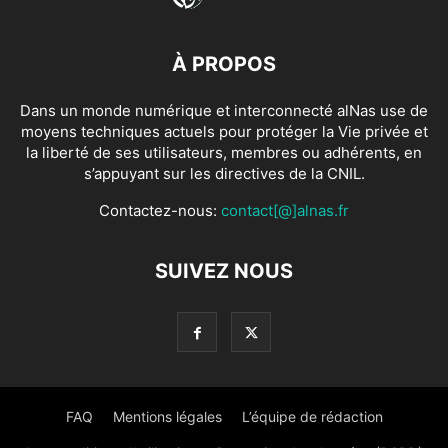
À PROPOS
Dans un monde numérique et interconnecté alNas use de
moyens techniques actuels pour protéger la Vie privée et
la liberté de ses utilisateurs, membres ou adhérents, en
s’appuyant sur les directives de la CNIL.
Contactez-nous:
contact[@]alnas.fr
SUIVEZ NOUS
FAQ
Mentions légales
L’équipe de rédaction