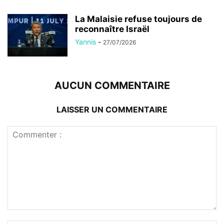
La Malaisie refuse toujours de
reconnaître Israël
Yannis
-
27/07/2026
AUCUN COMMENTAIRE
LAISSER UN COMMENTAIRE