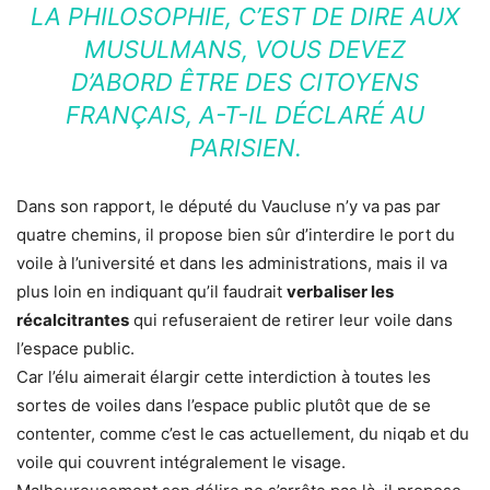
LA PHILOSOPHIE, C’EST DE DIRE AUX
MUSULMANS, VOUS DEVEZ
D’ABORD ÊTRE DES CITOYENS
FRANÇAIS, A-T-IL DÉCLARÉ AU
PARISIEN.
Dans son rapport, le député du Vaucluse n’y va pas par
quatre chemins, il propose bien sûr d’interdire le port du
voile à l’université et dans les administrations, mais il va
plus loin en indiquant qu’il faudrait
verbaliser les
récalcitrantes
qui refuseraient de retirer leur voile dans
l’espace public.
Car l’élu aimerait élargir cette interdiction à toutes les
sortes de voiles dans l’espace public plutôt que de se
contenter, comme c’est le cas actuellement, du niqab et du
voile qui couvrent intégralement le visage.