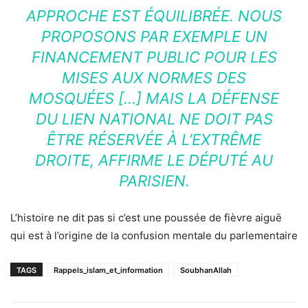
APPROCHE EST ÉQUILIBRÉE. NOUS
PROPOSONS PAR EXEMPLE UN
FINANCEMENT PUBLIC POUR LES
MISES AUX NORMES DES
MOSQUÉES […] MAIS LA DÉFENSE
DU LIEN NATIONAL NE DOIT PAS
ÊTRE RÉSERVÉE À L’EXTRÊME
DROITE, AFFIRME LE DÉPUTÉ AU
PARISIEN.
L’histoire ne dit pas si c’est une poussée de fièvre aiguë
qui est à l’origine de la confusion mentale du parlementaire
TAGS
Rappels_islam_et_information
SoubhanAllah