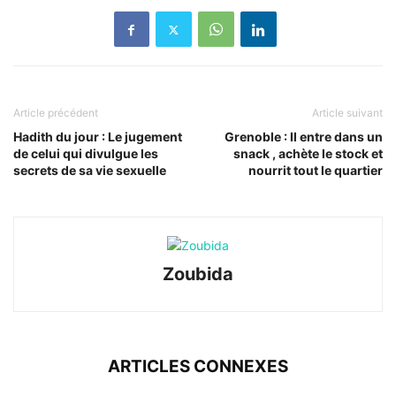
Article précédent
Article suivant
Hadith du jour : Le jugement
Grenoble : Il entre dans un
de celui qui divulgue les
snack , achète le stock et
secrets de sa vie sexuelle
nourrit tout le quartier
Zoubida
ARTICLES CONNEXES