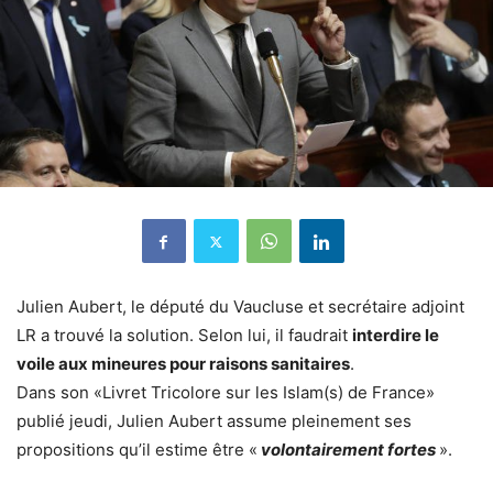
Julien Aubert, le député du Vaucluse et secrétaire adjoint
LR a trouvé la solution. Selon lui, il faudrait
interdire le
voile aux mineures pour raisons sanitaires
.
Dans son «Livret Tricolore sur les Islam(s) de France»
publié jeudi, Julien Aubert assume pleinement ses
propositions qu’il estime être «
volontairement fortes
».