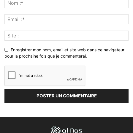
Enregistrer mon nom, email et site web dans ce navigateur
pour la prochaine fois que je commenterai.