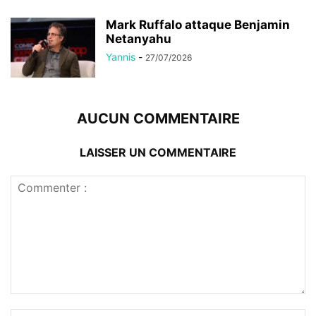
Mark Ruffalo attaque Benjamin
Netanyahu
Yannis
-
27/07/2026
AUCUN COMMENTAIRE
LAISSER UN COMMENTAIRE