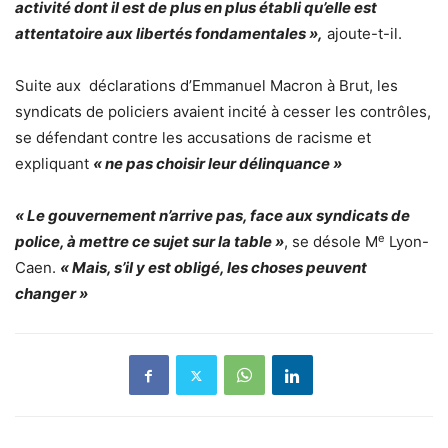
activité dont il est de plus en plus établi qu’elle est
attentatoire aux libertés fondamentales »,
ajoute-t-il.
Suite aux déclarations d’Emmanuel Macron à Brut, les
syndicats de policiers avaient incité à cesser les contrôles,
se défendant contre les accusations de racisme et
expliquant
« ne pas choisir leur délinquance »
« Le gouvernement n’arrive pas, face aux syndicats de
e
police, à mettre ce sujet sur la table »
, se désole M
Lyon-
Caen.
« Mais, s’il y est obligé, les choses peuvent
changer »