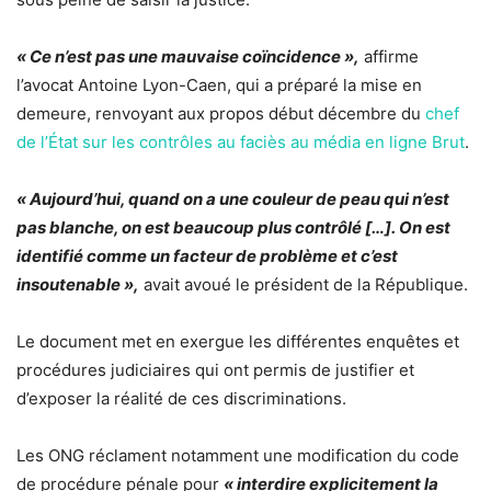
« Ce n’est pas une mauvaise coïncidence »,
affirme
l’avocat Antoine Lyon-Caen, qui a préparé la mise en
demeure, renvoyant aux propos début décembre du
chef
de l’État sur les contrôles au faciès au média en ligne Brut
.
« Aujourd’hui, quand on a une couleur de peau qui n’est
pas blanche, on est beaucoup plus contrôlé […]. On est
identifié comme un facteur de problème et c’est
insoutenable »,
avait avoué le président de la République.
Le document met en exergue les différentes enquêtes et
procédures judiciaires qui ont permis de justifier et
d’exposer la réalité de ces discriminations.
Les ONG réclament notamment une modification du code
de procédure pénale pour
« interdire explicitement la