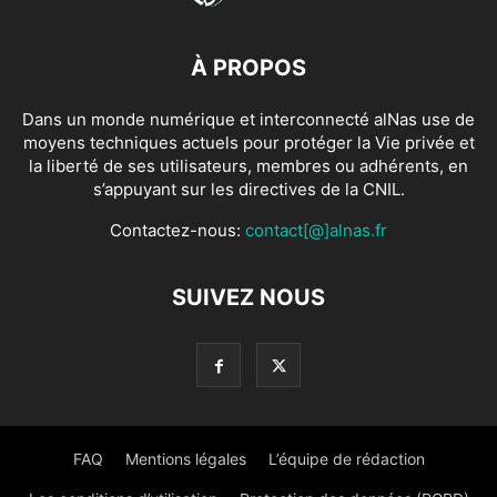
À PROPOS
Dans un monde numérique et interconnecté alNas use de
moyens techniques actuels pour protéger la Vie privée et
la liberté de ses utilisateurs, membres ou adhérents, en
s’appuyant sur les directives de la CNIL.
Contactez-nous:
contact[@]alnas.fr
SUIVEZ NOUS
FAQ
Mentions légales
L’équipe de rédaction