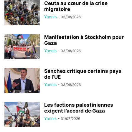
Ceuta au cœur de la crise
migratoire
Yannis
-
03/08/2026
Manifestation à Stockholm pour
Gaza
Yannis
-
03/08/2026
Sánchez critique certains pays
de l’UE
Yannis
-
03/08/2026
Les factions palestiniennes
exigent l’accord de Gaza
Yannis
-
31/07/2026