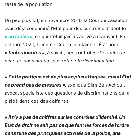
reste de la population.
Un peu plus tôt, en novembre 2016, la Cour de cassation
avait déjà condamné l’État pour des contrôles d’identité
« au faciès »
, ce qui n’était jamais arrivé auparavant. En
octobre 2020, la même Cour a condamné l’État pour
« fautes lourdes »
, à savoir, des contrôles
d’identité de
mineurs sans motifs
sans retenir la discrimination.
« Cette pratiqu
e est de plus en plus attaquée, mais l’État
ne prend pas de mesures »,
explique Slim Ben Achour,
avocat spécialiste des questions de discriminations qui a
plaidé dans ces deux affaires.
« Il n’y a pas de chiffres sur les contrôles d’identité. Un
État de droit ne sait pas ce que font les forces de l’ordre
dans l’une des principales activités de la police, une