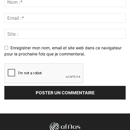
Enregistrer mon nom, email et site web dans ce navigateur
pour la prochaine fois que je commenterai.