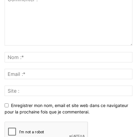
Enregistrer mon nom, email et site web dans ce navigateur
pour la prochaine fois que je commenterai.