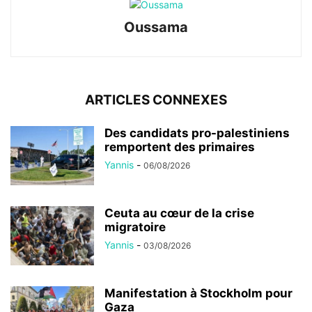
Oussama
ARTICLES CONNEXES
Des candidats pro-palestiniens
remportent des primaires
Yannis
-
06/08/2026
Ceuta au cœur de la crise
migratoire
Yannis
-
03/08/2026
Manifestation à Stockholm pour
Gaza