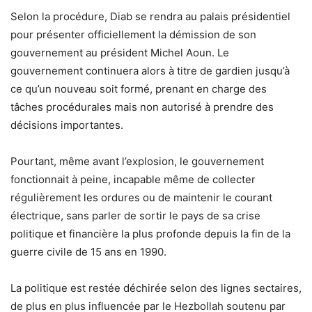
Selon la procédure, Diab se rendra au palais présidentiel
pour présenter officiellement la démission de son
gouvernement au président Michel Aoun. Le
gouvernement continuera alors à titre de gardien jusqu’à
ce qu’un nouveau soit formé, prenant en charge des
tâches procédurales mais non autorisé à prendre des
décisions importantes.
Pourtant, même avant l’explosion, le gouvernement
fonctionnait à peine, incapable même de collecter
régulièrement les ordures ou de maintenir le courant
électrique, sans parler de sortir le pays de sa crise
politique et financière la plus profonde depuis la fin de la
guerre civile de 15 ans en 1990.
La politique est restée déchirée selon des lignes sectaires,
de plus en plus influencée par le Hezbollah soutenu par