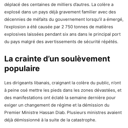
déplacé des centaines de milliers d’autres. La colère a
explosé dans un pays déjà gravement familier avec des
décennies de méfaits du gouvernement lorsqu’il a émergé,
l’explosion a été causée par 2 750 tonnes de matières
explosives laissées pendant six ans dans le principal port
du pays malgré des avertissements de sécurité répétés.
La crainte d’un soulèvement
populaire
Les dirigeants libanais, craignant la colère du public, n’ont
à peine osé mettre les pieds dans les zones dévastées, et
des manifestations ont éclaté la semaine dernière pour
exiger un changement de régime et la démission du
Premier Ministre Hassan Diab. Plusieurs ministres avaient
déjà démissionné à la suite de la catastrophe.