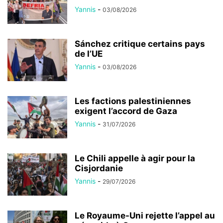
Yannis
-
03/08/2026
Sánchez critique certains pays
de l’UE
Yannis
-
03/08/2026
Les factions palestiniennes
exigent l’accord de Gaza
Yannis
-
31/07/2026
Le Chili appelle à agir pour la
Cisjordanie
Yannis
-
29/07/2026
Le Royaume-Uni rejette l’appel au