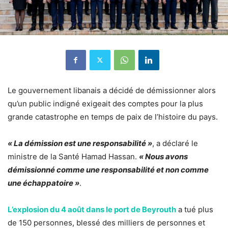
Le gouvernement libanais a décidé de démissionner alors
qu’un public indigné exigeait des comptes pour la plus
grande catastrophe en temps de paix de l’histoire du pays.
« La démission est une responsabilité »
, a déclaré le
ministre de la Santé Hamad Hassan.
« Nous avons
démissionné comme une responsabilité et non comme
une échappatoire »
.
L’explosion du 4 août dans le port de Beyrouth
a tué plus
de 150 personnes, blessé des milliers de personnes et