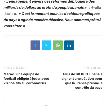
« L’engagement envers ces réformes débloquera des
milliards de dollars au profit du peuple libanais »
, a-t-elle
déclaré.
» C’est le moment pour les décideurs politiques
du pays d’agir de manière décisive. Nous sommes prêts à
vous aider. »
Article précédent
Article suivant
Maroc : une équipe de
Plus de 60 000 Libanais
football obligée à jouer avec
signent une pétition pour
26 positifs au coronavirus
que la France prenne le
contrôle du pays