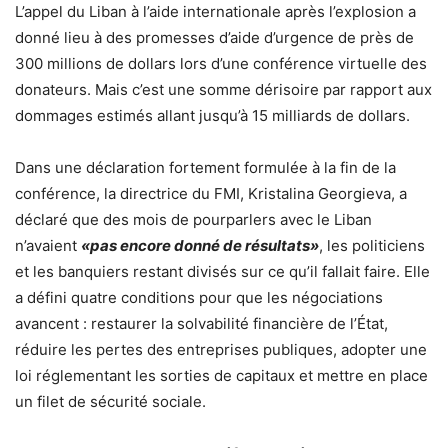
L’appel du Liban à l’aide internationale après l’explosion a
donné lieu à des promesses d’aide d’urgence de près de
300 millions de dollars lors d’une conférence virtuelle des
donateurs. Mais c’est une somme dérisoire par rapport aux
dommages estimés allant jusqu’à 15 milliards de dollars.
Dans une déclaration fortement formulée à la fin de la
conférence, la directrice du FMI, Kristalina Georgieva, a
déclaré que des mois de pourparlers avec le Liban
n’avaient
«pas encore donné de résultats»
, les politiciens
et les banquiers restant divisés sur ce qu’il fallait faire. Elle
a défini quatre conditions pour que les négociations
avancent : restaurer la solvabilité financière de l’État,
réduire les pertes des entreprises publiques, adopter une
loi réglementant les sorties de capitaux et mettre en place
un filet de sécurité sociale.