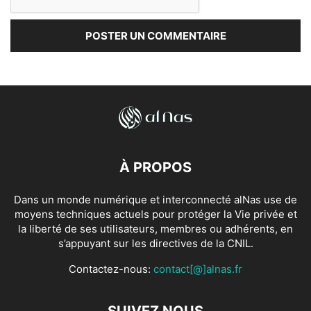
À PROPOS
Dans un monde numérique et interconnecté alNas use de
moyens techniques actuels pour protéger la Vie privée et
la liberté de ses utilisateurs, membres ou adhérents, en
s’appuyant sur les directives de la CNIL.
Contactez-nous:
contact[@]alnas.fr
SUIVEZ NOUS