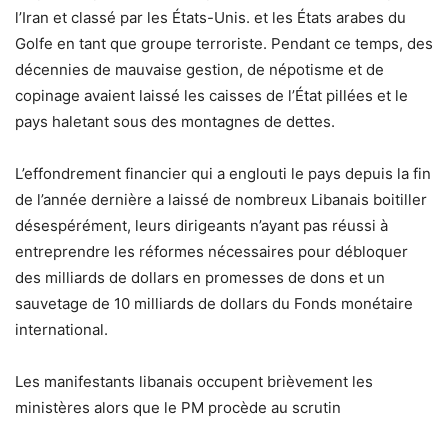
l’Iran et classé par les États-Unis. et les États arabes du
Golfe en tant que groupe terroriste. Pendant ce temps, des
décennies de mauvaise gestion, de népotisme et de
copinage avaient laissé les caisses de l’État pillées et le
pays haletant sous des montagnes de dettes.
L’effondrement financier qui a englouti le pays depuis la fin
de l’année dernière a laissé de nombreux Libanais boitiller
désespérément, leurs dirigeants n’ayant pas réussi à
entreprendre les réformes nécessaires pour débloquer
des milliards de dollars en promesses de dons et un
sauvetage de 10 milliards de dollars du Fonds monétaire
international.
Les manifestants libanais occupent brièvement les
ministères alors que le PM procède au scrutin