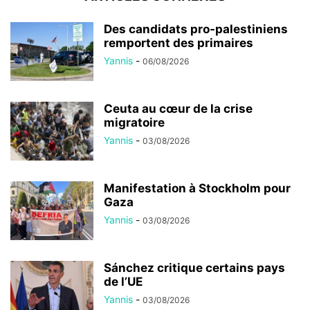
Des candidats pro-palestiniens
remportent des primaires
Yannis
-
06/08/2026
Ceuta au cœur de la crise
migratoire
Yannis
-
03/08/2026
Manifestation à Stockholm pour
Gaza
Yannis
-
03/08/2026
Sánchez critique certains pays
de l’UE
Yannis
-
03/08/2026