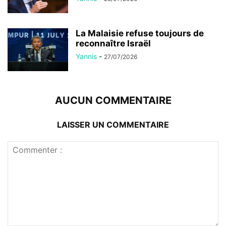
La Malaisie refuse toujours de
reconnaître Israël
Yannis
-
27/07/2026
AUCUN COMMENTAIRE
LAISSER UN COMMENTAIRE