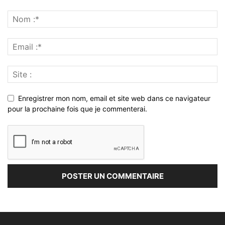
Enregistrer mon nom, email et site web dans ce navigateur
pour la prochaine fois que je commenterai.