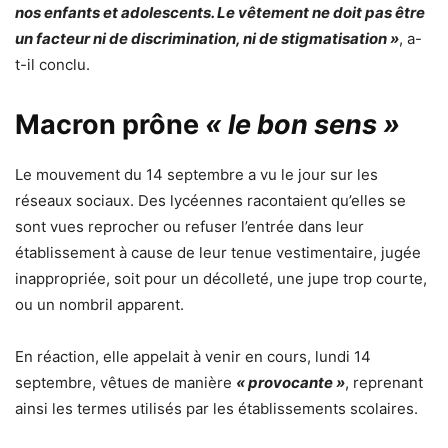
nos enfants et adolescents. Le vêtement ne doit pas être
un facteur ni de discrimination, ni de stigmatisation »
, a-
t-il conclu.
Macron prône
« le bon sens »
Le mouvement du 14 septembre a vu le jour sur les
réseaux sociaux. Des lycéennes racontaient qu’elles se
sont vues reprocher ou refuser l’entrée dans leur
établissement à cause de leur tenue vestimentaire, jugée
inappropriée, soit pour un décolleté, une jupe trop courte,
ou un nombril apparent.
En réaction, elle appelait à venir en cours, lundi 14
septembre, vêtues de manière
« provocante »
, reprenant
ainsi les termes utilisés par les établissements scolaires.