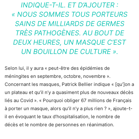
INDIQUE-T-IL. ET D’AJOUTER :
« NOUS SOMMES TOUS PORTEURS
SAINS DE MILLIARDS DE GERMES
TRÈS PATHOGÈNES. AU BOUT DE
DEUX HEURES, UN MASQUE C’EST
UN BOUILLON DE CULTURE ».
Selon lui, il y aura « peut-être des épidémies de
méningites en septembre, octobre, novembre ».
Concernant les masques, Patrick Bellier indique « [qu’]on a
un plateau et qu’il n’y a quasiment plus de nouveaux décès
liés au Covid ». « Pourquoi obliger 67 millions de Français
à porter un masque, alors qu’il n’y a plus rien ? », ajoute-t-
il en évoquant le taux d’hospitalisation, le nombre de
décès et le nombre de personnes en réanimation.