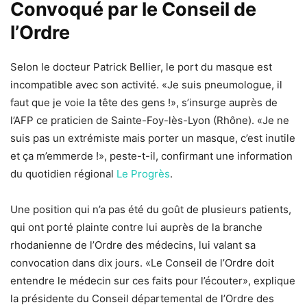
Convoqué par le Conseil de
l’Ordre
Selon le docteur Patrick Bellier, le port du masque est
incompatible avec son activité. «Je suis pneumologue, il
faut que je voie la tête des gens !», s’insurge auprès de
l’AFP ce praticien de Sainte-Foy-lès-Lyon (Rhône). «Je ne
suis pas un extrémiste mais porter un masque, c’est inutile
et ça m’emmerde !», peste-t-il, confirmant une information
du quotidien régional
Le Progrès
.
Une position qui n’a pas été du goût de plusieurs patients,
qui ont porté plainte contre lui auprès de la branche
rhodanienne de l’Ordre des médecins, lui valant sa
convocation dans dix jours. «Le Conseil de l’Ordre doit
entendre le médecin sur ces faits pour l’écouter», explique
la présidente du Conseil départemental de l’Ordre des