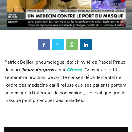
Patrick Bellier, pneumologue, était l’invité de Pascal Praud
dans
« L’heure des pros »
sur
CNews
. Convoqué le 18
septembre prochain devant le conseil départemental de
l’ordre des médecins car il refuse que ses patients portent
un masque à l’intérieur de son cabinet, il a expliqué que le
masque peut provoquer des maladies.