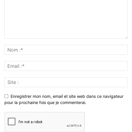
Enregistrer mon nom, email et site web dans ce navigateur
pour la prochaine fois que je commenterai.