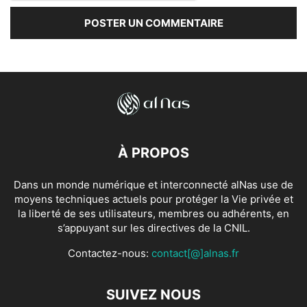
À PROPOS
Dans un monde numérique et interconnecté alNas use de
moyens techniques actuels pour protéger la Vie privée et
la liberté de ses utilisateurs, membres ou adhérents, en
s’appuyant sur les directives de la CNIL.
Contactez-nous:
contact[@]alnas.fr
SUIVEZ NOUS