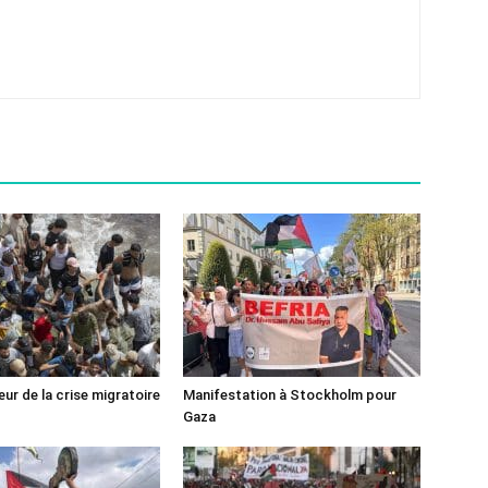
ur de la crise migratoire
Manifestation à Stockholm pour
Gaza