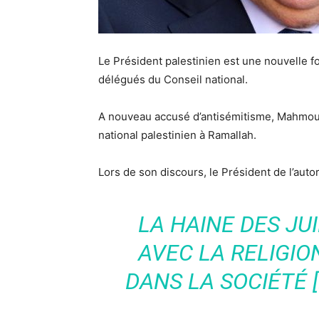
Le Président palestinien est une nouvelle f
délégués du Conseil national.
A nouveau accusé d’antisémitisme, Mahmoud
national palestinien à Ramallah.
Lors de son discours, le Président de l’auto
LA HAINE DES JUI
AVEC LA RELIGIO
DANS LA SOCIÉTÉ [