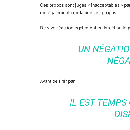
Ces propos sont jugés « inacceptables » p
ont également condamné ses propos.
De vive réaction également en Israël où le 
UN NÉGATIO
NÉGA
Avant de finir par
IL EST TEMPS 
DIS