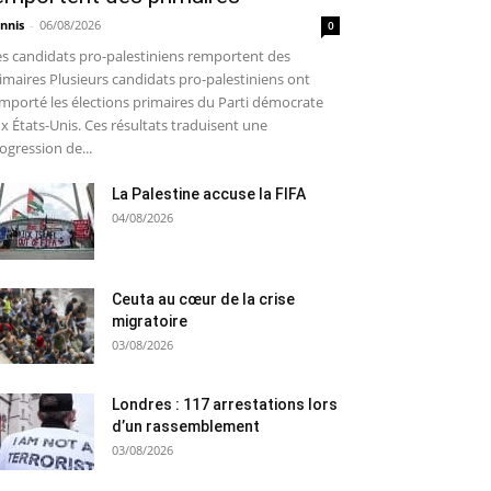
nnis
-
06/08/2026
0
s candidats pro-palestiniens remportent des
imaires Plusieurs candidats pro-palestiniens ont
mporté les élections primaires du Parti démocrate
x États-Unis. Ces résultats traduisent une
ogression de...
La Palestine accuse la FIFA
04/08/2026
Ceuta au cœur de la crise
migratoire
03/08/2026
Londres : 117 arrestations lors
d’un rassemblement
03/08/2026