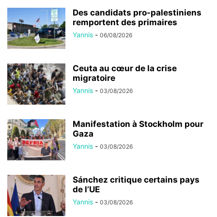
Des candidats pro-palestiniens
remportent des primaires
Yannis
-
06/08/2026
Ceuta au cœur de la crise
migratoire
Yannis
-
03/08/2026
Manifestation à Stockholm pour
Gaza
Yannis
-
03/08/2026
Sánchez critique certains pays
de l’UE
Yannis
-
03/08/2026