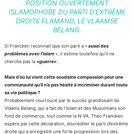
POSITION OUVERTEMENT
ISLAMOPHOBE DU PARTI D’EXTRÊME
DROITE FLAMAND, LE VLAAMSE
BELANG.
Si Francken reconnait que son parti a «
aussi des
problèmes avec l’islam
», il estime toutefois qu’il ne
cherche pas la
«guerre»
.
Mais d’où lui vient cette soudaine compassion pour une
communauté qu’il n’a pas hésité à incriminer durant toute
sa vie politique ?
Probablement courroucé par le succès grandissant du
Vlaams Belang, qui a fait de l’Islam et des Musulmans son
fond de commerce, tout comme la N-VA, Théo Francken
espère par cette déclaration, discréditer le parti d’extrême
droite qui a enregistré une forte progression lors des