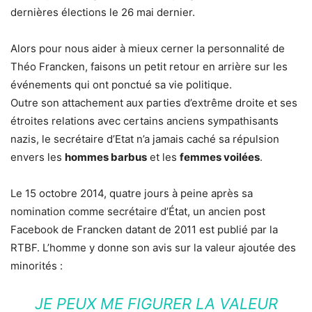
dernières élections le 26 mai dernier.
Alors pour nous aider à mieux cerner la personnalité de
Théo Francken, faisons un petit retour en arrière sur les
événements qui ont ponctué sa vie politique.
Outre son attachement aux parties d’extrême droite et ses
étroites relations avec certains anciens sympathisants
nazis, le secrétaire d’Etat n’a jamais caché sa répulsion
envers les
hommes barbus
et les
femmes voilées
.
Le 15 octobre 2014, quatre jours à peine après sa
nomination comme secrétaire d’État, un ancien post
Facebook de Francken datant de 2011 est publié par la
RTBF. L’homme y donne son avis sur la valeur ajoutée des
minorités :
JE PEUX ME FIGURER LA VALEUR