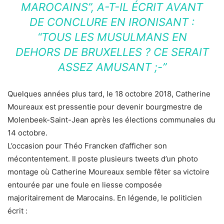
MAROCAINS
”, A-T-IL ÉCRIT AVANT
DE CONCLURE EN IRONISANT :
“TOUS LES MUSULMANS EN
DEHORS DE BRUXELLES ? CE SERAIT
ASSEZ AMUSANT ;-”
Quelques années plus tard, le 18 octobre 2018, Catherine
Moureaux est pressentie pour devenir bourgmestre de
Molenbeek-Saint-Jean après les élections communales du
14 octobre.
L’occasion pour Théo Francken d’afficher son
mécontentement. Il poste plusieurs tweets d’un photo
montage où Catherine Moureaux semble fêter sa victoire
entourée par une foule en liesse composée
majoritairement de Marocains. En légende, le politicien
écrit :