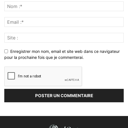
Enregistrer mon nom, email et site web dans ce navigateur
pour la prochaine fois que je commenterai.