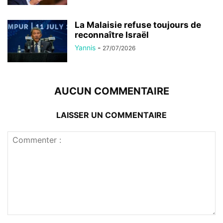
La Malaisie refuse toujours de
reconnaître Israël
Yannis
-
27/07/2026
AUCUN COMMENTAIRE
LAISSER UN COMMENTAIRE