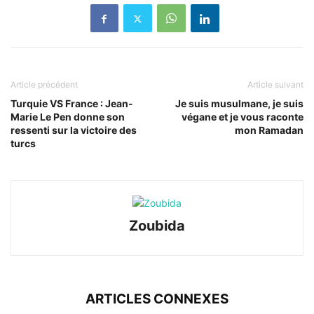
Article précédent
Article suivant
Turquie VS France : Jean-
Je suis musulmane, je suis
Marie Le Pen donne son
végane et je vous raconte
ressenti sur la victoire des
mon Ramadan
turcs
Zoubida
ARTICLES CONNEXES