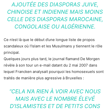
AJOUTÉE DES DIASPORAS JUIVE,
CHINOISE ET INDIENNE MAIS MOINS
CELLE DES DIASPORAS MAROCAINE,
CONGOLAISE OU ALGÉRIENNE.
Ce n’est là que le début d’une longue liste de propos
scandaleux où l’Islam et les Musulmans y tiennent le rôle
principal.
Quelques jours plus tard, le journal flamand De Morgen
révèle à son tour un e-mail datant du 2 mai 2007 dans
lequel Francken analysait pourquoi les homosexuels sont
traités de manière plus agressive à Bruxelles :
“CELA N’A RIEN À VOIR AVEC NOUS
MAIS AVEC LE NOMBRE ÉLEVÉ
D’ISLAMISTES ET DE
PETITS CONS