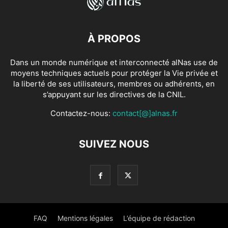
À PROPOS
Dans un monde numérique et interconnecté alNas use de
moyens techniques actuels pour protéger la Vie privée et
la liberté de ses utilisateurs, membres ou adhérents, en
s’appuyant sur les directives de la CNIL.
Contactez-nous:
contact[@]alnas.fr
SUIVEZ NOUS
FAQ
Mentions légales
L’équipe de rédaction