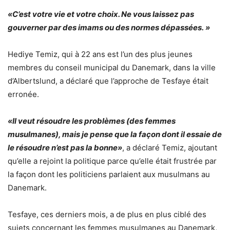
«C’est votre vie et votre choix. Ne vous laissez pas
gouverner par des imams ou des normes dépassées. »
Hediye Temiz, qui à 22 ans est l’un des plus jeunes
membres du conseil municipal du Danemark, dans la ville
d’Albertslund, a déclaré que l’approche de Tesfaye était
erronée.
«Il veut résoudre les problèmes (des femmes
musulmanes), mais je pense que la façon dont il essaie de
le résoudre n’est pas la bonne»
, a déclaré Temiz, ajoutant
qu’elle a rejoint la politique parce qu’elle était frustrée par
la façon dont les politiciens parlaient aux musulmans au
Danemark.
Tesfaye, ces derniers mois, a de plus en plus ciblé des
sujets concernant les femmes musulmanes au Danemark,