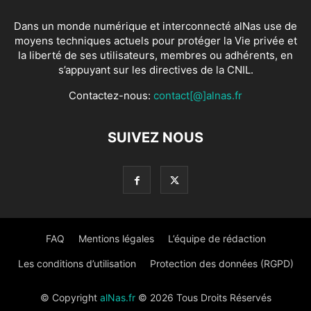
Dans un monde numérique et interconnecté alNas use de
moyens techniques actuels pour protéger la Vie privée et
la liberté de ses utilisateurs, membres ou adhérents, en
s’appuyant sur les directives de la CNIL.
Contactez-nous:
contact[@]alnas.fr
SUIVEZ NOUS
FAQ
Mentions légales
L’équipe de rédaction
Les conditions d’utilisation
Protection des données (RGPD)
© Copyright
alNas.fr
© 2026 Tous Droits Réservés