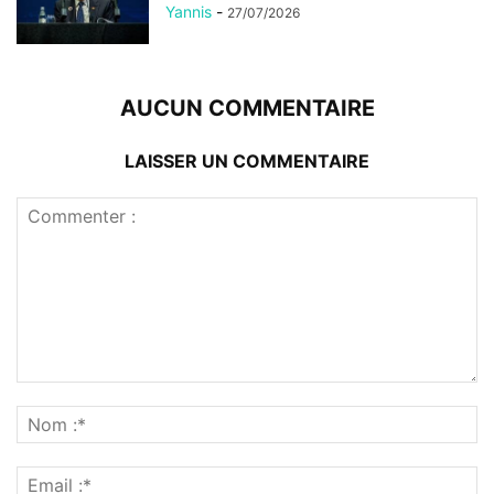
Yannis
-
27/07/2026
AUCUN COMMENTAIRE
LAISSER UN COMMENTAIRE