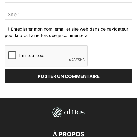
Enregistrer mon nom, email et site web dans ce navigateur
pour la prochaine fois que je commenterai.
À PROPOS