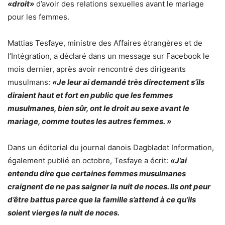
«droit»
d’avoir des relations sexuelles avant le mariage
pour les femmes.
Mattias Tesfaye, ministre des Affaires étrangères et de
l’Intégration, a déclaré dans un message sur Facebook le
mois dernier, après avoir rencontré des dirigeants
musulmans:
«Je leur ai demandé très directement s’ils
diraient haut et fort en public que les femmes
musulmanes, bien sûr, ont le droit au sexe avant le
mariage, comme toutes les autres femmes. »
Dans un éditorial du journal danois Dagbladet Information,
également publié en octobre, Tesfaye a écrit:
«J’ai
entendu dire que certaines femmes musulmanes
craignent de ne pas saigner la nuit de noces. Ils ont peur
d’être battus parce que la famille s’attend à ce qu’ils
soient vierges la nuit de noces.