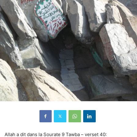
Allah a dit dans la Sourate 9 Tawba – verset 40: