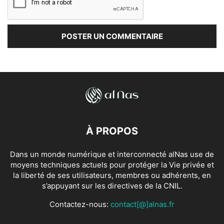
À PROPOS
Dans un monde numérique et interconnecté alNas use de
moyens techniques actuels pour protéger la Vie privée et
la liberté de ses utilisateurs, membres ou adhérents, en
s’appuyant sur les directives de la CNIL.
Contactez-nous:
contact[@]alnas.fr