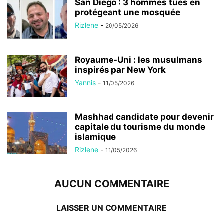
San Diego : 3 hommes tués en
protégeant une mosquée
Rizlene
-
20/05/2026
Royaume-Uni : les musulmans
inspirés par New York
Yannis
-
11/05/2026
Mashhad candidate pour devenir
capitale du tourisme du monde
islamique
Rizlene
-
11/05/2026
AUCUN COMMENTAIRE
LAISSER UN COMMENTAIRE