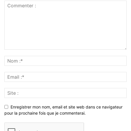
Enregistrer mon nom, email et site web dans ce navigateur
pour la prochaine fois que je commenterai.