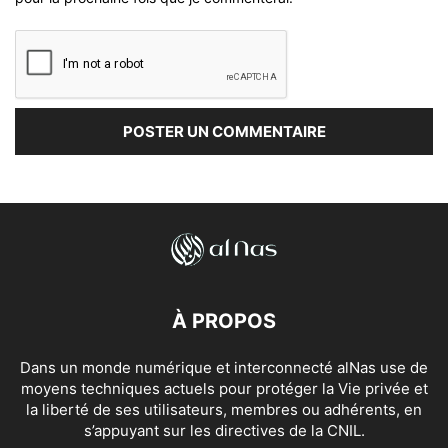
À PROPOS
Dans un monde numérique et interconnecté alNas use de
moyens techniques actuels pour protéger la Vie privée et
la liberté de ses utilisateurs, membres ou adhérents, en
s’appuyant sur les directives de la CNIL.