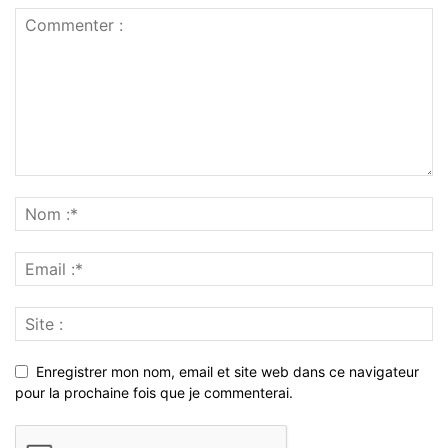
Enregistrer mon nom, email et site web dans ce navigateur
pour la prochaine fois que je commenterai.