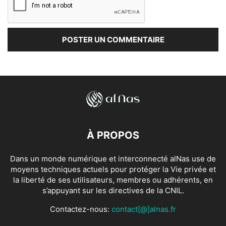
À PROPOS
Dans un monde numérique et interconnecté alNas use de
moyens techniques actuels pour protéger la Vie privée et
la liberté de ses utilisateurs, membres ou adhérents, en
s’appuyant sur les directives de la CNIL.
Contactez-nous:
contact[@]alnas.fr