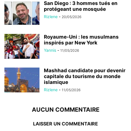
San Diego : 3 hommes tués en
protégeant une mosquée
Rizlene
-
20/05/2026
Royaume-Uni : les musulmans
inspirés par New York
Yannis
-
11/05/2026
Mashhad candidate pour devenir
capitale du tourisme du monde
islamique
Rizlene
-
11/05/2026
AUCUN COMMENTAIRE
LAISSER UN COMMENTAIRE