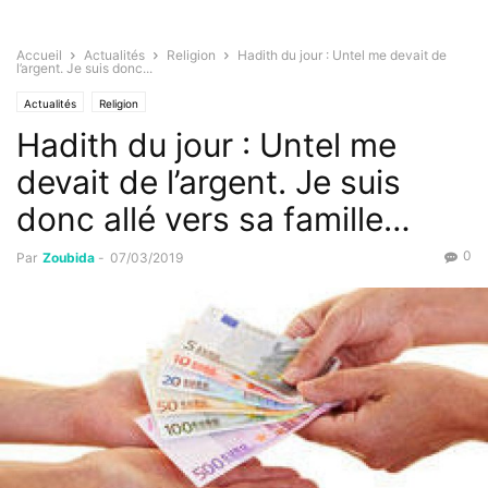
Accueil
Actualités
Religion
Hadith du jour : Untel me devait de
l’argent. Je suis donc...
Actualités
Religion
Hadith du jour : Untel me
devait de l’argent. Je suis
donc allé vers sa famille…
0
Par
Zoubida
-
07/03/2019