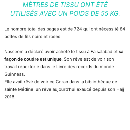
MÈTRES DE TISSU ONT ÉTÉ
UTILISÉS AVEC UN POIDS DE 55 KG.
Le nombre total des pages est de 724 qui ont nécessité 84
boîtes de fils noirs et roses.
Nasseem a déclaré avoir acheté le tissu à Faisalabad et
sa
façon de coudre est unique
. Son rêve est de voir son
travail répertorié dans le Livre des records du monde
Guinness.
Elle avait rêvé de voir ce Coran dans la bibliothèque de
sainte Médine, un rêve aujourd’hui exaucé depuis son Hajj
2018.