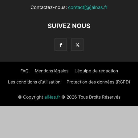
Contactez-nous:
contact[@]alnas.fr
SUIVEZ NOUS
FAQ
Mentions légales
L’équipe de rédaction
Les conditions d’utilisation
Protection des données (RGPD)
© Copyright
alNas.fr
© 2026 Tous Droits Réservés