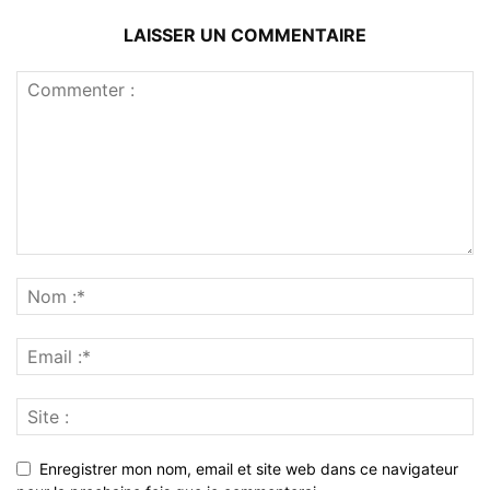
LAISSER UN COMMENTAIRE
Enregistrer mon nom, email et site web dans ce navigateur