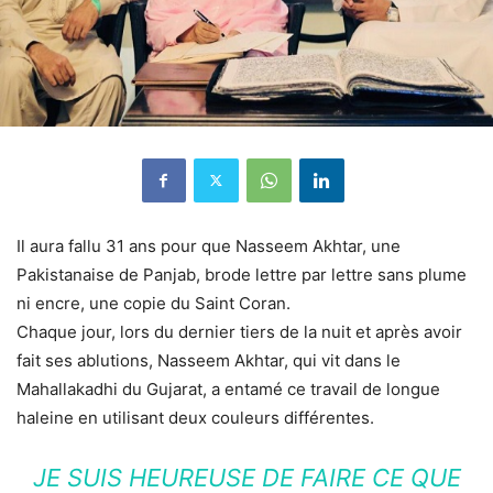
Il aura fallu 31 ans pour que Nasseem Akhtar, une
Pakistanaise de Panjab, brode lettre par lettre sans plume
ni encre, une copie du Saint Coran.
Chaque jour, lors du dernier tiers de la nuit et après avoir
fait ses ablutions, Nasseem Akhtar, qui vit dans le
Mahallakadhi du Gujarat, a entamé ce travail de longue
haleine en utilisant deux couleurs différentes.
JE SUIS HEUREUSE DE FAIRE CE QUE