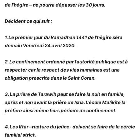
de l’hégire – ne pourra dépasser les 30 jours.
Décident ce qui suit :
1. Le premier jour du Ramadhan 1441 de l’hégire sera
demain Vendredi 24 avril 2020.
2. Le confinement ordonné par l’autorité publique est à
respecter car le respect des vies humaines est une
obligation prescrite dans le Saint Coran.
3. La prière de T
arawih peut se faire la nuit en famille,
après et non avant la prière de Isha. L’école Malikite la
préfère ainsi même hors période de confinement.
4. Les Iftar –rupture du jeûne- doivent se faire de le cercle
familial strict.