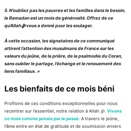
5. N’oubliez pas les pauvres et les familles dans le besoin,
le Ramadan est un mois de générosité. Offrez de ce
qu’Allahﷻ vous a donné pour les soulager.
À cette occasion, les signataires de ce communiqué
attirent l’attention des musulmans de France sur les
valeurs du jeûne, de la prière, de la psalmodie du Coran,
sans oublier le partage, l’échange et le renouement des
liens familiaux. »
Les bienfaits de ce mois béni
Profitons de ces conditions exceptionnelles pour nous
recentrer sur l’essentiel, notre relation à Allah ﷻ.
Vivons
ce mois comme jamais par le passé.
A travers le jeûne,
l’âme entre en état de gratitude et de soumission envers