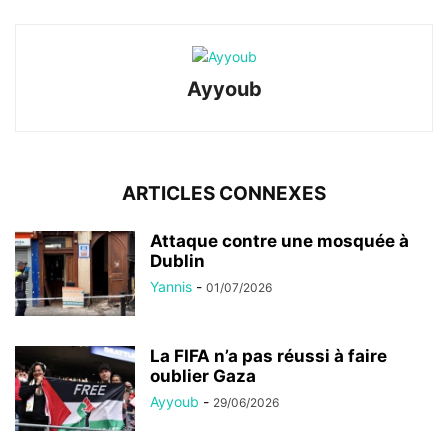
Ayyoub
ARTICLES CONNEXES
Attaque contre une mosquée à
Dublin
Yannis
-
01/07/2026
La FIFA n’a pas réussi à faire
oublier Gaza
Ayyoub
-
29/06/2026