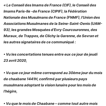
« Le Conseil des Imams de France (CIF), le Conseil des
Imams Paris-Ile -de France (CIPIF), la Fédération
Nationale des Musulmans de France (FNMF), l’Union des
Associations Musulmanes de la Seine-Saint-Denis (UAM-
93), les grandes Mosquées d’Evry Courcouronnes, des
Muraux, de Trappes, de Clichy la Garenne, de Sevran et
les autres signataires de ce communiqué :
• Vu les concertations tenues entre eux ce jour de jeudi
23 avril 2020,
• Vu que ce jour même correspond au 30ème jour du mois
de chaabane 1441H, confirmé par plusieurs pays
musulmans adoptant la vision lunaire pour les mois de
l’hégire,
• Vu que le mois de Chaabane – comme tout autre mois