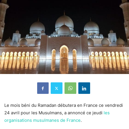
Le mois béni du Ramadan débutera en France ce vendredi
24 avril pour les Musulmans, a annoncé ce jeudi
les
organisations musulmanes de France
.