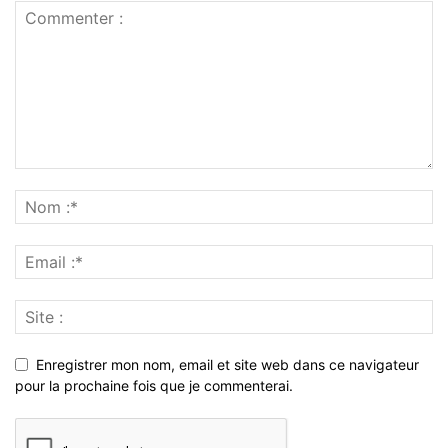
Enregistrer mon nom, email et site web dans ce navigateur
pour la prochaine fois que je commenterai.