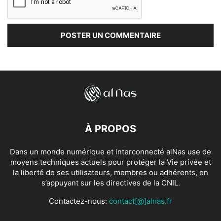
À PROPOS
Dans un monde numérique et interconnecté alNas use de
moyens techniques actuels pour protéger la Vie privée et
la liberté de ses utilisateurs, membres ou adhérents, en
s’appuyant sur les directives de la CNIL.
Contactez-nous:
contact[@]alnas.fr