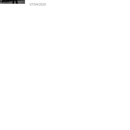
07/04/2020