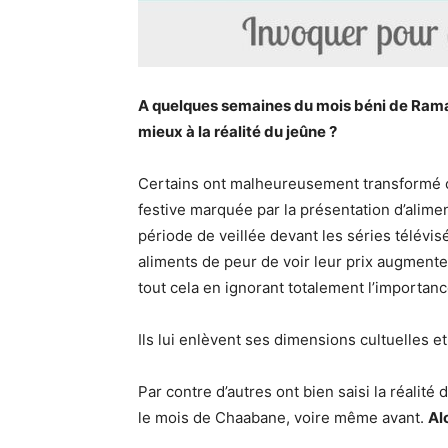
A quelques semaines du mois béni de Ram
mieux à la réalité du jeûne ?
Certains ont malheureusement transformé ce
festive marquée par la présentation d’alim
période de veillée devant les séries télévis
aliments de peur de voir leur prix augmente
tout cela en ignorant totalement l’importan
Ils lui enlèvent ses dimensions cultuelles et
Par contre d’autres ont bien saisi la réalit
le mois de Chaabane, voire même avant.
Al