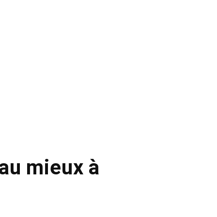
au mieux à