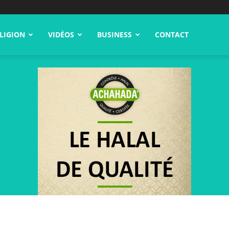
LIGION
VIDÉOS
BUSINESS
CONTACT