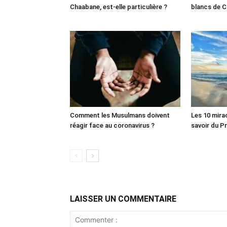
Chaabane, est-elle particulière ?
blancs de C
Comment les Musulmans doivent
Les 10 mira
réagir face au coronavirus ?
LAISSER UN COMMENTAIRE