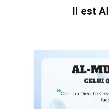
Il est 