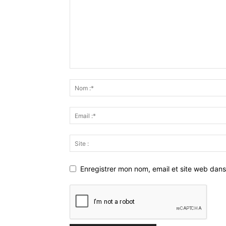
Enregistrer mon nom, email et site web dans