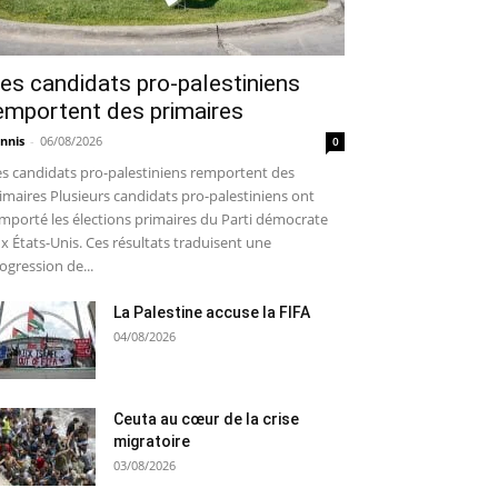
es candidats pro-palestiniens
emportent des primaires
nnis
-
06/08/2026
0
s candidats pro-palestiniens remportent des
imaires Plusieurs candidats pro-palestiniens ont
mporté les élections primaires du Parti démocrate
x États-Unis. Ces résultats traduisent une
ogression de...
La Palestine accuse la FIFA
04/08/2026
Ceuta au cœur de la crise
migratoire
03/08/2026