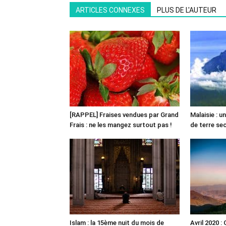
ARTICLES CONNEXES
PLUS DE L'AUTEUR
[RAPPEL] Fraises vendues par Grand
Malaisie : 
Frais : ne les mangez surtout pas !
de terre s
Islam : la 15ème nuit du mois de
Avril 2020 :