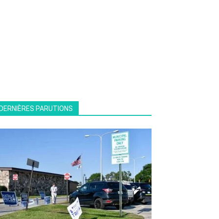
DERNIÈRES PARUTIONS