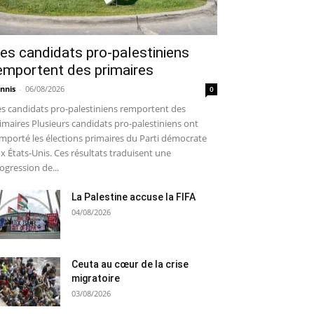
es candidats pro-palestiniens
emportent des primaires
nnis
-
06/08/2026
0
s candidats pro-palestiniens remportent des
imaires Plusieurs candidats pro-palestiniens ont
mporté les élections primaires du Parti démocrate
x États-Unis. Ces résultats traduisent une
ogression de...
La Palestine accuse la FIFA
04/08/2026
Ceuta au cœur de la crise
migratoire
03/08/2026