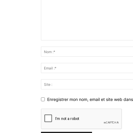
Enregistrer mon nom, email et site web dans