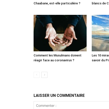
Chaabane, est-elle particulière ?
blancs de C
Comment les Musulmans doivent
Les 10 mira
réagir face au coronavirus ?
LAISSER UN COMMENTAIRE