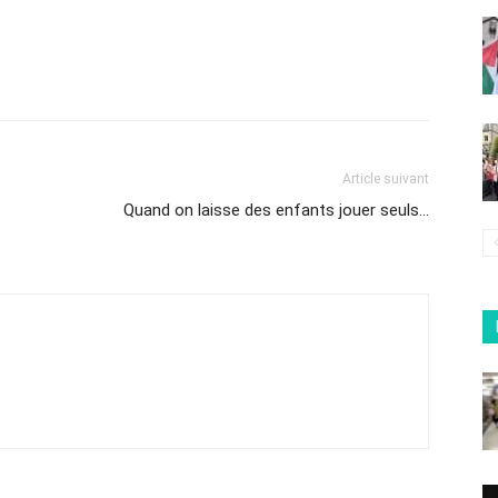
Article suivant
Quand on laisse des enfants jouer seuls…