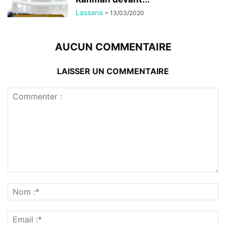
Lassana
-
13/03/2020
AUCUN COMMENTAIRE
LAISSER UN COMMENTAIRE