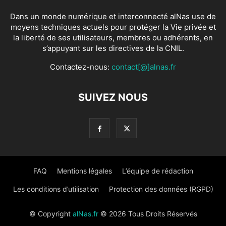
Dans un monde numérique et interconnecté alNas use de
moyens techniques actuels pour protéger la Vie privée et
la liberté de ses utilisateurs, membres ou adhérents, en
s’appuyant sur les directives de la CNIL.
Contactez-nous:
contact[@]alnas.fr
SUIVEZ NOUS
FAQ
Mentions légales
L’équipe de rédaction
Les conditions d’utilisation
Protection des données (RGPD)
© Copyright
alNas.fr
© 2026 Tous Droits Réservés