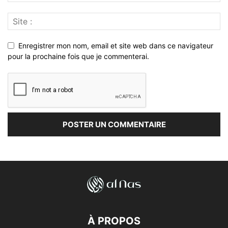
Enregistrer mon nom, email et site web dans ce navigateur
pour la prochaine fois que je commenterai.
À PROPOS