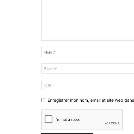
Enregistrer mon nom, email et site web dans