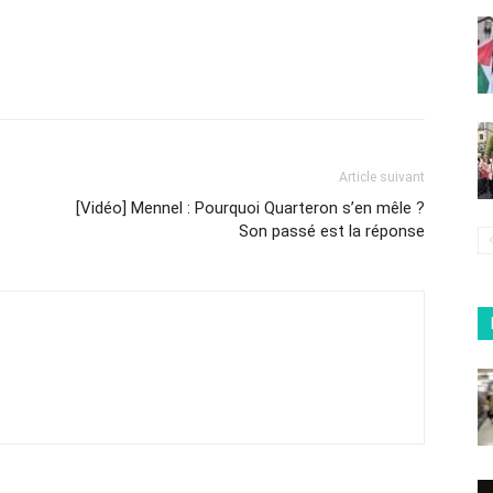
Article suivant
[Vidéo] Mennel : Pourquoi Quarteron s’en mêle ?
Son passé est la réponse