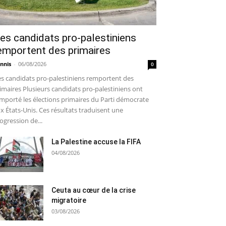
es candidats pro-palestiniens
emportent des primaires
nnis
-
06/08/2026
0
s candidats pro-palestiniens remportent des
imaires Plusieurs candidats pro-palestiniens ont
mporté les élections primaires du Parti démocrate
x États-Unis. Ces résultats traduisent une
ogression de...
La Palestine accuse la FIFA
04/08/2026
Ceuta au cœur de la crise
migratoire
03/08/2026