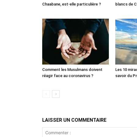
Chaabane, est-elle particulière ?
blancs de C
Comment les Musulmans doivent
Les 10 mira
réagir face au coronavirus ?
LAISSER UN COMMENTAIRE