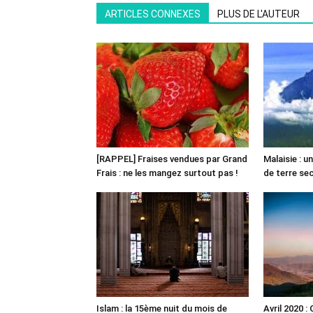
ARTICLES CONNEXES
PLUS DE L'AUTEUR
[RAPPEL] Fraises vendues par Grand
Malaisie : 
Frais : ne les mangez surtout pas !
de terre s
Islam : la 15ème nuit du mois de
Avril 2020 :