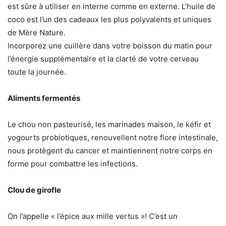
est sûre à utiliser en interne comme en externe. L’huile de
coco est l’un des cadeaux les plus polyvalents et uniques
de Mère Nature.
Incorporez une cuillère dans votre boisson du matin pour
l’énergie supplémentaire et la clarté de votre cerveau
toute la journée.
Aliments fermentés
Le chou non pasteurisé, les marinades maison, le kéfir et
yogourts probiotiques, renouvellent notre flore intestinale,
nous protègent du cancer et maintiennent notre corps en
forme pour combattre les infections.
Clou de girofle
On l’appelle « l’épice aux mille vertus »! C’est un