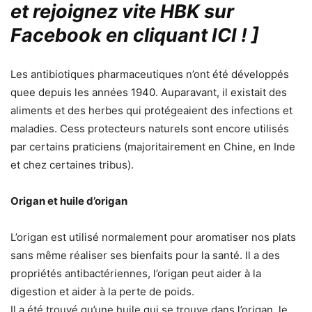
et rejoignez vite HBK sur
Facebook en cliquant ICI !
]
Les antibiotiques pharmaceutiques n’ont été développés
quee depuis les années 1940. Auparavant, il existait des
aliments et des herbes qui protégeaient des infections et
maladies. Cess protecteurs naturels sont encore utilisés
par certains praticiens (majoritairement en Chine, en Inde
et chez certaines tribus).
Origan et huile d’origan
L’origan est utilisé normalement pour aromatiser nos plats
sans même réaliser ses bienfaits pour la santé. Il a des
propriétés antibactériennes, l’origan peut aider à la
digestion et aider à la perte de poids.
Il a été trouvé qu’une huile qui se trouve dans l’origan, le