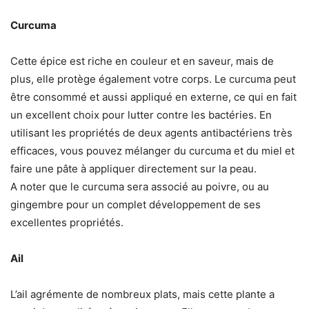
Curcuma
Cette épice est riche en couleur et en saveur, mais de
plus, elle protège également votre corps. Le curcuma peut
être consommé et aussi appliqué en externe, ce qui en fait
un excellent choix pour lutter contre les bactéries. En
utilisant les propriétés de deux agents antibactériens très
efficaces, vous pouvez mélanger du curcuma et du miel et
faire une pâte à appliquer directement sur la peau.
A noter que le curcuma sera associé au poivre, ou au
gingembre pour un complet développement de ses
excellentes propriétés.
Ail
L’ail agrémente de nombreux plats, mais cette plante a