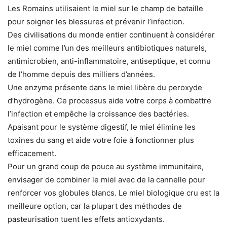
Les Romains utilisaient le miel sur le champ de bataille
pour soigner les blessures et prévenir l’infection.
Des civilisations du monde entier continuent à considérer
le miel comme l’un des meilleurs antibiotiques naturels,
antimicrobien, anti-inflammatoire, antiseptique, et connu
de l’homme depuis des milliers d’années.
Une enzyme présente dans le miel libère du peroxyde
d’hydrogène. Ce processus aide votre corps à combattre
l’infection et empêche la croissance des bactéries.
Apaisant pour le système digestif, le miel élimine les
toxines du sang et aide votre foie à fonctionner plus
efficacement.
Pour un grand coup de pouce au système immunitaire,
envisager de combiner le miel avec de la cannelle pour
renforcer vos globules blancs. Le miel biologique cru est la
meilleure option, car la plupart des méthodes de
pasteurisation tuent les effets antioxydants.