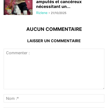
amputés et cancéreux
nécessitant un...
Rizlene
-
21/10/2025
AUCUN COMMENTAIRE
LAISSER UN COMMENTAIRE