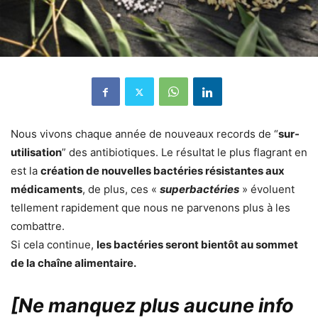
Nous vivons chaque année de nouveaux records de “
sur-
utilisation
” des antibiotiques. Le résultat le plus flagrant en
est la
création de nouvelles bactéries résistantes aux
médicaments
, de plus, ces «
superbactéries
» évoluent
tellement rapidement que nous ne parvenons plus à les
combattre.
Si cela continue,
les bactéries seront bientôt au sommet
de la chaîne alimentaire.
[Ne manquez plus aucune info