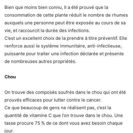
Bien que moins bien connu, Il a été prouvé que la
consommation de cette plante réduit le nombre de rhumes
auxquels une personne peut être exposée au cours de sa
vie, et raccourcit la durée des infections.
C’est un excellent choix de la prendre à titre préventif. Elle
renforce aussi le système immunitaire, anti-infectieuse,
puissante pour traiter une infection déclarée et présente
de nombreuses autres propriétés.
Chou
On trouve des composés soufrés dans le chou qui ont été
prouvés efficaces pour lutter contre le cancer.
Ce que beaucoup de gens ne réalisent pas, c’est la
quantité de vitamine C que l’on trouve dans le chou. Une
tasse procure 75 % de ce dont vous avez besoin chaque
jour.