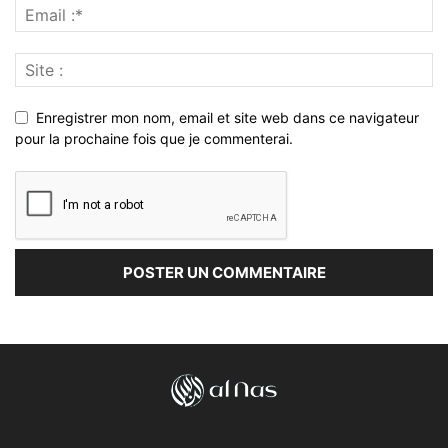
Enregistrer mon nom, email et site web dans ce navigateur
pour la prochaine fois que je commenterai.