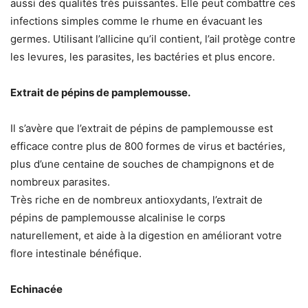
aussi des qualités très puissantes. Elle peut combattre ces
infections simples comme le rhume en évacuant les
germes. Utilisant l’allicine qu’il contient, l’ail protège contre
les levures, les parasites, les bactéries et plus encore.
Extrait de pépins de pamplemousse.
Il s’avère que l’extrait de pépins de pamplemousse est
efficace contre plus de 800 formes de virus et bactéries,
plus d’une centaine de souches de champignons et de
nombreux parasites.
Très riche en de nombreux antioxydants, l’extrait de
pépins de pamplemousse alcalinise le corps
naturellement, et aide à la digestion en améliorant votre
flore intestinale bénéfique.
Echinacée