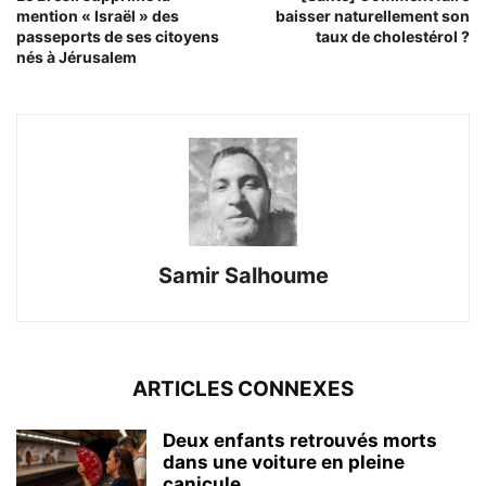
mention « Israël » des
baisser naturellement son
passeports de ses citoyens
taux de cholestérol ?
nés à Jérusalem
Samir Salhoume
ARTICLES CONNEXES
Deux enfants retrouvés morts
dans une voiture en pleine
canicule