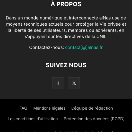
À PROPOS
Dans un monde numérique et interconnecté alNas use de
moyens techniques actuels pour protéger la Vie privée et
la liberté de ses utilisateurs, membres ou adhérents, en
s’appuyant sur les directives de la CNIL.
Contactez-nous:
contact[@]alnas.fr
SUIVEZ NOUS
FAQ
Mentions légales
L’équipe de rédaction
Les conditions d’utilisation
Protection des données (RGPD)