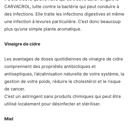
CARVACROL, lutte contre la bactérie qui peut conduire à
des infections. Elle traite les infections digestives et même
une infection à levures particulière. C’est donc beaucoup
plus qu’une simple plante aromatique.
Vinaigre de cidre
Les avantages de doses quotidiennes de vinaigre de cidre
comprennent des propriétés antibiotiques et
antiseptiques, l’alcalinisation naturelle de votre système, la
gestion de votre poids, réduire le cholestérol et le risque
de cancer.
C’est un astringent sans produits chimiques qui peut être
utilisé localement pour désinfecter et stériliser.
Miel