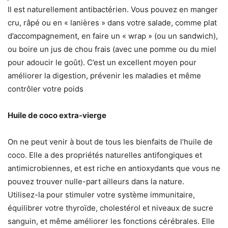
Il est naturellement antibactérien. Vous pouvez en manger
cru, râpé ou en « lanières » dans votre salade, comme plat
d’accompagnement, en faire un « wrap » (ou un sandwich),
ou boire un jus de chou frais (avec une pomme ou du miel
pour adoucir le goût). C’est un excellent moyen pour
améliorer la digestion, prévenir les maladies et même
contrôler votre poids
Huile de coco extra-vierge
On ne peut venir à bout de tous les bienfaits de l’huile de
coco. Elle a des propriétés naturelles antifongiques et
antimicrobiennes, et est riche en antioxydants que vous ne
pouvez trouver nulle-part ailleurs dans la nature.
Utilisez-la pour stimuler votre système immunitaire,
équilibrer votre thyroïde, cholestérol et niveaux de sucre
sanguin, et même améliorer les fonctions cérébrales. Elle