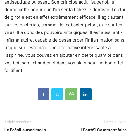
antiseptique puissant. Son principe actif, l’eugenol, lui
donne cette odeur que l’on sentait chez le dentiste. Le clou
de girofle est en effet extrêmement efficace. Il agit autant
sur les bactéries, comme Helicobacter pylori, que sur les
virus. Il a donc des pouvoirs antalgiques. Il est aussi anti-
inflammatoire, capable de désamorcer l’inflammation sans
risque sur l’estomac. Une alternative intéressante à
l’aspirine. Vous pouvez en ajouter en petite quantité dans
vos boissons chaudes et dans vos plats pour un bon effet
fortifiant.
Article précédent
Article suivant
Le Brésil supprime la
[Santé] Comment faire