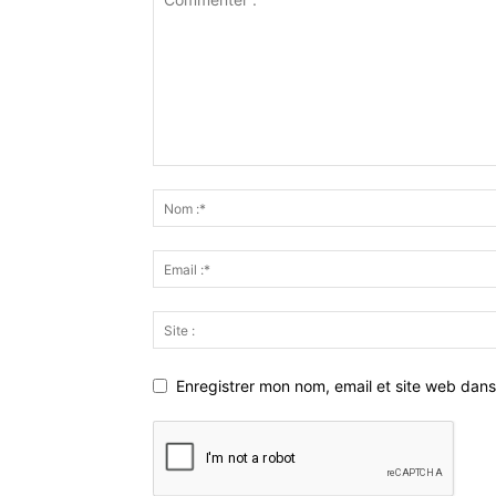
Enregistrer mon nom, email et site web dans