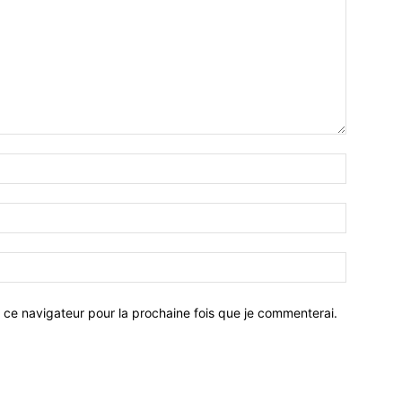
 ce navigateur pour la prochaine fois que je commenterai.