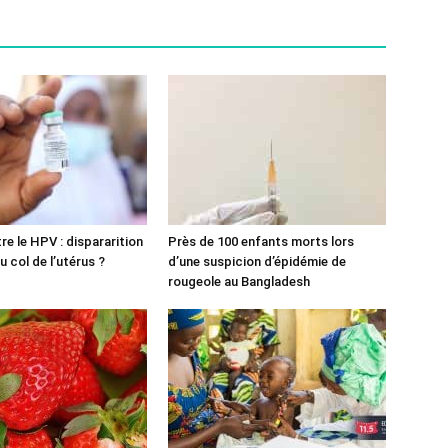
re le HPV : dispararition
Près de 100 enfants morts lors
 col de l’utérus ?
d’une suspicion d’épidémie de
rougeole au Bangladesh