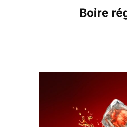
Boire ré