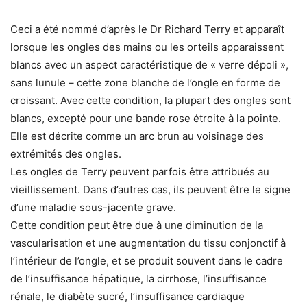
Ceci a été nommé d’après le Dr Richard Terry et apparaît
lorsque les ongles des mains ou les orteils apparaissent
blancs avec un aspect caractéristique de « verre dépoli »,
sans lunule – cette zone blanche de l’ongle en forme de
croissant. Avec cette condition, la plupart des ongles sont
blancs, excepté pour une bande rose étroite à la pointe.
Elle est décrite comme un arc brun au voisinage des
extrémités des ongles.
Les ongles de Terry peuvent parfois être attribués au
vieillissement. Dans d’autres cas, ils peuvent être le signe
d’une maladie sous-jacente grave.
Cette condition peut être due à une diminution de la
vascularisation et une augmentation du tissu conjonctif à
l’intérieur de l’ongle, et se produit souvent dans le cadre
de l’insuffisance hépatique, la cirrhose, l’insuffisance
rénale, le diabète sucré, l’insuffisance cardiaque