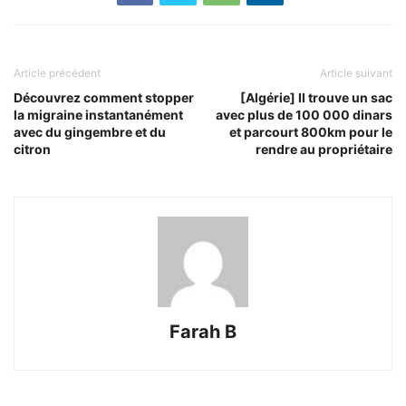
Article précédent
Article suivant
Découvrez comment stopper
[Algérie] Il trouve un sac
la migraine instantanément
avec plus de 100 000 dinars
avec du gingembre et du
et parcourt 800km pour le
citron
rendre au propriétaire
Farah B