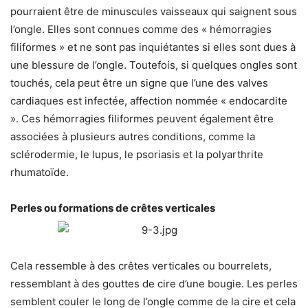
pourraient être de minuscules vaisseaux qui saignent sous
l’ongle. Elles sont connues comme des « hémorragies
filiformes » et ne sont pas inquiétantes si elles sont dues à
une blessure de l’ongle. Toutefois, si quelques ongles sont
touchés, cela peut être un signe que l’une des valves
cardiaques est infectée, affection nommée « endocardite
». Ces hémorragies filiformes peuvent également être
associées à plusieurs autres conditions, comme la
sclérodermie, le lupus, le psoriasis et la polyarthrite
rhumatoïde.
Perles ou formations de crêtes verticales
Cela ressemble à des crêtes verticales ou bourrelets,
ressemblant à des gouttes de cire d’une bougie. Les perles
semblent couler le long de l’ongle comme de la cire et cela