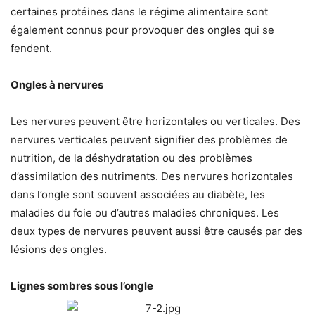
certaines protéines dans le régime alimentaire sont
également connus pour provoquer des ongles qui se
fendent.
Ongles à nervures
Les nervures peuvent être horizontales ou verticales. Des
nervures verticales peuvent signifier des problèmes de
nutrition, de la déshydratation ou des problèmes
d’assimilation des nutriments. Des nervures horizontales
dans l’ongle sont souvent associées au diabète, les
maladies du foie ou d’autres maladies chroniques. Les
deux types de nervures peuvent aussi être causés par des
lésions des ongles.
Lignes sombres sous l’ongle