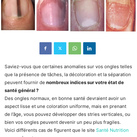
Saviez-vous que certaines anomalies sur vos ongles telles
que la présence de tâches, la décoloration et la séparation
peuvent fournir de
nombreux indices sur votre état de
santé général ?
Des ongles normaux, en bonne santé devraient avoir un
aspect lisse et une coloration uniforme, mais en prenant
de l’âge, vous pouvez développer des stries verticales, ou
bien vos ongles peuvent devenir un peu plus fragiles.
Voici différents cas de figurent que le site
Santé Nutrition