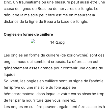
zinc. Un traumatisme ou une blessure peut aussi être une
cause de lignes de Beau ou de nervures de l’ongle. Le
début de la maladie peut être estimé en mesurant la
distance de la ligne de Beau à la base de l’ongle.
Ongles en forme de cuillère
Les ongles en forme de cuillère (de koïlonychie) sont des
ongles mous qui semblent creusés. La dépression est
généralement assez grande pour contenir une goutte de
liquide.
Souvent, les ongles en cuillère sont un signe de l’anémie
ferriprive ou une maladie du foie appelée
hémochromatose, dans laquelle votre corps absorbe trop
de fer par la nourriture que vous ingérez.
Les ongles en cuillère peuvent également être associés à