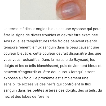
Le terme médical d’ongles bleus est une cyanose qui peut
être le signe de divers troubles et devrait être examinée.
Alors que les températures très froides peuvent ralentir
temporairement le flux sanguin dans la peau causant une
couleur bleuâtre, cette couleur devrait disparaître dès que
vous vous réchauffez. Dans la maladie de Raynaud, les
doigts et les orteils blanchissent, puis deviennent bleus et
peuvent s’engourdir ou être douloureux lorsqu’ils sont
exposés au froid. Le problème est simplement une
sensibilité excessive des nerfs qui contrôlent le flux
sanguin dans les petites artères des doigts, des orteils, du
nez et des lobes de l’oreille.