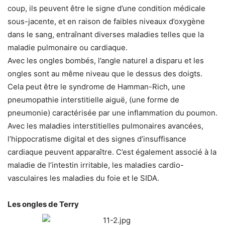
coup, ils peuvent être le signe d’une condition médicale
sous-jacente, et en raison de faibles niveaux d’oxygène
dans le sang, entraînant diverses maladies telles que la
maladie pulmonaire ou cardiaque.
Avec les ongles bombés, l’angle naturel a disparu et les
ongles sont au même niveau que le dessus des doigts.
Cela peut être le syndrome de Hamman-Rich, une
pneumopathie interstitielle aiguë, (une forme de
pneumonie) caractérisée par une inflammation du poumon.
Avec les maladies interstitielles pulmonaires avancées,
l’hippocratisme digital et des signes d’insuffisance
cardiaque peuvent apparaître. C’est également associé à la
maladie de l’intestin irritable, les maladies cardio-
vasculaires les maladies du foie et le SIDA.
Les ongles de Terry