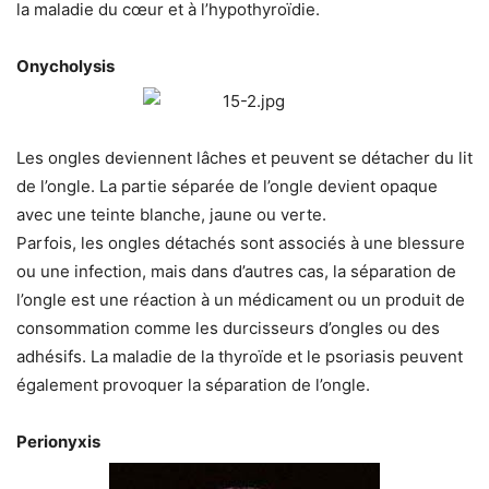
la maladie du cœur et à l’hypothyroïdie.
Onycholysis
Les ongles deviennent lâches et peuvent se détacher du lit
de l’ongle. La partie séparée de l’ongle devient opaque
avec une teinte blanche, jaune ou verte.
Parfois, les ongles détachés sont associés à une blessure
ou une infection, mais dans d’autres cas, la séparation de
l’ongle est une réaction à un médicament ou un produit de
consommation comme les durcisseurs d’ongles ou des
adhésifs. La maladie de la thyroïde et le psoriasis peuvent
également provoquer la séparation de l’ongle.
Perionyxis