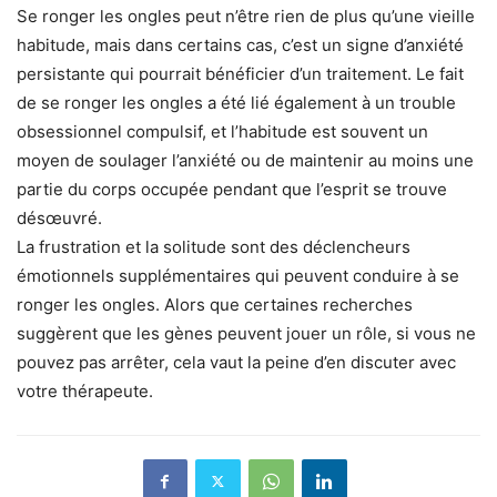
Se ronger les ongles peut n’être rien de plus qu’une vieille
habitude, mais dans certains cas, c’est un signe d’anxiété
persistante qui pourrait bénéficier d’un traitement. Le fait
de se ronger les ongles a été lié également à un trouble
obsessionnel compulsif, et l’habitude est souvent un
moyen de soulager l’anxiété ou de maintenir au moins une
partie du corps occupée pendant que l’esprit se trouve
désœuvré.
La frustration et la solitude sont des déclencheurs
émotionnels supplémentaires qui peuvent conduire à se
ronger les ongles. Alors que certaines recherches
suggèrent que les gènes peuvent jouer un rôle, si vous ne
pouvez pas arrêter, cela vaut la peine d’en discuter avec
votre thérapeute.