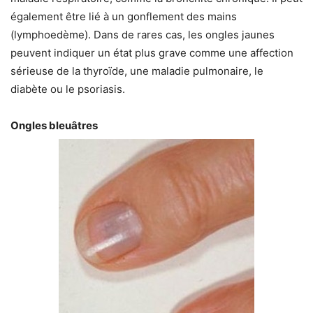
également être lié à un gonflement des mains
(lymphoedème). Dans de rares cas, les ongles jaunes
peuvent indiquer un état plus grave comme une affection
sérieuse de la thyroïde, une maladie pulmonaire, le
diabète ou le psoriasis.
Ongles bleuâtres