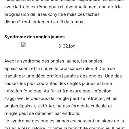
avec le froid extrême pourrait éventuellement aboutir à la
progression de la leukonychie mais ces taches
disparaîtront lentement au fil du temps.
Syndrome des ongles jaunes
Avec le syndrome des ongles jaunes, les ongles
épaississent et la nouvelle croissance ralentit. Cela se
traduit par une décoloration jaunâtre des ongles. Une des
causes les plus courantes des ongles jaunes est une
infection fongique. Au fur et à mesure que l’infection
s’aggrave, le dessous de l’ongle peut se rétracter, et les
ongles épaissir, s’effriter, ne pas former la cuticule et
l’ongle peut se détacher par endroits.
Le syndrome des ongles jaunes est souvent un signe de la
maladie respiratoire, comme la bronchite chronique. Il peut