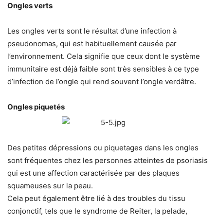
Ongles verts
Les ongles verts sont le résultat d’une infection à
pseudonomas, qui est habituellement causée par
l’environnement. Cela signifie que ceux dont le système
immunitaire est déjà faible sont très sensibles à ce type
d’infection de l’ongle qui rend souvent l’ongle verdâtre.
Ongles piquetés
Des petites dépressions ou piquetages dans les ongles
sont fréquentes chez les personnes atteintes de psoriasis
qui est une affection caractérisée par des plaques
squameuses sur la peau.
Cela peut également être lié à des troubles du tissu
conjonctif, tels que le syndrome de Reiter, la pelade,