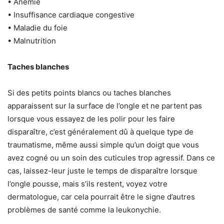
• Anémie
• Insuffisance cardiaque congestive
• Maladie du foie
• Malnutrition
Taches blanches
Si des petits points blancs ou taches blanches
apparaissent sur la surface de l’ongle et ne partent pas
lorsque vous essayez de les polir pour les faire
disparaître, c’est généralement dû à quelque type de
traumatisme, même aussi simple qu’un doigt que vous
avez cogné ou un soin des cuticules trop agressif. Dans ce
cas, laissez-leur juste le temps de disparaître lorsque
l’ongle pousse, mais s’ils restent, voyez votre
dermatologue, car cela pourrait être le signe d’autres
problèmes de santé comme la leukonychie.