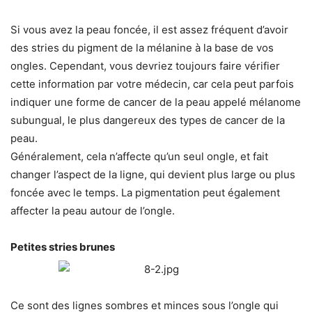
Si vous avez la peau foncée, il est assez fréquent d’avoir
des stries du pigment de la mélanine à la base de vos
ongles. Cependant, vous devriez toujours faire vérifier
cette information par votre médecin, car cela peut parfois
indiquer une forme de cancer de la peau appelé mélanome
subungual, le plus dangereux des types de cancer de la
peau.
Généralement, cela n’affecte qu’un seul ongle, et fait
changer l’aspect de la ligne, qui devient plus large ou plus
foncée avec le temps. La pigmentation peut également
affecter la peau autour de l’ongle.
Petites stries brunes
Ce sont des lignes sombres et minces sous l’ongle qui