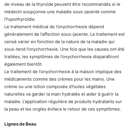
de niveau de la thyroïde peuvent être recommandés si le
médecin soupçonne une maladie sous-jacente comme
l’hypothyroïdie.
Le traitement médical de l’onychorrhexie dépend
généralement de l’affection sous-jacente. Le traitement est
censé varier en fonction de la nature de la maladie qui
sous-tend l’onychorrhexie. Une fois que les causes ont été
traitées, les symptômes de l’onychorrhexie disparaîtront
également bientôt.
Le traitement de l’onychorrhexie à la maison implique des
médicaments comme des crèmes pour les mains. Une
crème ou une lotion composée d’huiles végétales
naturelles va garder la main hydratée et aider à guérir la
maladie. L’application régulière de produits hydratants sur
la peau et les ongles évitera le retour de ces symptômes.
Lignes de Beau