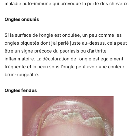
maladie auto-immune qui provoque la perte des cheveux.
Ongles ondulés
Si la surface de l’ongle est ondulée, un peu comme les
ongles piquetés dont j’ai parlé juste au-dessus, cela peut
être un signe précoce du psoriasis ou d’arthrite
inflammatoire. La décoloration de l’ongle est également
fréquente et la peau sous l’ongle peut avoir une couleur
brun-rougeâtre.
Ongles fendus