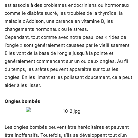
est associé à des problèmes endocriniens ou hormonaux,
comme le diabète sucré, les troubles de la thyroïde, la
maladie d’Addison, une carence en vitamine B, les
changements hormonaux ou le stress.
Cependant, tout comme avec notre peau, ces « rides de
l’ongle » sont généralement causées par le vieillissement.
Elles vont de la base de l’ongle jusqu’à la pointe et
généralement commencent sur un ou deux ongles. Au fil
du temps, les arêtes peuvent apparaître sur tous les
ongles. En les limant et les polissant doucement, cela peut
aider à les lisser.
Ongles bombés
Les ongles bombés peuvent être héréditaires et peuvent
être inoffensifs. Toutefois, s’ils se développent tout d’un