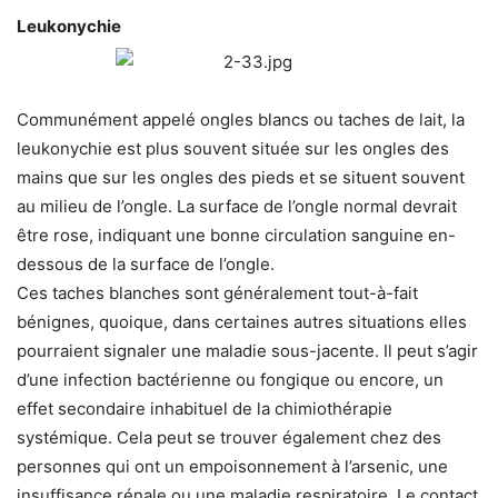
Leukonychie
Communément appelé ongles blancs ou taches de lait, la
leukonychie est plus souvent située sur les ongles des
mains que sur les ongles des pieds et se situent souvent
au milieu de l’ongle. La surface de l’ongle normal devrait
être rose, indiquant une bonne circulation sanguine en-
dessous de la surface de l’ongle.
Ces taches blanches sont généralement tout-à-fait
bénignes, quoique, dans certaines autres situations elles
pourraient signaler une maladie sous-jacente. Il peut s’agir
d’une infection bactérienne ou fongique ou encore, un
effet secondaire inhabituel de la chimiothérapie
systémique. Cela peut se trouver également chez des
personnes qui ont un empoisonnement à l’arsenic, une
insuffisance rénale ou une maladie respiratoire. Le contact