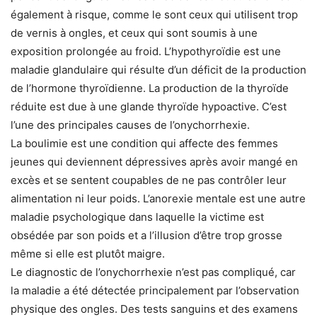
également à risque, comme le sont ceux qui utilisent trop
de vernis à ongles, et ceux qui sont soumis à une
exposition prolongée au froid. L’hypothyroïdie est une
maladie glandulaire qui résulte d’un déficit de la production
de l’hormone thyroïdienne. La production de la thyroïde
réduite est due à une glande thyroïde hypoactive. C’est
l’une des principales causes de l’onychorrhexie.
La boulimie est une condition qui affecte des femmes
jeunes qui deviennent dépressives après avoir mangé en
excès et se sentent coupables de ne pas contrôler leur
alimentation ni leur poids. L’anorexie mentale est une autre
maladie psychologique dans laquelle la victime est
obsédée par son poids et a l’illusion d’être trop grosse
même si elle est plutôt maigre.
Le diagnostic de l’onychorrhexie n’est pas compliqué, car
la maladie a été détectée principalement par l’observation
physique des ongles. Des tests sanguins et des examens