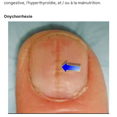
congestive, l’hyperthyroïdie, et / ou à la malnutrition.
Onychorrhexie