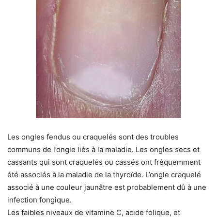
Les ongles fendus ou craquelés sont des troubles
communs de l’ongle liés à la maladie. Les ongles secs et
cassants qui sont craquelés ou cassés ont fréquemment
été associés à la maladie de la thyroïde. L’ongle craquelé
associé à une couleur jaunâtre est probablement dû à une
infection fongique.
Les faibles niveaux de vitamine C, acide folique, et