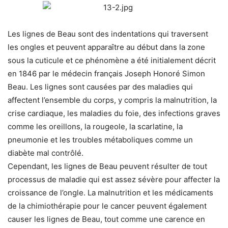
Les lignes de Beau sont des indentations qui traversent
les ongles et peuvent apparaître au début dans la zone
sous la cuticule et ce phénomène a été initialement décrit
en 1846 par le médecin français Joseph Honoré Simon
Beau. Les lignes sont causées par des maladies qui
affectent l’ensemble du corps, y compris la malnutrition, la
crise cardiaque, les maladies du foie, des infections graves
comme les oreillons, la rougeole, la scarlatine, la
pneumonie et les troubles métaboliques comme un
diabète mal contrôlé.
Cependant, les lignes de Beau peuvent résulter de tout
processus de maladie qui est assez sévère pour affecter la
croissance de l’ongle. La malnutrition et les médicaments
de la chimiothérapie pour le cancer peuvent également
causer les lignes de Beau, tout comme une carence en