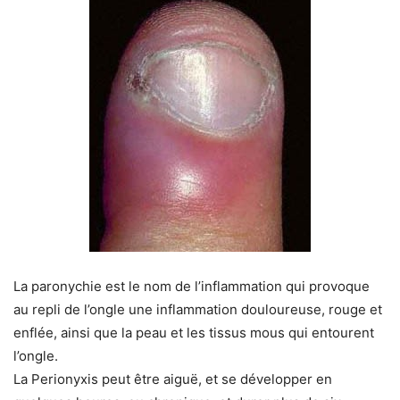
La paronychie est le nom de l’inflammation qui provoque
au repli de l’ongle une inflammation douloureuse, rouge et
enflée, ainsi que la peau et les tissus mous qui entourent
l’ongle.
La Perionyxis peut être aiguë, et se développer en