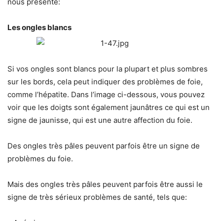
nous présente:
Les ongles blancs
Si vos ongles sont blancs pour la plupart et plus sombres
sur les bords, cela peut indiquer des problèmes de foie,
comme l’hépatite. Dans l’image ci-dessous, vous pouvez
voir que les doigts sont également jaunâtres ce qui est un
signe de jaunisse, qui est une autre affection du foie.
Des ongles très pâles peuvent parfois être un signe de
problèmes du foie.
Mais des ongles très pâles peuvent parfois être aussi le
signe de très sérieux problèmes de santé, tels que: