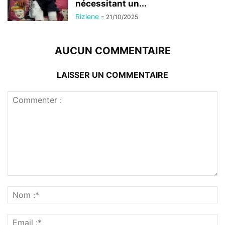
nécessitant un...
Rizlene
-
21/10/2025
AUCUN COMMENTAIRE
LAISSER UN COMMENTAIRE