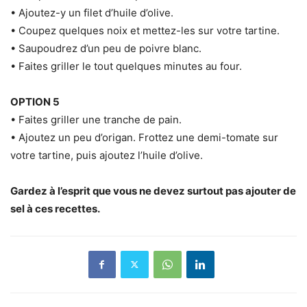
• Ajoutez-y un filet d’huile d’olive.
• Coupez quelques noix et mettez-les sur votre tartine.
• Saupoudrez d’un peu de poivre blanc.
• Faites griller le tout quelques minutes au four.
OPTION 5
• Faites griller une tranche de pain.
• Ajoutez un peu d’origan. Frottez une demi-tomate sur
votre tartine, puis ajoutez l’huile d’olive.
Gardez à l’esprit que vous ne devez surtout pas ajouter de
sel à ces recettes.