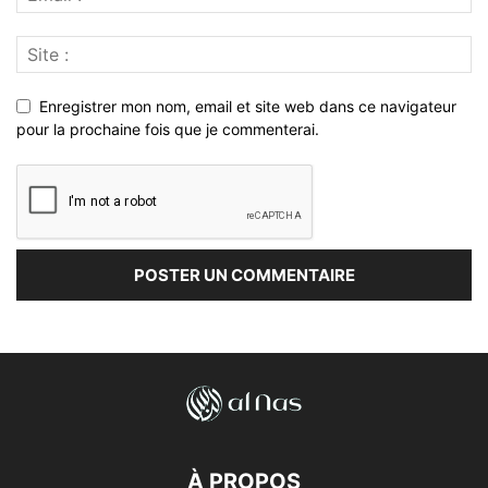
Enregistrer mon nom, email et site web dans ce navigateur
pour la prochaine fois que je commenterai.
À PROPOS