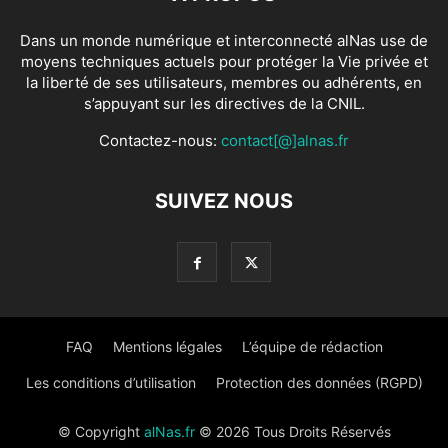
Dans un monde numérique et interconnecté alNas use de
moyens techniques actuels pour protéger la Vie privée et
la liberté de ses utilisateurs, membres ou adhérents, en
s’appuyant sur les directives de la CNIL.
Contactez-nous:
contact[@]alnas.fr
SUIVEZ NOUS
FAQ
Mentions légales
L’équipe de rédaction
Les conditions d’utilisation
Protection des données (RGPD)
© Copyright
alNas.fr
© 2026 Tous Droits Réservés