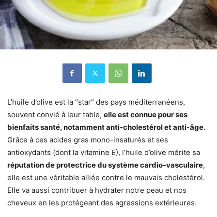
L’huile d’olive est la “star” des pays méditerranéens,
souvent convié à leur table,
elle est connue pour ses
bienfaits santé, notamment anti-cholestérol et anti-âge
.
Grâce à ces acides gras mono-insaturés et ses
antioxydants (dont la vitamine E), l’huile d’olive mérite sa
réputation de protectrice du système cardio-vasculaire
,
elle est une véritable alliée contre le mauvais cholestérol.
Elle va aussi contribuer à hydrater notre peau et nos
cheveux en les protégeant des agressions extérieures.