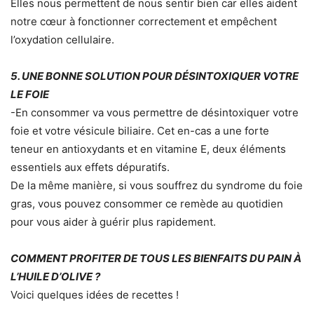
Elles nous permettent de nous sentir bien car elles aident
notre cœur à fonctionner correctement et empêchent
l’oxydation cellulaire.
5. UNE BONNE SOLUTION POUR DÉSINTOXIQUER VOTRE
LE FOIE
-En consommer va vous permettre de désintoxiquer votre
foie et votre vésicule biliaire. Cet en-cas a une forte
teneur en antioxydants et en vitamine E, deux éléments
essentiels aux effets dépuratifs.
De la même manière, si vous souffrez du syndrome du foie
gras, vous pouvez consommer ce remède au quotidien
pour vous aider à guérir plus rapidement.
COMMENT PROFITER DE TOUS LES BIENFAITS DU PAIN À
L’HUILE D’OLIVE ?
Voici quelques idées de recettes !