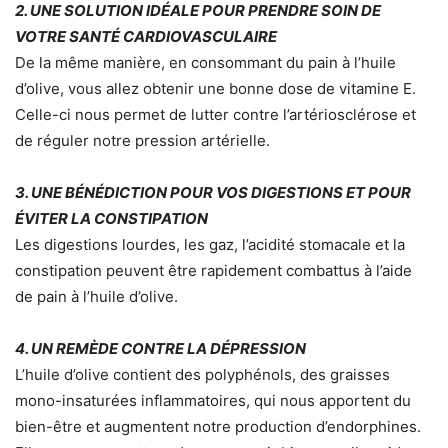
2. UNE SOLUTION IDÉALE POUR PRENDRE SOIN DE
VOTRE SANTÉ CARDIOVASCULAIRE
De la même manière, en consommant du pain à l’huile
d’olive, vous allez obtenir une bonne dose de vitamine E.
Celle-ci nous permet de lutter contre l’artériosclérose et
de réguler notre pression artérielle.
3. UNE BÉNÉDICTION POUR VOS DIGESTIONS ET POUR
ÉVITER LA CONSTIPATION
Les digestions lourdes, les gaz, l’acidité stomacale et la
constipation peuvent être rapidement combattus à l’aide
de pain à l’huile d’olive.
4. UN REMÈDE CONTRE LA DÉPRESSION
L’huile d’olive contient des polyphénols, des graisses
mono-insaturées inflammatoires, qui nous apportent du
bien-être et augmentent notre production d’endorphines.