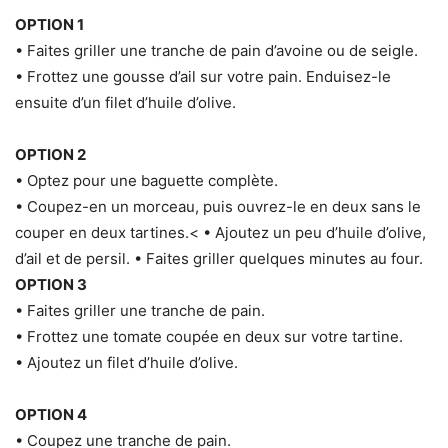
OPTION 1
• Faites griller une tranche de pain d’avoine ou de seigle.
• Frottez une gousse d’ail sur votre pain. Enduisez-le
ensuite d’un filet d’huile d’olive.
OPTION 2
• Optez pour une baguette complète.
• Coupez-en un morceau, puis ouvrez-le en deux sans le
couper en deux tartines.< • Ajoutez un peu d’huile d’olive,
d’ail et de persil. • Faites griller quelques minutes au four.
OPTION 3
• Faites griller une tranche de pain.
• Frottez une tomate coupée en deux sur votre tartine.
• Ajoutez un filet d’huile d’olive.
OPTION 4
• Coupez une tranche de pain.