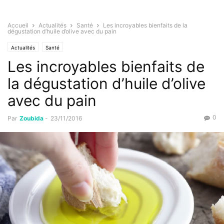
Accueil
Actualités
Santé
Les incroyables bienfaits de la
dégustation d’huile d’olive avec du pain
Actualités
Santé
Les incroyables bienfaits de
la dégustation d’huile d’olive
avec du pain
0
Par
Zoubida
-
23/11/2016