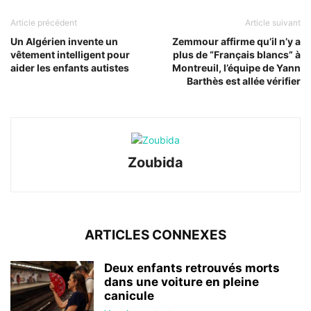
Article précédent
Article suivant
Un Algérien invente un
Zemmour affirme qu’il n’y a
vêtement intelligent pour
plus de “Français blancs” à
aider les enfants autistes
Montreuil, l’équipe de Yann
Barthès est allée vérifier
Zoubida
ARTICLES CONNEXES
Deux enfants retrouvés morts
dans une voiture en pleine
canicule