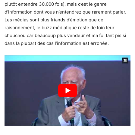
plutôt entendre 30.000 fois), mais c’est le genre
d’information dont vous n’entendrez que rarement parler.
Les médias sont plus friands d’émotion que de
raisonnement, le buzz médiatique reste de loin leur
chouchou car beaucoup plus vendeur et ma foi tant pis si
dans la plupart des cas l’information est erronée.