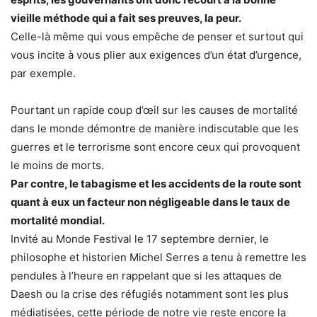
vieille méthode qui a fait ses preuves, la peur.
Celle-là même qui vous empêche de penser et surtout qui
vous incite à vous plier aux exigences d’un état d’urgence,
par exemple.
Pourtant un rapide coup d’œil sur les causes de mortalité
dans le monde démontre de manière indiscutable que les
guerres et le terrorisme sont encore ceux qui provoquent
le moins de morts.
Par contre, le tabagisme et les accidents de la route sont
quant à eux un facteur non négligeable dans le taux de
mortalité mondial.
Invité au Monde Festival le 17 septembre dernier, le
philosophe et historien Michel Serres a tenu à remettre les
pendules à l’heure en rappelant que si les attaques de
Daesh ou la crise des réfugiés notamment sont les plus
médiatisées, cette période de notre vie reste encore la