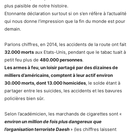
plus paisible de notre histoire.
Etonnante déclaration surtout si on s’en réfère à l’actualité
qui nous donne l’impression que la fin du monde est pour
demain.
Parlons chiffres, en 2014, les accidents de la route ont fait
32.000 morts
aux Etats-Unis, pendant que le tabac tuait à
petit feu plus de
480.000 personnes
.
Les armes à feu, un loisir partagé par des dizaines de
milliers d’américains, comptent à leur actif environ
30.000 morts, dont 13.000 homicides
, le solde étant à
partager entre les suicides, les accidents et les bavures
policières bien sûr.
Selon l’académicien, les marchands de cigarettes sont «
environ un million de fois plus dangereux que
l’organisation terroriste Daesh
» (les chiffres laissent