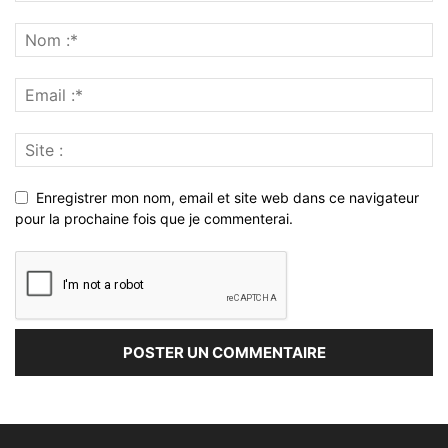
Enregistrer mon nom, email et site web dans ce navigateur
pour la prochaine fois que je commenterai.