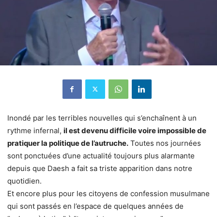
Inondé par les terribles nouvelles qui s’enchaînent à un
rythme infernal,
il est devenu difficile voire impossible de
pratiquer la politique de l’autruche.
Toutes nos journées
sont ponctuées d’une actualité toujours plus alarmante
depuis que Daesh a fait sa triste apparition dans notre
quotidien.
Et encore plus pour les citoyens de confession musulmane
qui sont passés en l’espace de quelques années de