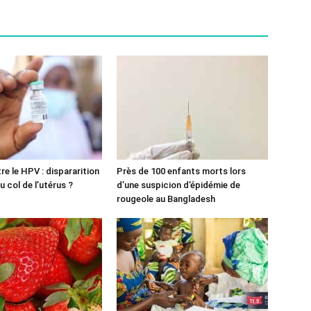
re le HPV : dispararition
Près de 100 enfants morts lors
 col de l’utérus ?
d’une suspicion d’épidémie de
rougeole au Bangladesh