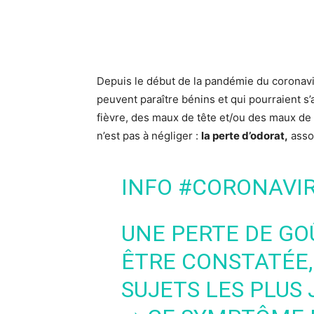
Depuis le début de la pandémie du
coronav
peuvent paraître bénins et qui pourraient s
fièvre, des maux de tête et/ou des maux d
n’est pas à négliger :
la perte d’odorat,
asso
INFO
#CORONAVI
UNE PERTE DE GO
ÊTRE CONSTATÉE,
SUJETS LES PLUS 