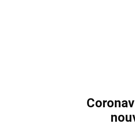
Coronav
nou