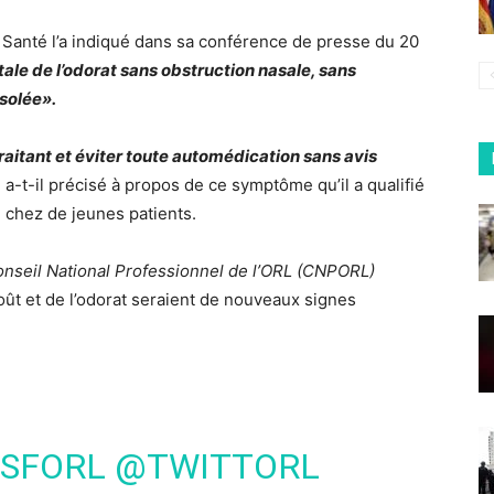
 Santé l’a indiqué dans sa conférence de presse du 20
tale de l’odorat sans obstruction nasale, sans
isolée».
raitant et éviter toute automédication sans avis
, a-t-il précisé à propos de ce symptôme qu’il a qualifié
chez de jeunes patients.
nseil National Professionnel de l’ORL (CNPORL)
ût et de l’odorat seraient de nouveaux signes
A SFORL
@TWITTORL