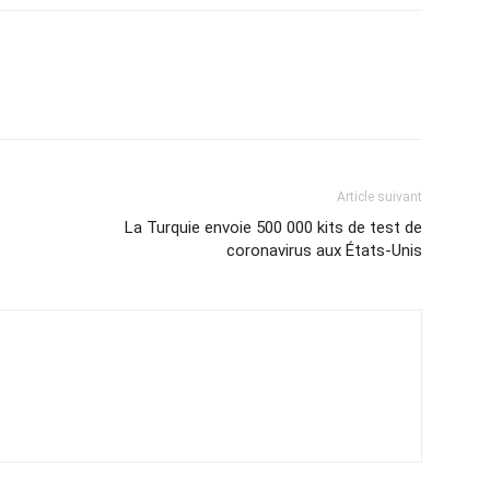
Article suivant
La Turquie envoie 500 000 kits de test de
coronavirus aux États-Unis