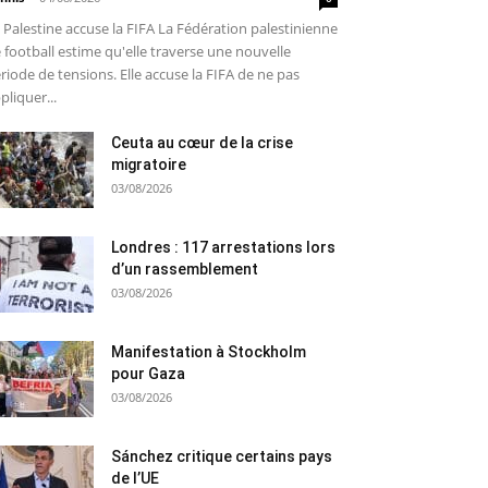
 Palestine accuse la FIFA La Fédération palestinienne
 football estime qu'elle traverse une nouvelle
riode de tensions. Elle accuse la FIFA de ne pas
pliquer...
Ceuta au cœur de la crise
migratoire
03/08/2026
Londres : 117 arrestations lors
d’un rassemblement
03/08/2026
Manifestation à Stockholm
pour Gaza
03/08/2026
Sánchez critique certains pays
de l’UE