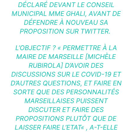
DÉCLARÉ DEVANT LE CONSEIL
MUNICIPAL MME GHALI, AVANT DE
DÉFENDRE À NOUVEAU SA
PROPOSITION SUR TWITTER.
L’OBJECTIF ? «
PERMETTRE À LA
MAIRE DE MARSEILLE
[MICHÈLE
RUBIROLA]
D’AVOIR DES
DISCUSSIONS SUR LE COVID-19 ET
D’AUTRES QUESTIONS, ET FAIRE EN
SORTE QUE DES PERSONNALITÉS
MARSEILLAISES PUISSENT
DISCUTER ET FAIRE DES
PROPOSITIONS PLUTÔT QUE DE
LAISSER FAIRE L’ETAT
« , A-T-ELLE