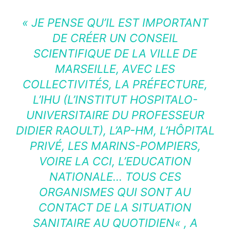
«
JE PENSE QU’IL EST IMPORTANT
DE CRÉER UN CONSEIL
SCIENTIFIQUE DE LA VILLE DE
MARSEILLE, AVEC LES
COLLECTIVITÉS, LA PRÉFECTURE,
L’IHU (L’INSTITUT HOSPITALO-
UNIVERSITAIRE DU PROFESSEUR
DIDIER RAOULT), L’AP-HM, L’HÔPITAL
PRIVÉ, LES MARINS-POMPIERS,
VOIRE LA CCI, L’EDUCATION
NATIONALE… TOUS CES
ORGANISMES QUI SONT AU
CONTACT DE LA SITUATION
SANITAIRE AU QUOTIDIEN
« , A