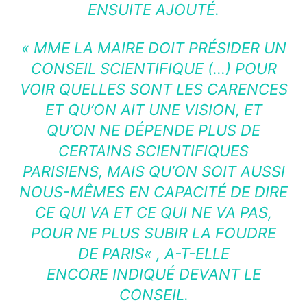
ENSUITE AJOUTÉ.
«
MME LA MAIRE DOIT PRÉSIDER UN
CONSEIL SCIENTIFIQUE (…) POUR
VOIR QUELLES SONT LES CARENCES
ET QU’ON AIT UNE VISION, ET
QU’ON NE DÉPENDE PLUS DE
CERTAINS SCIENTIFIQUES
PARISIENS, MAIS QU’ON SOIT AUSSI
NOUS-MÊMES EN CAPACITÉ DE DIRE
CE QUI VA ET CE QUI NE VA PAS,
POUR NE PLUS SUBIR LA FOUDRE
DE PARIS
« , A-T-ELLE
ENCORE INDIQUÉ DEVANT LE
CONSEIL.