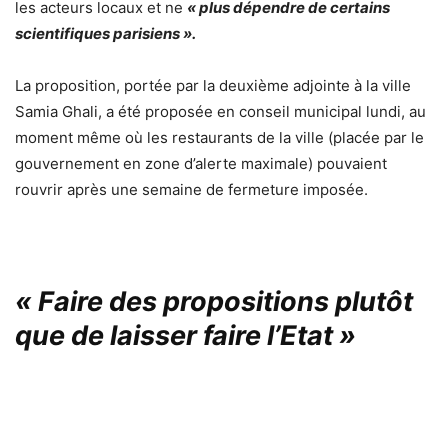
les acteurs locaux et ne
« plus dépendre de certains
scientifiques parisiens ».
La proposition, portée par la deuxième adjointe à la ville
Samia Ghali, a été proposée en conseil municipal lundi, au
moment même où les restaurants de la ville (
placée par le
gouvernement en zone d’alerte maximale
) pouvaient
rouvrir après une semaine de fermeture imposée.
« Faire des propositions plutôt
que de laisser faire l’Etat »