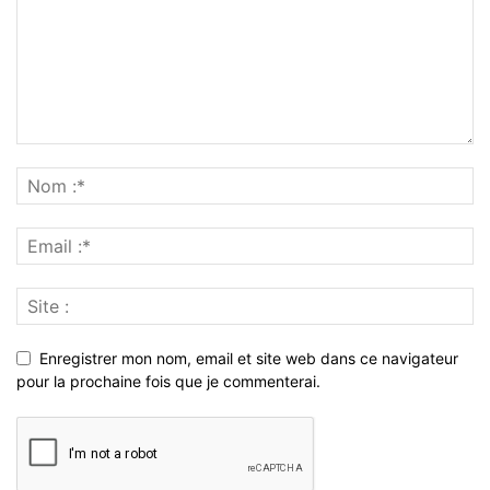
Enregistrer mon nom, email et site web dans ce navigateur
pour la prochaine fois que je commenterai.