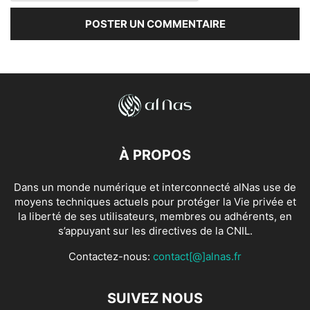
À PROPOS
Dans un monde numérique et interconnecté alNas use de
moyens techniques actuels pour protéger la Vie privée et
la liberté de ses utilisateurs, membres ou adhérents, en
s’appuyant sur les directives de la CNIL.
Contactez-nous:
contact[@]alnas.fr
SUIVEZ NOUS