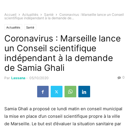
Accueil
Actualités
Santé
Coronavirus : Marseille lance un Conseil
scientifique indépendant à la demande de...
Actualités
Santé
Coronavirus : Marseille lance
un Conseil scientifique
indépendant à la demande
de Samia Ghali
0
Par
Lassana
-
05/10/2020
Samia Ghali a proposé ce lundi matin en conseil municipal
la mise en place d’un conseil scientifique propre à la ville
de Marseille. Le but est d’évaluer la situation sanitaire par