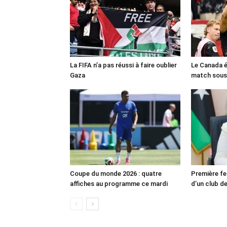
La FIFA n’a pas réussi à faire oublier
Le Canada é
Gaza
match sous
Coupe du monde 2026 : quatre
Première fe
affiches au programme ce mardi
d’un club de