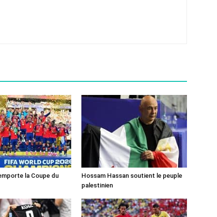
emporte la Coupe du
Hossam Hassan soutient le peuple
palestinien