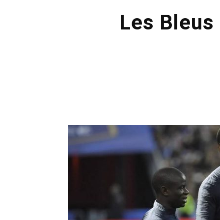
Les Bleus