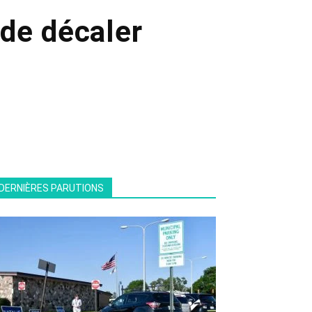
de décaler
DERNIÈRES PARUTIONS