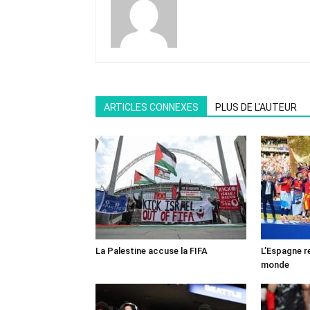
ARTICLES CONNEXES
PLUS DE L'AUTEUR
La Palestine accuse la FIFA
L’Espagne r
monde