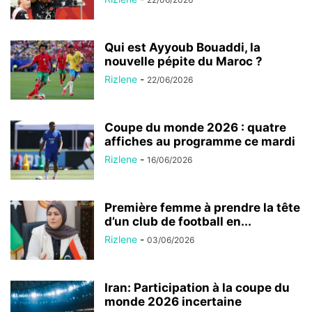
Qui est Ayyoub Bouaddi, la
nouvelle pépite du Maroc ?
Rizlene
-
22/06/2026
Coupe du monde 2026 : quatre
affiches au programme ce mardi
Rizlene
-
16/06/2026
Première femme à prendre la tête
d’un club de football en...
Rizlene
-
03/06/2026
Iran: Participation à la coupe du
monde 2026 incertaine