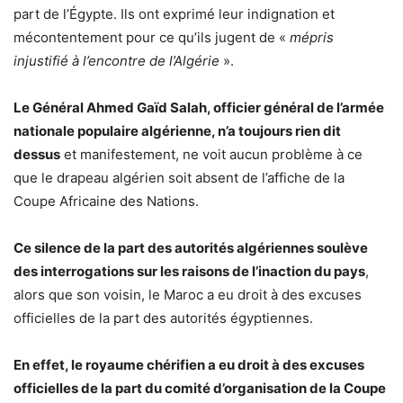
part de l’Égypte. Ils ont exprimé leur indignation et
mécontentement pour ce qu’ils jugent de «
mépris
injustifié à l’encontre de l’Algérie
».
Le Général Ahmed Gaïd Salah, officier général de l’armée
nationale populaire algérienne, n’a toujours rien dit
dessus
et manifestement, ne voit aucun problème à ce
que le drapeau algérien soit absent de l’affiche de la
Coupe Africaine des Nations.
Ce silence de la part des autorités algériennes soulève
des interrogations sur les raisons de l’inaction du pays
,
alors que son voisin, le Maroc a eu droit à des excuses
officielles de la part des autorités égyptiennes.
En effet, le royaume chérifien a eu droit à des excuses
officielles de la part du comité d’organisation de la Coupe