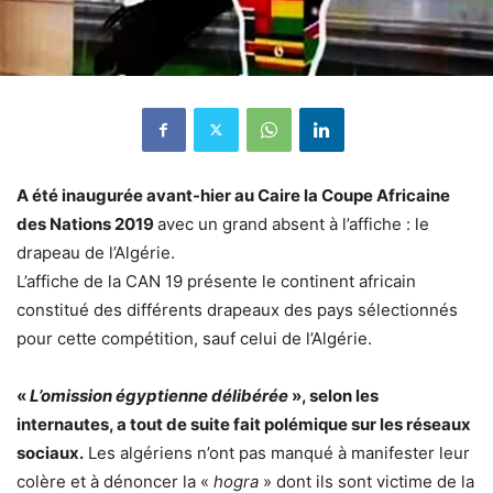
A été inaugurée avant-hier au Caire la Coupe Africaine
des Nations 2019
avec un grand absent à l’affiche : le
drapeau de l’Algérie.
L’affiche de la CAN 19 présente le continent africain
constitué des différents drapeaux des pays sélectionnés
pour cette compétition, sauf celui de l’Algérie.
«
L’omission égyptienne délibérée
», selon les
internautes, a tout de suite fait polémique sur les réseaux
sociaux.
Les algériens n’ont pas manqué à manifester leur
colère et à dénoncer la «
hogra
» dont ils sont victime de la