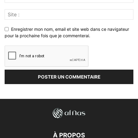
Enregistrer mon nom, email et site web dans ce navigateur
pour la prochaine fois que je commenterai.
À PROPOS