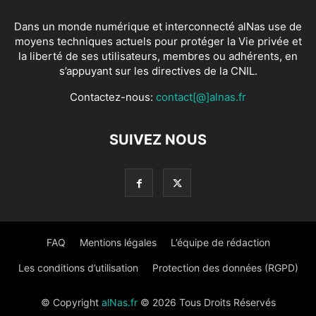
Dans un monde numérique et interconnecté alNas use de
moyens techniques actuels pour protéger la Vie privée et
la liberté de ses utilisateurs, membres ou adhérents, en
s’appuyant sur les directives de la CNIL.
Contactez-nous:
contact[@]alnas.fr
SUIVEZ NOUS
FAQ
Mentions légales
L’équipe de rédaction
Les conditions d’utilisation
Protection des données (RGPD)
© Copyright
alNas.fr
© 2026 Tous Droits Réservés