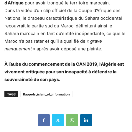
d’Afrique
pour avoir tronqué le territoire marocain.
Dans la vidéo d’un clip officiel de la Coupe d’Afrique des
Nations, le drapeau caractéristique du Sahara occidental
recouvrait la partie sud du Maroc, délimitant ainsi le
Sahara marocain en tant qu’entité indépendante, ce que le
Maroc n’a pas rater et qu’il a qualifié de «
grave
manquement
» après avoir déposé une plainte.
À l’aube du commencement de la CAN 2019, l’Algérie est
vivement critiquée pour son incapacité à défendre la
souveraineté de son pays.
TAGS
Rappels_islam_et_information