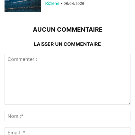
Rizlene
-
06/04/2026
AUCUN COMMENTAIRE
LAISSER UN COMMENTAIRE