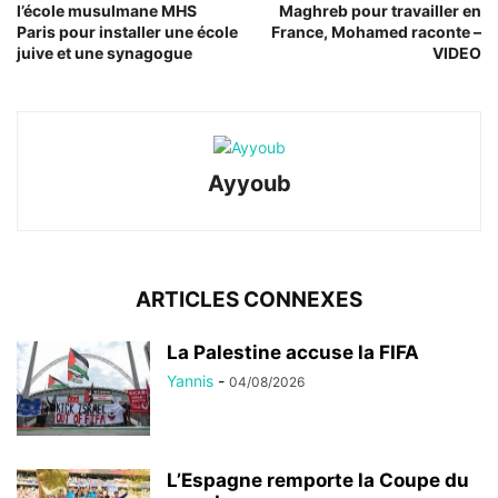
l’école musulmane MHS
Maghreb pour travailler en
Paris pour installer une école
France, Mohamed raconte –
juive et une synagogue
VIDEO
Ayyoub
ARTICLES CONNEXES
La Palestine accuse la FIFA
Yannis
-
04/08/2026
L’Espagne remporte la Coupe du