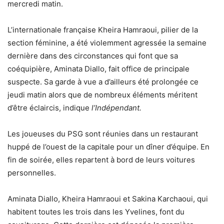
mercredi matin.
L’internationale française Kheira Hamraoui, pilier de la
section féminine, a été violemment agressée la semaine
dernière dans des circonstances qui font que sa
coéquipière, Aminata Diallo, fait office de principale
suspecte. Sa garde à vue a d’ailleurs été prolongée ce
jeudi matin alors que de nombreux éléments méritent
d’être éclaircis, indique
l’Indépendant.
Les joueuses du PSG sont réunies dans un restaurant
huppé de l’ouest de la capitale pour un dîner d’équipe. En
fin de soirée, elles repartent à bord de leurs voitures
personnelles.
Aminata Diallo, Kheira Hamraoui et Sakina Karchaoui, qui
habitent toutes les trois dans les Yvelines, font du