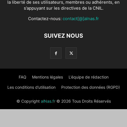
la liberté de ses utilisateurs, membres ou adhérents, en
s’appuyant sur les directives de la CNIL.
Contactez-nous:
contact[@]alnas.fr
SUIVEZ NOUS
FAQ
Mentions légales
L’équipe de rédaction
Les conditions d’utilisation
Protection des données (RGPD)
© Copyright
alNas.fr
© 2026 Tous Droits Réservés