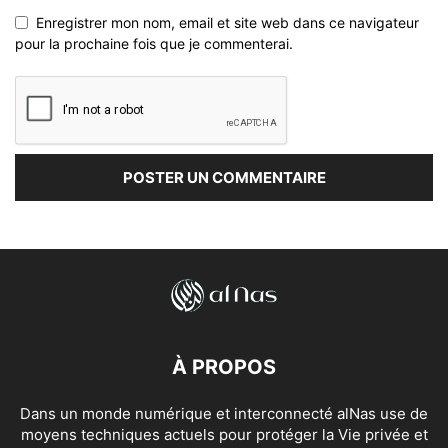
Enregistrer mon nom, email et site web dans ce navigateur
pour la prochaine fois que je commenterai.
À PROPOS
Dans un monde numérique et interconnecté alNas use de
moyens techniques actuels pour protéger la Vie privée et