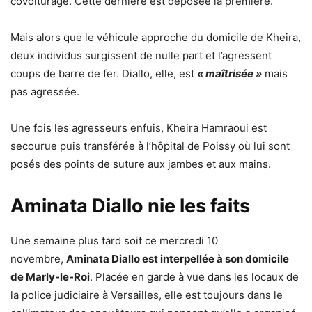
covoiturage. Cette dernière est déposée la première.
Mais alors que le véhicule approche du domicile de Kheira,
deux individus surgissent de nulle part et l’agressent
coups de barre de fer. Diallo, elle, est
« maîtrisée »
mais
pas agressée.
Une fois les agresseurs enfuis, Kheira Hamraoui est
secourue puis transférée à l’hôpital de Poissy où lui sont
posés des points de suture aux jambes et aux mains.
Aminata Diallo nie les faits
Une semaine plus tard soit ce mercredi 10
novembre,
Aminata Diallo est interpellée à son domicile
de Marly-le-Roi
. Placée en garde à vue dans les locaux de
la police judiciaire à Versailles, elle est toujours dans le