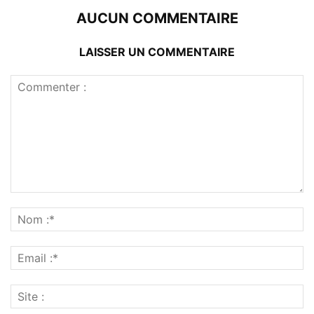
AUCUN COMMENTAIRE
LAISSER UN COMMENTAIRE