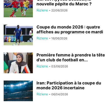
nouvelle pépite du Maroc ?
Rizlene
-
22/06/2026
Coupe du monde 2026 : quatre
affiches au programme ce mardi
Rizlene
-
16/06/2026
Première femme à prendre la tête
d’un club de football en...
Rizlene
-
03/06/2026
Iran: Participation à la coupe du
monde 2026 incertaine
Rizlene
-
06/04/2026