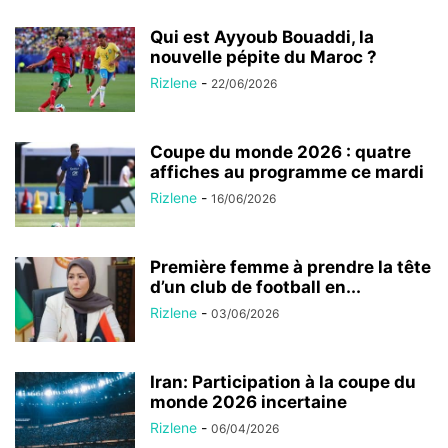
Qui est Ayyoub Bouaddi, la
nouvelle pépite du Maroc ?
Rizlene
-
22/06/2026
Coupe du monde 2026 : quatre
affiches au programme ce mardi
Rizlene
-
16/06/2026
Première femme à prendre la tête
d’un club de football en...
Rizlene
-
03/06/2026
Iran: Participation à la coupe du
monde 2026 incertaine
Rizlene
-
06/04/2026