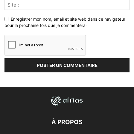
Enregistrer mon nom, email et site web dans ce navigateur
pour la prochaine fois que je commenterai.
À PROPOS