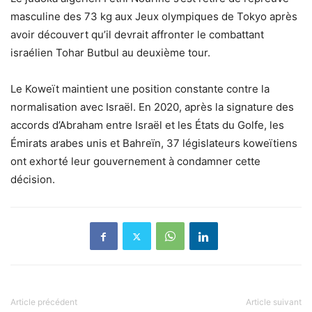
masculine des 73 kg aux Jeux olympiques de Tokyo après
avoir découvert qu’il devrait affronter le combattant
israélien Tohar Butbul au deuxième tour.
Le Koweït maintient une position constante contre la
normalisation avec Israël. En 2020, après la signature des
accords d’Abraham entre Israël et les États du Golfe, les
Émirats arabes unis et Bahreïn, 37 législateurs koweïtiens
ont exhorté leur gouvernement à condamner cette
décision.
Article précédent
Article suivant