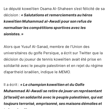
Le député koweïtien Osama Al-Shaheen s’est félicité de sa
décision :
« Salutations et remerciements au héros
koweïtien Muhammad al-Awadi pour son refus de
normaliser les compétitions sportives avec les
sionistes. »
Alors que Yusuf Al-Sanad, membre de l’Union des
universitaires du golfe Persique, a écrit sur Twitter que la
décision du joueur de tennis koweïtien avait été prise en
solidarité avec le peuple palestinien et en rejet du régime
d’apartheid israélien, indique le
MEMO.
Il a écrit :
« Le champion koweïtien et du Golfe
Muhammad Al-Awadi se retire de jouer un représentant
[d’Israël] en solidarité avec le peuple palestinien, qui est
toujours terrorisé, emprisonné, ses maisons démolies et