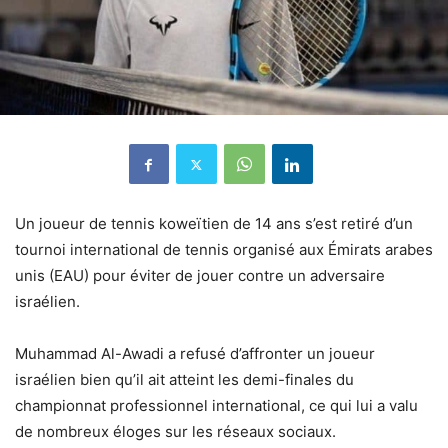
Un joueur de tennis koweïtien de 14 ans s’est retiré d’un
tournoi international de tennis organisé aux Émirats arabes
unis (EAU) pour éviter de jouer contre un adversaire
israélien.
Muhammad Al-Awadi a refusé d’affronter un joueur
israélien bien qu’il ait atteint les demi-finales du
championnat professionnel international, ce qui lui a valu
de nombreux éloges sur les réseaux sociaux.