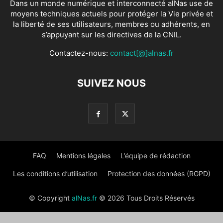
Dans un monde numérique et interconnecté alNas use de
moyens techniques actuels pour protéger la Vie privée et
la liberté de ses utilisateurs, membres ou adhérents, en
s’appuyant sur les directives de la CNIL.
Contactez-nous:
contact[@]alnas.fr
SUIVEZ NOUS
FAQ
Mentions légales
L’équipe de rédaction
Les conditions d’utilisation
Protection des données (RGPD)
© Copyright
alNas.fr
© 2026 Tous Droits Réservés