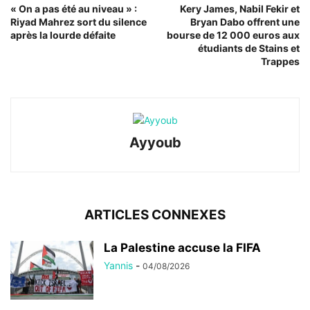
« On a pas été au niveau » :
Kery James, Nabil Fekir et
Riyad Mahrez sort du silence
Bryan Dabo offrent une
après la lourde défaite
bourse de 12 000 euros aux
étudiants de Stains et
Trappes
Ayyoub
ARTICLES CONNEXES
La Palestine accuse la FIFA
Yannis
-
04/08/2026