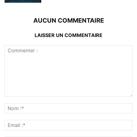
AUCUN COMMENTAIRE
LAISSER UN COMMENTAIRE