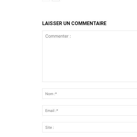
LAISSER UN COMMENTAIRE