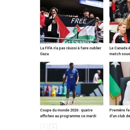
La FIFA n’a pas réussi à faire oublier
Le Canada é
Gaza
match sous
Coupe du monde 2026 : quatre
Première fe
affiches au programme ce mardi
d’un club de