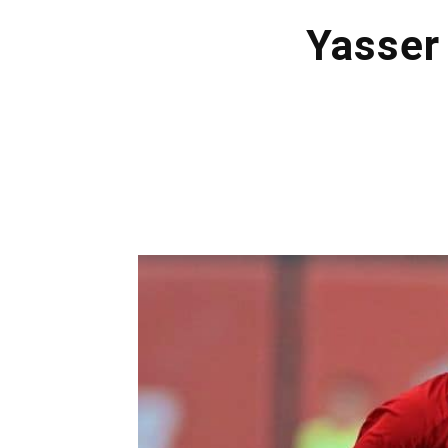
Yasser 