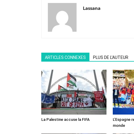
Lassana
ARTICLES CONNEXES
PLUS DE L'AUTEUR
La Palestine accuse la FIFA
L’Espagne r
monde