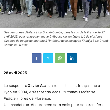
Des personnes défilent à La Grand-Combe, dans le sud de la France, le 27
avril 2025, pour rendre hommage à Aboubakar, un fidèle tué de plusieurs
dizaines de coups de couteau à l’intérieur de la mosquée Khadija à La Grand-
Combe le 25 avril.
28 avril 2025
Le suspect,
« Olivier A. »
, un ressortissant français né à
Lyon en 2004,
« s’est rendu dans un commissariat de
Pistoia »
, près de Florence.
Un mandat d’arrêt européen sera émis pour son transfert