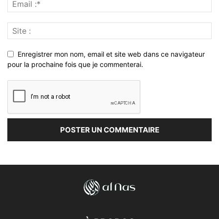
Enregistrer mon nom, email et site web dans ce navigateur
pour la prochaine fois que je commenterai.