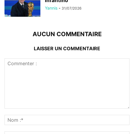
Infantino
Yannis
-
31/07/2026
AUCUN COMMENTAIRE
LAISSER UN COMMENTAIRE