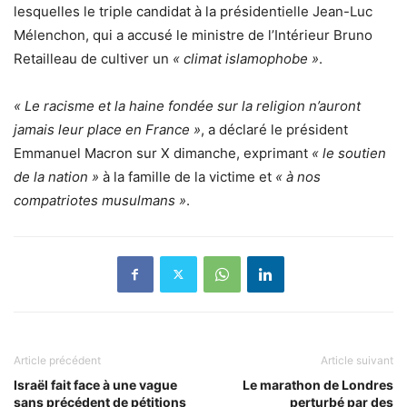
lesquelles le triple candidat à la présidentielle Jean-Luc
Mélenchon, qui a accusé le ministre de l’Intérieur Bruno
Retailleau de cultiver un
« climat islamophobe »
.
« Le racisme et la haine fondée sur la religion n’auront
jamais leur place en France »
, a déclaré le président
Emmanuel Macron sur X dimanche, exprimant
« le soutien
de la nation »
à la famille de la victime et
« à nos
compatriotes musulmans »
.
Article précédent
Article suivant
Israël fait face à une vague
Le marathon de Londres
sans précédent de pétitions
perturbé par des