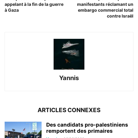
appelant à la fin de la guerre
manifestants réclamant un
à Gaza
embargo commercial total
contre Israël
Yannis
ARTICLES CONNEXES
Des candidats pro-palestiniens
remportent des primaires