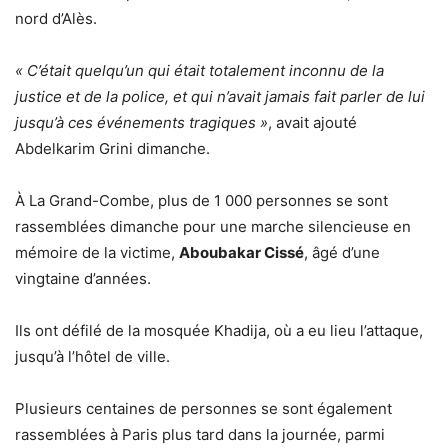
nord d’Alès.
« C’était quelqu’un qui était totalement inconnu de la
justice et de la police, et qui n’avait jamais fait parler de lui
jusqu’à ces événements tragiques »
, avait ajouté
Abdelkarim Grini dimanche.
À La Grand-Combe, plus de 1 000 personnes se sont
rassemblées dimanche pour une marche silencieuse en
mémoire de la victime,
Aboubakar Cissé
, âgé d’une
vingtaine d’années.
Ils ont défilé de la mosquée Khadija, où a eu lieu l’attaque,
jusqu’à l’hôtel de ville.
Plusieurs centaines de personnes se sont également
rassemblées à Paris plus tard dans la journée, parmi