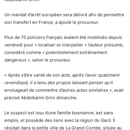
Un mandat d’arrêt européen sera délivré afin de permettre
son transfert en France, a ajouté le procureur.
Plus de 70 policiers français avaient été mobilisés depuis
vendredi pour
« localiser et interpeller »
l’auteur présumé,
considéré comme
« potentiellement extrêmement
dangereux »
, selon le procureur.
« Après s’être vanté de son acte, après l’avoir quasiment
revendiqué, il a tenu des propos laissant penser qu’il
envisageait de commettre d’autres actes similaires »
, avait
précisé Abdelkarim Grini dimanche.
Le suspect est issu d’une famille bosnienne, est sans
emploi, et possède des liens avec la région du Gard. Il
résidait dans la petite ville de La Grand-Combe, située au