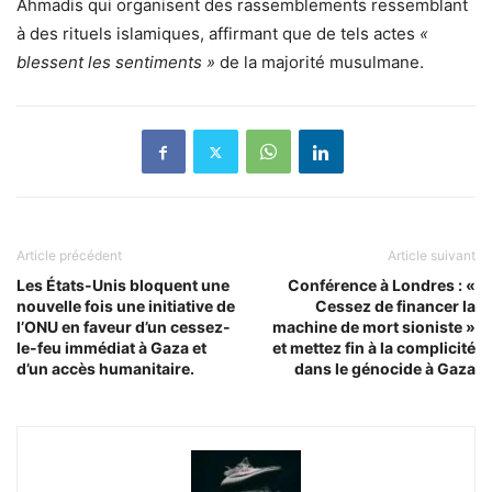
Ahmadis qui organisent des rassemblements ressemblant
à des rituels islamiques, affirmant que de tels actes
«
blessent les sentiments »
de la majorité musulmane.
Article précédent
Article suivant
Les États-Unis bloquent une
Conférence à Londres : «
nouvelle fois une initiative de
Cessez de financer la
l’ONU en faveur d’un cessez-
machine de mort sioniste »
le-feu immédiat à Gaza et
et mettez fin à la complicité
d’un accès humanitaire.
dans le génocide à Gaza