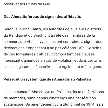
observer les rituels de l’Aïd.
Des Ahmadis forcés de signer des affidavits
Selon le journal
Dawn
, les autorités de plusieurs districts
du Pendjab et du Sindh ont arrêté des membres de la
communauté Ahmadiyya et les ont contraints à signer des
déclarations s’engageant à ne pas célébrer l’Aïd. Certains
de ces formulaires d’affidavit comportent des clauses
menaçant d’amendes en cas de violation, et dans certains
cas, des garanties financières ont également été exigées.
Persécution systémique des Ahmadis au Pakistan
La communauté Ahmadiyya du Pakistan, forte de 2 millions
de membres, subit depuis longtemps une persécution
systémique. Un amendement constitutionnel de 1974 les a