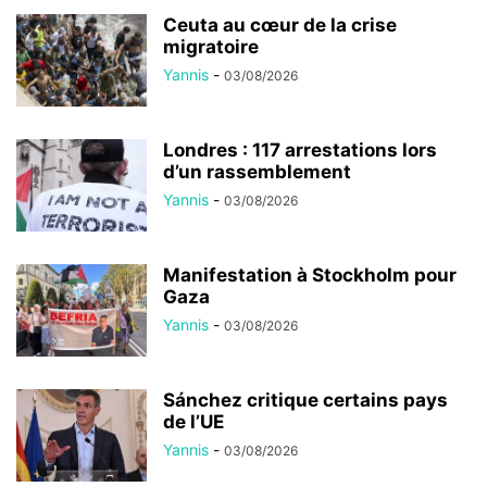
Ceuta au cœur de la crise
migratoire
Yannis
-
03/08/2026
Londres : 117 arrestations lors
d’un rassemblement
Yannis
-
03/08/2026
Manifestation à Stockholm pour
Gaza
Yannis
-
03/08/2026
Sánchez critique certains pays
de l’UE
Yannis
-
03/08/2026