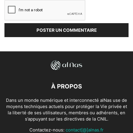
À PROPOS
Dans un monde numérique et interconnecté alNas use de
moyens techniques actuels pour protéger la Vie privée et
la liberté de ses utilisateurs, membres ou adhérents, en
s’appuyant sur les directives de la CNIL.
Contactez-nous:
contact[@]alnas.fr