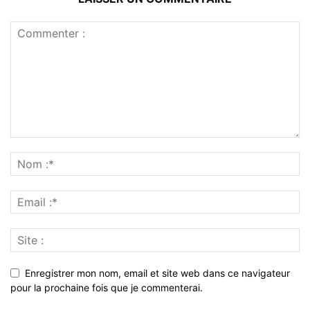
Enregistrer mon nom, email et site web dans ce navigateur
pour la prochaine fois que je commenterai.