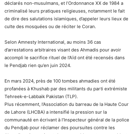
déclarés non-musulmans, et l’Ordonnance XX de 1984 a
criminalisé leurs pratiques religieuses, notamment le fait
de dire des salutations islamiques, d’appeler leurs lieux de
culte des mosquées ou de réciter le Coran.
Selon Amnesty International, au moins 36 cas
d’arrestations arbitraires visant des Ahmadis pour avoir
accompli le sacrifice rituel de l’Aïd ont été recensés dans
le Pendjab rien qu’en juin 2024.
En mars 2024, près de 100 tombes ahmadies ont été
profanées à Khushab par des militants du parti extrémiste
Tehreek-e-Labbaik Pakistan (TLP).
Plus récemment, l’Association du barreau de la Haute Cour
de Lahore (LHCBA) a intensifié la pression sur la
communauté en écrivant à l’Inspecteur général de la police
du Pendjab pour réclamer des poursuites contre les