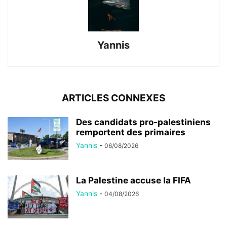
Yannis
ARTICLES CONNEXES
Des candidats pro-palestiniens
remportent des primaires
Yannis
-
06/08/2026
La Palestine accuse la FIFA
Yannis
-
04/08/2026