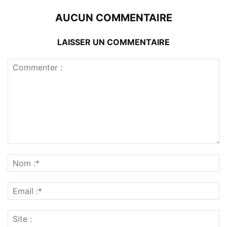
AUCUN COMMENTAIRE
LAISSER UN COMMENTAIRE