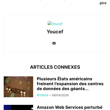
pire
Youcef
ARTICLES CONNEXES
Plusieurs États américains
freinent l’expansion des centres
de données des géants...
Rizlene
-
06/04/2026
Amazon Web Services perturbé