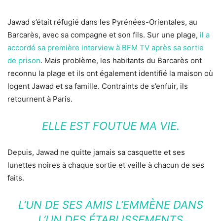
Jawad s’était réfugié dans les Pyrénées-Orientales, au
Barcarès, avec sa compagne et son fils. Sur une plage,
il a
accordé sa première interview à BFM TV après sa sortie
de prison
. Mais problème, les habitants du Barcarès ont
reconnu la plage et ils ont également identifié la maison où
logent Jawad et sa famille. Contraints de s’enfuir, ils
retournent à Paris.
ELLE EST FOUTUE MA VIE.
Depuis, Jawad ne quitte jamais sa casquette et ses
lunettes noires à chaque sortie et veille à chacun de ses
faits.
L’UN DE SES AMIS L’EMMÈNE DANS
L’UN DES ÉTABLISSEMENTS