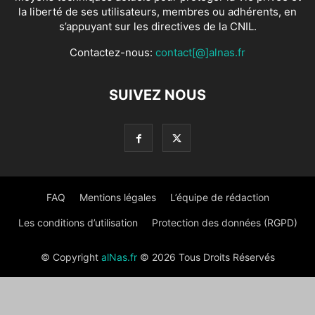
la liberté de ses utilisateurs, membres ou adhérents, en
s’appuyant sur les directives de la CNIL.
Contactez-nous:
contact[@]alnas.fr
SUIVEZ NOUS
FAQ
Mentions légales
L’équipe de rédaction
Les conditions d’utilisation
Protection des données (RGPD)
© Copyright
alNas.fr
© 2026 Tous Droits Réservés