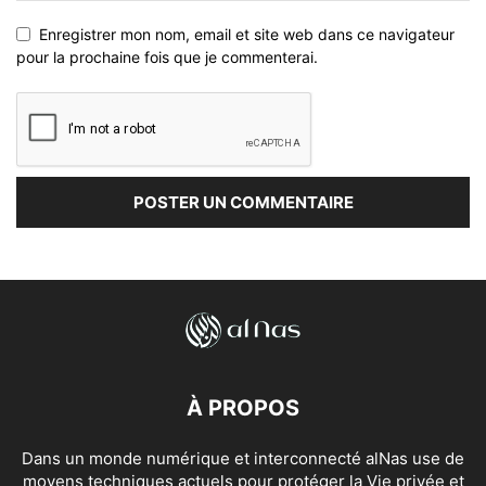
Enregistrer mon nom, email et site web dans ce navigateur
pour la prochaine fois que je commenterai.
À PROPOS
Dans un monde numérique et interconnecté alNas use de
moyens techniques actuels pour protéger la Vie privée et