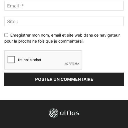
Enregistrer mon nom, email et site web dans ce navigateur
pour la prochaine fois que je commenterai.