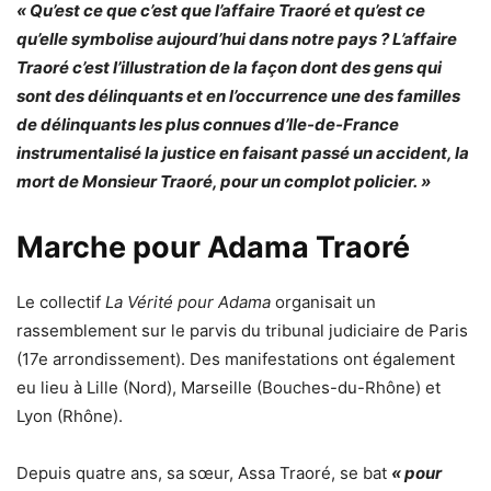
« Qu’est ce que c’est que l’affaire Traoré et qu’est ce
qu’elle symbolise aujourd’hui dans notre pays ? L’affaire
Traoré c’est l’illustration de la façon dont des gens qui
sont des délinquants et en l’occurrence une des familles
de délinquants les plus connues d’Ile-de-France
instrumentalisé la justice en faisant passé un accident, la
mort de Monsieur Traoré, pour un complot policier. »
Marche pour Adama Traoré
Le collectif
La
Vérité pour Adama
organisait un
rassemblement sur le parvis du tribunal judiciaire de Paris
(17e arrondissement). Des manifestations ont également
eu lieu à Lille (Nord), Marseille (Bouches-du-Rhône) et
Lyon (Rhône).
Depuis quatre ans, sa sœur, Assa Traoré, se bat
« pour