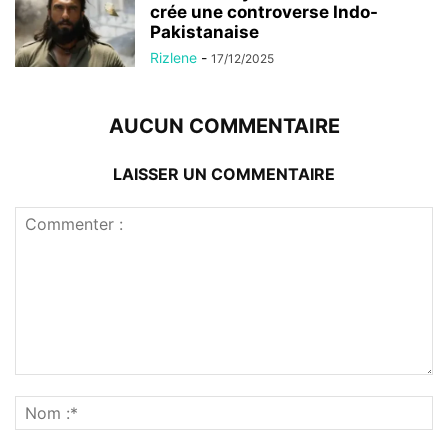
crée une controverse Indo-
Pakistanaise
Rizlene
-
17/12/2025
AUCUN COMMENTAIRE
LAISSER UN COMMENTAIRE