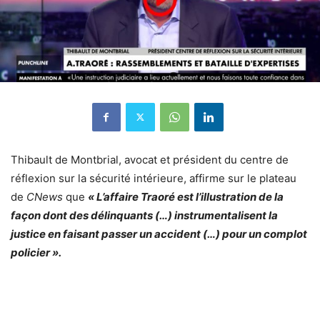
Thibault de Montbrial, avocat et président du centre de
réflexion sur la sécurité intérieure, affirme sur le plateau
de
CNews
que
« L’affaire Traoré est l’illustration de la
façon dont des délinquants (…) instrumentalisent la
justice en faisant passer un accident (…) pour un complot
policier ».