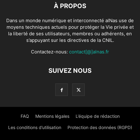
À PROPOS
Dans un monde numérique et interconnecté alNas use de
moyens techniques actuels pour protéger la Vie privée et
la liberté de ses utilisateurs, membres ou adhérents, en
s’appuyant sur les directives de la CNIL.
Contactez-nous:
contact[@]alnas.fr
SUIVEZ NOUS
FAQ
Mentions légales
L’équipe de rédaction
Les conditions d’utilisation
Protection des données (RGPD)