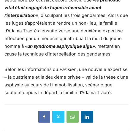
vital était engagé de façon irréversible avant
l’interpellation»
, disculpant les trois gendarmes. Alors que
les juges s’apprêtaient à rendre un non-lieu, la famille
d’Adama Traoré a ensuite versé une deuxième expertise
effectuée par un médecin qui attribuait la mort du jeune
homme à
«
un syndrome asphyxique aigu»
,
mettant en
cause la technique d’interpellation des gendarmes.
Selon les informations du
Parisien
, une nouvelle expertise
– la quatrième et la deuxième privée – valide la thèse d’une
asphyxie au cours de l’immobilisation, scénario que
soutient depuis le départ la famille d’Adama Traoré.