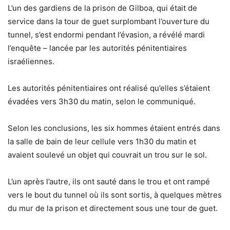
L’un des gardiens de la prison de Gilboa, qui était de
service dans la tour de guet surplombant l’ouverture du
tunnel, s’est endormi pendant l’évasion, a révélé mardi
l’enquête – lancée par les autorités pénitentiaires
israéliennes.
Les autorités pénitentiaires ont réalisé qu’elles s’étaient
évadées vers 3h30 du matin, selon le communiqué.
Selon les conclusions, les six hommes étaient entrés dans
la salle de bain de leur cellule vers 1h30 du matin et
avaient soulevé un objet qui couvrait un trou sur le sol.
L’un après l’autre, ils ont sauté dans le trou et ont rampé
vers le bout du tunnel où ils sont sortis, à quelques mètres
du mur de la prison et directement sous une tour de guet.