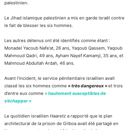
palestinien.
Le Jihad islamique palestinien a mis en garde Israël contre
le fait de blesser les six hommes.
Les autres détenus ont été identifiés comme étant :
Monadel Yacoub Nafe’at, 26 ans, Yaqoub Qassem, Yaqoub
Mahmoud Qadri, 49 ans, Ayham Nayef Kamamji, 35 ans, et
Mahmoud Abdullah Ardah, 46 ans.
Avant l’incident, le service pénitentiaire israélien avait
classé les six hommes comme
« très dangereux »
et trois
d’entre eux comme
« hautement susceptibles de
s’échapper »
.
Le quotidien israélien
Haaretz
a rapporté que le plan
architectural de la prison de Gilboa avait été partagé en