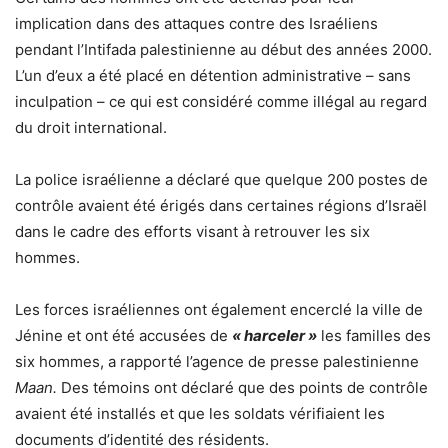
implication dans des attaques contre des Israéliens
pendant l’Intifada palestinienne au début des années 2000.
L’un d’eux a été placé en détention administrative – sans
inculpation – ce qui est considéré comme illégal au regard
du droit international.
La police israélienne a déclaré que quelque 200 postes de
contrôle avaient été érigés dans certaines régions d’Israël
dans le cadre des efforts visant à retrouver les six
hommes.
Les forces israéliennes ont également encerclé la ville de
Jénine et ont été accusées de
« harceler »
les familles des
six hommes, a rapporté l’agence de presse palestinienne
Maan.
Des témoins ont déclaré que des points de contrôle
avaient été installés et que les soldats vérifiaient les
documents d’identité des résidents.