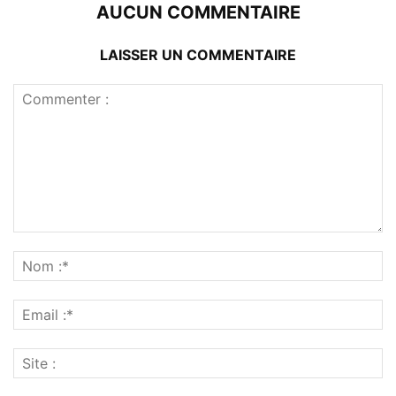
AUCUN COMMENTAIRE
LAISSER UN COMMENTAIRE