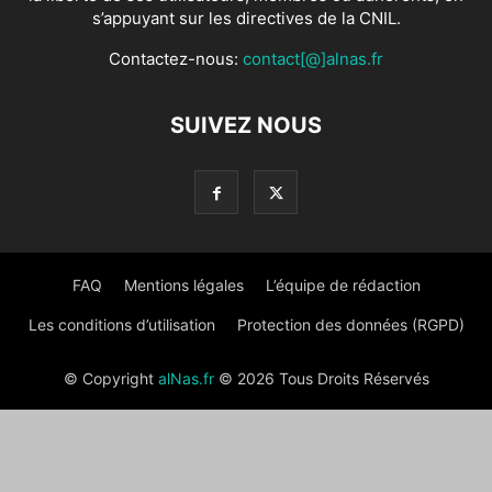
s’appuyant sur les directives de la CNIL.
Contactez-nous:
contact[@]alnas.fr
SUIVEZ NOUS
FAQ
Mentions légales
L’équipe de rédaction
Les conditions d’utilisation
Protection des données (RGPD)
© Copyright
alNas.fr
© 2026 Tous Droits Réservés