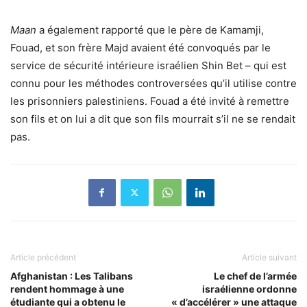
Maan
a également rapporté que le père de Kamamji,
Fouad, et son frère Majd avaient été convoqués par le
service de sécurité intérieure israélien Shin Bet – qui est
connu pour les méthodes controversées qu’il utilise contre
les prisonniers palestiniens. Fouad a été invité à remettre
son fils et on lui a dit que son fils mourrait s’il ne se rendait
pas.
Article précédent
Article suivant
Afghanistan : Les Talibans
Le chef de l’armée
rendent hommage à une
israélienne ordonne
étudiante qui a obtenu le
« d’accélérer » une attaque