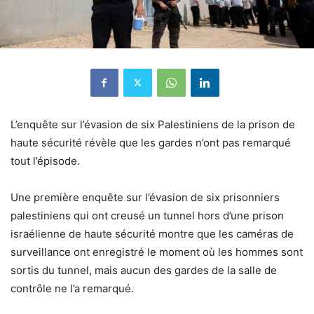
L’enquête sur l’évasion de six Palestiniens de la prison de
haute sécurité révèle que les gardes n’ont pas remarqué
tout l’épisode.
Une première enquête sur l’évasion de six prisonniers
palestiniens qui ont creusé un tunnel hors d’une prison
israélienne de haute sécurité montre que les caméras de
surveillance ont enregistré le moment où les hommes sont
sortis du tunnel, mais aucun des gardes de la salle de
contrôle ne l’a remarqué.