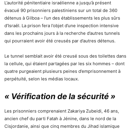
L’autorité pénitentiaire israélienne a jusqu’à présent
évacué 90 prisonniers palestiniens sur un total de 360 ​​
détenus à Gilboa – l’un des établissements les plus sûrs
d’Israël. La prison fera l’objet d’une inspection intensive
dans les prochains jours à la recherche d’autres tunnels
qui pourraient avoir été creusés par d’autres détenus.
Le tunnel semblait avoir été creusé sous des toilettes dans
la cellule, qui étaient partagées par les six hommes – dont
quatre purgeaient plusieurs peines d’emprisonnement à
perpétuité, selon les médias locaux.
« Vérification de la sécurité »
Les prisonniers comprenaient Zakariya Zubeidi, 46 ans,
ancien chef du parti Fatah à Jénine, dans le nord de la
Cisjordanie, ainsi que cinq membres du Jihad islamique