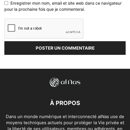
Enregistrer mon nom, email et site web dans ce navigateur
pour la prochaine fois que je commenterai.
À PROPOS
Dans un monde numérique et interconnecté alNas use de
moyens techniques actuels pour protéger la Vie privée et
la liberté de ses utilisateurs, membres ou adhérents, en