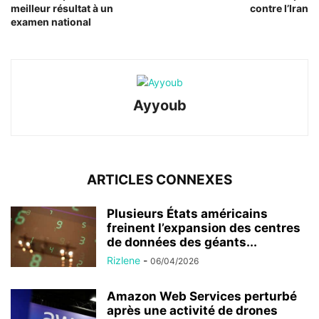
meilleur résultat à un
contre l’Iran
examen national
Ayyoub
ARTICLES CONNEXES
Plusieurs États américains
freinent l’expansion des centres
de données des géants...
Rizlene
-
06/04/2026
Amazon Web Services perturbé
après une activité de drones