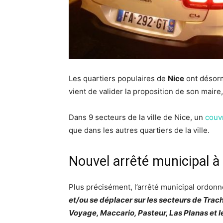
Les quartiers populaires de
Nice
ont désorm
vient de valider la proposition de son maire
Dans 9 secteurs de la ville de Nice, un
couv
que dans les autres quartiers de la ville.
Nouvel arrêté municipal à
Plus précisément, l’arrêté municipal ordo
et/ou se déplacer sur les secteurs de Trac
Voyage, Maccario, Pasteur, Las Planas et l