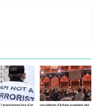
7 arrestations lors d’un
Les pèlerins d’Arbaïn scandent des