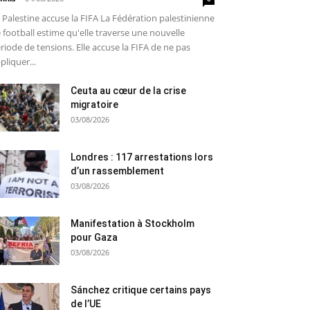
 Palestine accuse la FIFA La Fédération palestinienne
 football estime qu'elle traverse une nouvelle
riode de tensions. Elle accuse la FIFA de ne pas
pliquer...
Ceuta au cœur de la crise
migratoire
03/08/2026
Londres : 117 arrestations lors
d’un rassemblement
03/08/2026
Manifestation à Stockholm
pour Gaza
03/08/2026
Sánchez critique certains pays
de l’UE