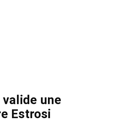
 valide une
e Estrosi