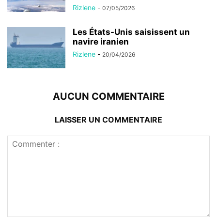
Rizlene
-
07/05/2026
Les États-Unis saisissent un
navire iranien
Rizlene
-
20/04/2026
AUCUN COMMENTAIRE
LAISSER UN COMMENTAIRE