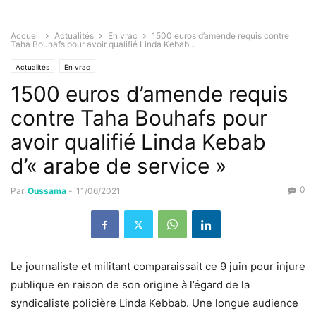
Accueil
Actualités
En vrac
1500 euros d’amende requis contre
Taha Bouhafs pour avoir qualifié Linda Kebab...
Actualités
En vrac
1500 euros d’amende requis
contre Taha Bouhafs pour
avoir qualifié Linda Kebab
d’« arabe de service »
0
Par
Oussama
-
11/06/2021
Le journaliste et militant comparaissait ce 9 juin pour injure
publique en raison de son origine à l’égard de la
syndicaliste policière Linda Kebbab. Une longue audience