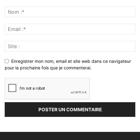
Enregistrer mon nom, email et site web dans ce navigateur
pour la prochaine fois que je commenterai.