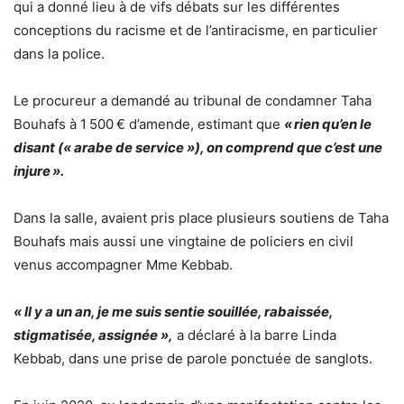
qui a donné lieu à de vifs débats sur les différentes
conceptions du racisme et de l’antiracisme, en particulier
dans la police.
Le procureur a demandé au tribunal de condamner Taha
Bouhafs à 1 500 € d’amende, estimant que
« rien qu’en le
disant (« arabe de service »), on comprend que c’est une
injure ».
Dans la salle, avaient pris place plusieurs soutiens de Taha
Bouhafs mais aussi une vingtaine de policiers en civil
venus accompagner Mme Kebbab.
« Il y a un an, je me suis sentie souillée, rabaissée,
stigmatisée, assignée »,
a déclaré à la barre Linda
Kebbab, dans une prise de parole ponctuée de sanglots.