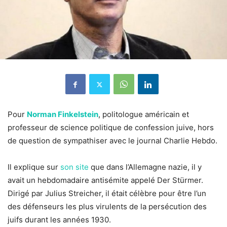
Pour
Norman Finkelstein
, politologue américain et
professeur de science politique de confession juive, hors
de question de sympathiser avec le journal Charlie Hebdo.
Il explique sur
son site
que dans l’Allemagne nazie, il y
avait un hebdomadaire antisémite appelé Der Stürmer.
Dirigé par Julius Streicher, il était célèbre pour être l’un
des défenseurs les plus virulents de la persécution des
juifs durant les années 1930.