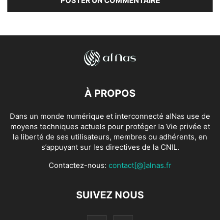
À PROPOS
Dans un monde numérique et interconnecté alNas use de
moyens techniques actuels pour protéger la Vie privée et
la liberté de ses utilisateurs, membres ou adhérents, en
s’appuyant sur les directives de la CNIL.
Contactez-nous:
contact[@]alnas.fr
SUIVEZ NOUS