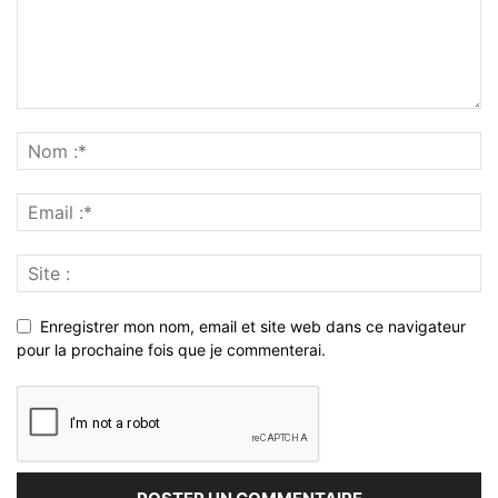
Enregistrer mon nom, email et site web dans ce navigateur
pour la prochaine fois que je commenterai.