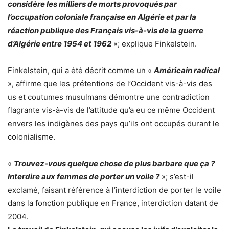
considère les milliers de morts provoqués par
l’occupation coloniale française en Algérie et par la
réaction publique des Français vis-à-vis de la guerre
d’Algérie entre 1954 et 1962
»; explique Finkelstein.
Finkelstein, qui a été décrit comme un «
Américain radical
», affirme que les prétentions de l’Occident vis-à-vis des
us et coutumes musulmans démontre une contradiction
flagrante vis-à-vis de l’attitude qu’a eu ce même Occident
envers les indigènes des pays qu’ils ont occupés durant le
colonialisme.
«
Trouvez-vous quelque chose de plus barbare que ça ?
Interdire aux femmes de porter un voile ?
»; s’est-il
exclamé, faisant référence à l’interdiction de porter le voile
dans la fonction publique en France, interdiction datant de
2004.