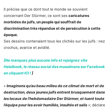
Il précise que ce dont tout le monde se souvient
concernant Der Stürmer, ce sont ses
caricatures
morbides de juifs, un peuple qui souffrait de
discrimination très répandue et de persécution à cette
époque.
Ses dessins contenaient tous les clichés sur les juifs : nez
crochus, avarice et avidité.
[Ne manquez plus aucune info et rejoignez vite
Halalbook, le réseau social des musulmans sur Facebook
en cliquant ICI !
]
«
Imaginons qu’au beau milieu de ce climat de mort et de
destruction, deux jeunes juifs entrent brusquement dans
les locaux de l’hebdomadaire Der Stürmer, et tuent toute
l’équipe pour les avoir humiliés, insultés et salis
»; déclare