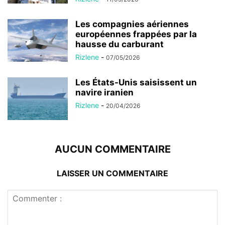
Les compagnies aériennes
européennes frappées par la
hausse du carburant
Rizlene
-
07/05/2026
Les États-Unis saisissent un
navire iranien
Rizlene
-
20/04/2026
AUCUN COMMENTAIRE
LAISSER UN COMMENTAIRE